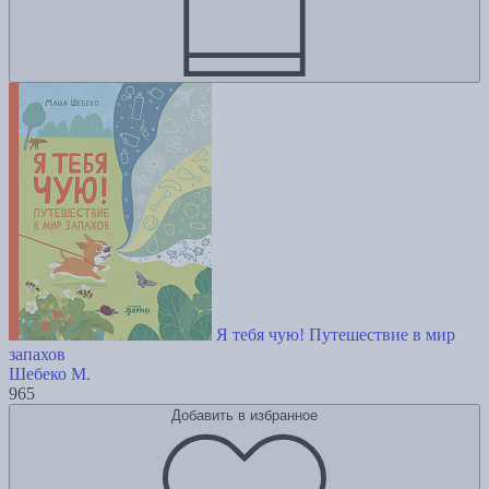
Я тебя чую! Путешествие в мир
запахов
Шебеко М.
965
Добавить в избранное