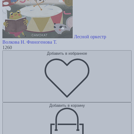
Лесной оркестр
Волкова Н.
Финогенова Т.
1260
Добавить в избранное
Добавить в корзину