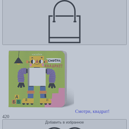
Смотри, квадрат!
420
Добавить в избранное