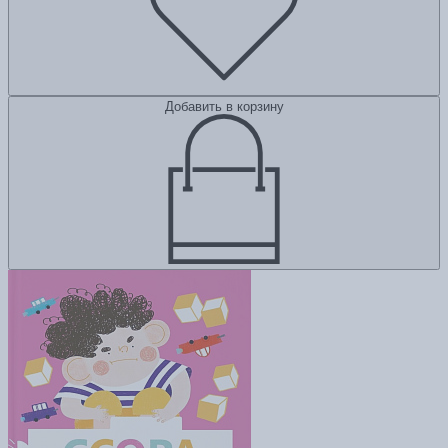
Добавить в корзину