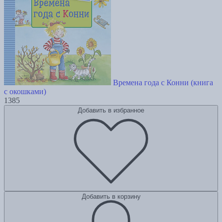
Времена года с Конни (книга
с окошками)
1385
Добавить в избранное
Добавить в корзину