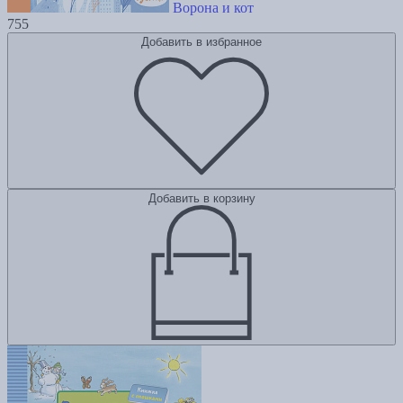
Ворона и кот
755
Добавить в избранное
Добавить в корзину