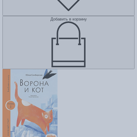
Добавить в корзину