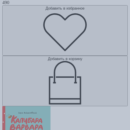
490
Добавить в избранное
Добавить в корзину