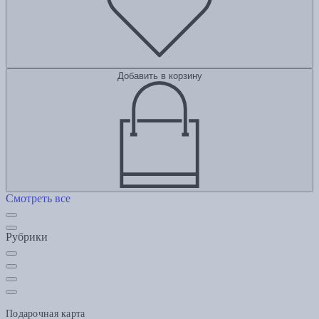
Добавить в корзину
Смотреть все
Рубрики
Подарочная карта