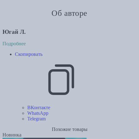
Об авторе
Югай Л.
Подробнее
Скопировать
ВКонтакте
WhatsApp
Telegram
Похожие товары
Новинка