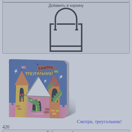
Добавить в корзину
Смотри, треугольник!
420