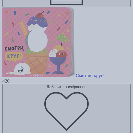
Смотри, круг!
420
Добавить в избранное