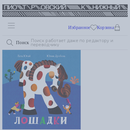
Избранное
Корзина
Поиск