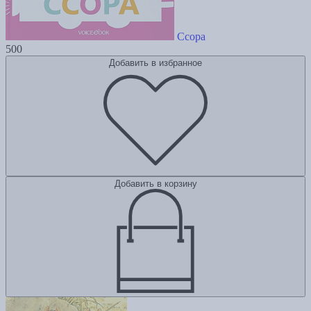
Ссора
500
Добавить в избранное
Добавить в корзину