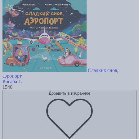
Сладких снов,
аэропорт
Косара Т.
1540
Добавить в избранное