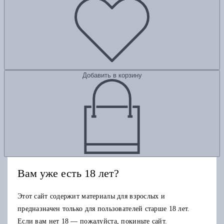
Добавить в корзину
Вам уже есть 18 лет?
Этот сайт содержит материалы для взрослых и
предназначен только для пользователей старше 18 лет.
Если вам нет 18 — пожалуйста, покиньте сайт.