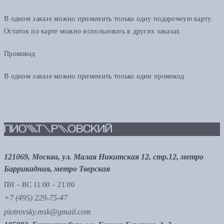
В одном заказе можно применить только одну подарочную карту.
Остаток по карте можно использовать в других заказах.
Промокод
В одном заказе можно применить только один промокод
121069, Москва, ул. Малая Никитская 12, стр.12, метро
Баррикадная, метро Тверская
ПН – ВС 11:00 – 21:00
+7 (495) 229-75-47
piotrovsky.msk@gmail.com