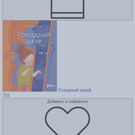
Голодный шкаф
755
Добавить в избранное