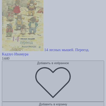
14 лесных мышей. Переезд.
Кадзуо Ивамура
1440
Добавить в избранное
Добавить в корзину