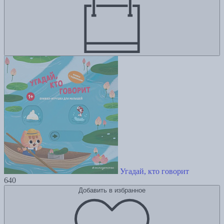
Угадай, кто говорит
640
Добавить в избранное