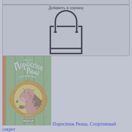
Добавить в корзину
Поросёнок Рюша. Спортивный
секрет