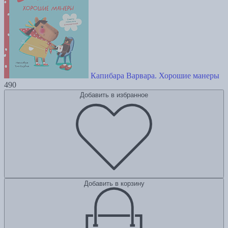
Капибара Варвара. Хорошие манеры
490
Добавить в избранное
Добавить в корзину