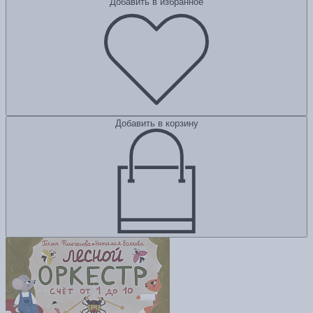
Добавить в избранное
Добавить в корзину