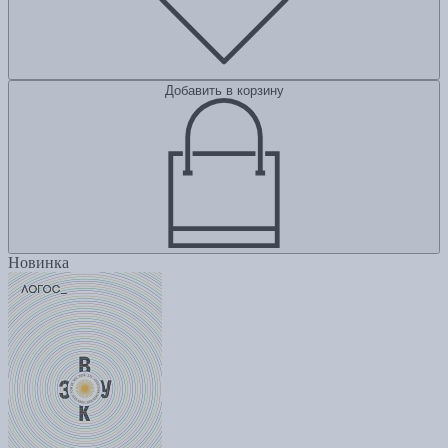
Добавить в корзину
Новинка