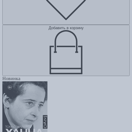
Добавить в корзину
Новинка