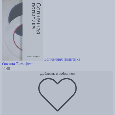
Солнечная политика
Оксана Тимофеева
1140
Добавить в избранное