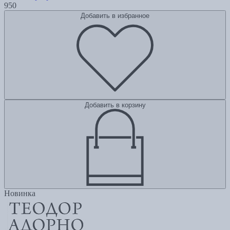
950
Добавить в избранное
Добавить в корзину
Новинка