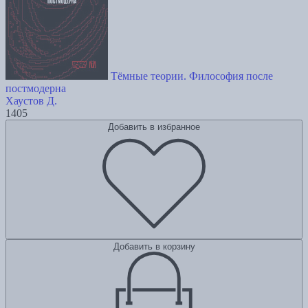
Тёмные теории. Философия после
постмодерна
Хаустов Д.
1405
Добавить в избранное
Добавить в корзину