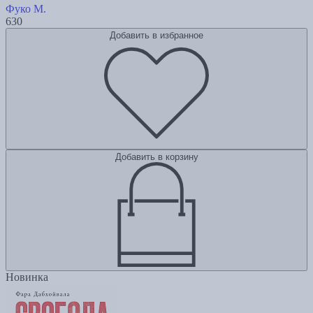
Фуко М.
630
Добавить в избранное
Добавить в корзину
Новинка