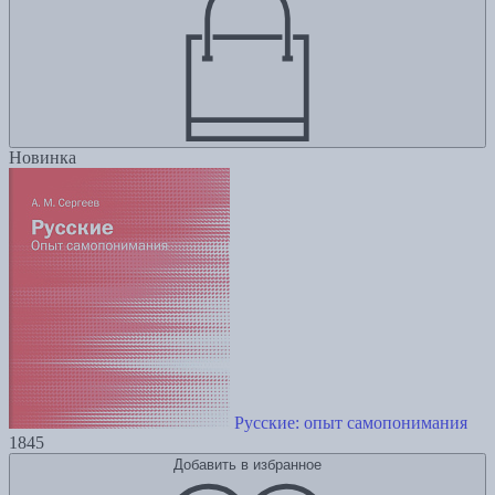
Новинка
Русские: опыт самопонимания
1845
Добавить в избранное