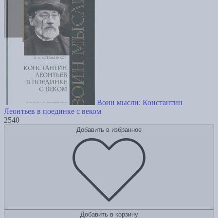
Воин мысли: Константин
Леонтьев в поединке с веком
2540
Добавить в избранное
Добавить в корзину