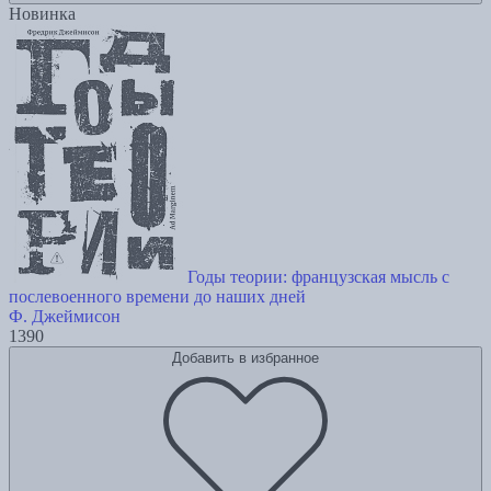
Новинка
Годы теории: французская мысль с
послевоенного времени до наших дней
Ф. Джеймисон
1390
Добавить в избранное