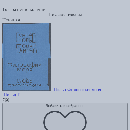
Товара нет в наличии
Похожие товары
Новинка
Шольц Философия моря
Шольц Г.
760
Добавить в избранное