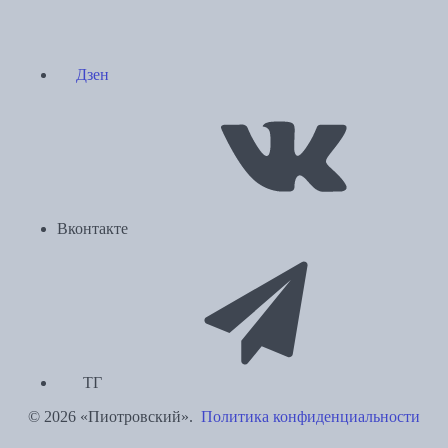
Дзен
Вконтакте
ТГ
© 2026 «Пиотровский».
Политика конфиденциальности