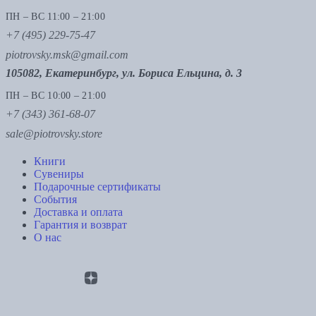
ПН – ВС 11:00 – 21:00
+7 (495) 229-75-47
piotrovsky.msk@gmail.com
105082, Екатеринбург, ул. Бориса Ельцина, д. 3
ПН – ВС 10:00 – 21:00
+7 (343) 361-68-07
sale@piotrovsky.store
Книги
Сувениры
Подарочные сертификаты
События
Доставка и оплата
Гарантия и возврат
О нас