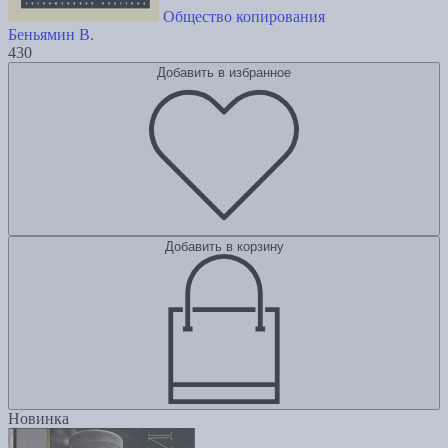
Общество копирования
Беньямин В.
430
Добавить в избранное
Добавить в корзину
Новинка