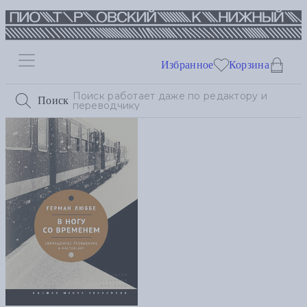
Избранное
Корзина
Поиск