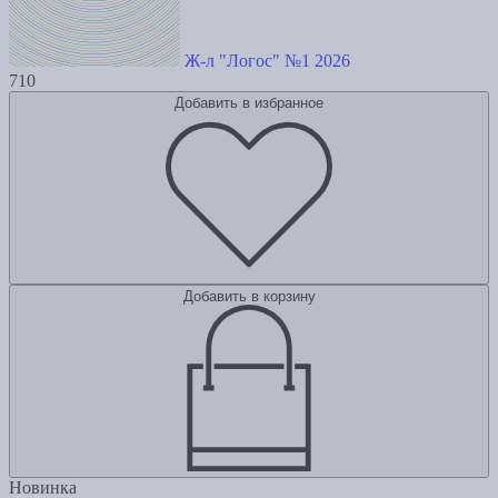
Ж-л "Логос" №1 2026
710
Добавить в избранное
Добавить в корзину
Новинка