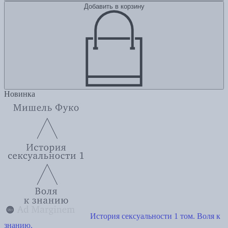
Добавить в корзину
Новинка
История сексуальности 1 том. Воля к
знанию.