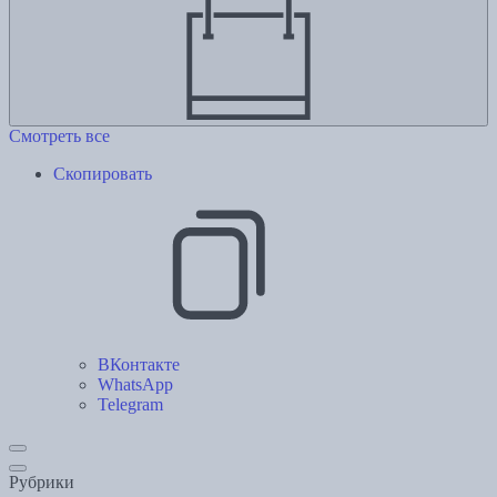
Смотреть все
Скопировать
ВКонтакте
WhatsApp
Telegram
Рубрики