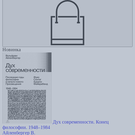
Новинка
Дух современности. Конец
философии. 1948–1984
Айленбергер В.