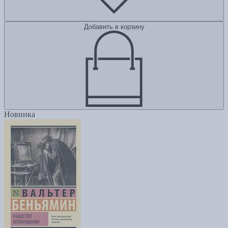
Добавить в корзину
Новинка