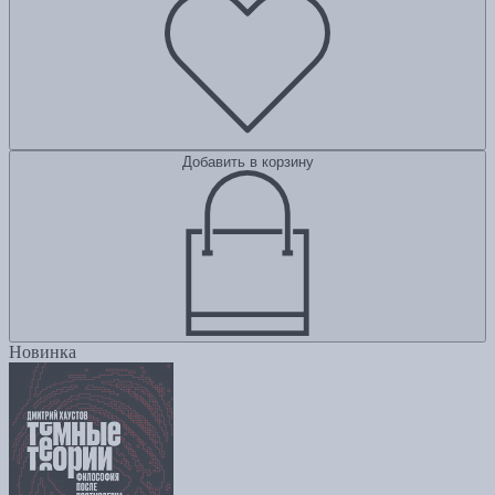
Добавить в корзину
Новинка