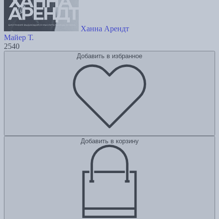
Ханна Арендт
Майер Т.
2540
Добавить в избранное
Добавить в корзину