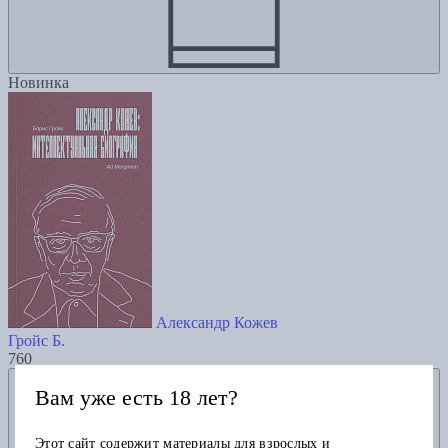
Новинка
Александр Кожев
Гройс Б.
760
Добавить в избранное
Вам уже есть 18 лет?
Этот сайт содержит материалы для взрослых и