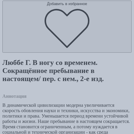
Добавить в избранное
Люббе Г. В ногу со временем.
Сокращённое пребывание в
настоящем/ пер. с нем., 2-е изд.
Аннотация
В динамической цивилизации модерна увеличивается
скорость обовления науки и техники, искусства и экономики,
политики и права. Уменьшается период времени устойчивой
работы и жизни. Наше пребывание в настоящем сокращается.
Время становится ограниченным, а потому нуждается в
социальной и технической организации - как среда