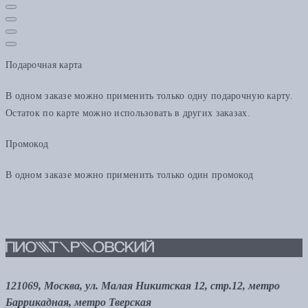
Подарочная карта
В одном заказе можно применить только одну подарочную карту.
Остаток по карте можно использовать в других заказах.
Промокод
В одном заказе можно применить только один промокод
121069, Москва, ул. Малая Никитская 12, стр.12, метро
Баррикадная, метро Тверская