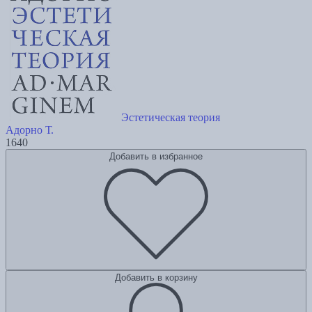
Эстетическая теория
Адорно Т.
1640
Добавить в избранное
Добавить в корзину