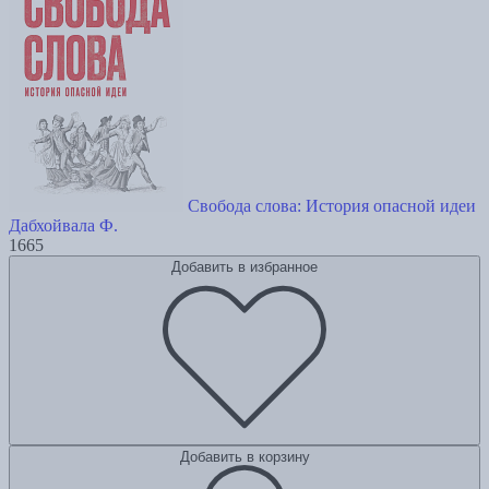
Свобода слова: История опасной идеи
Дабхойвала Ф.
1665
Добавить в избранное
Добавить в корзину