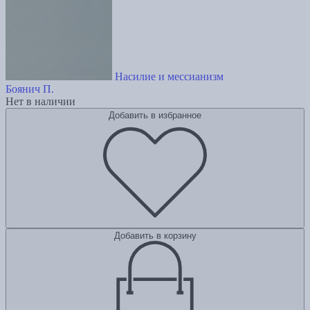
Насилие и мессианизм
Боянич П.
Нет в наличии
Добавить в избранное
Добавить в корзину