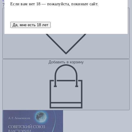
Если вам нет 18 — пожалуйста, покиньте сайт.
755
Добавить в избранное
Да, мне есть 18 лет
Добавить в корзину