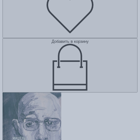
Добавить в корзину