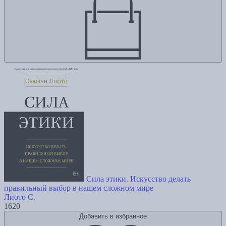
Сила этики. Искусство делать
правильный выбор в нашем сложном мире
Лиото С.
1620
Добавить в избранное