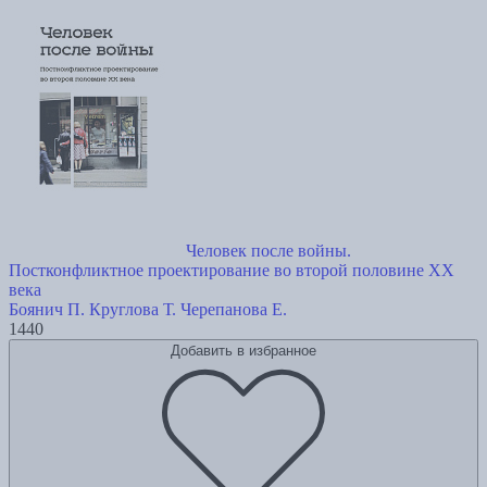
Человек после войны.
Постконфликтное проектирование во второй половине ХХ
века
Боянич П.
Круглова Т.
Черепанова Е.
1440
Добавить в избранное