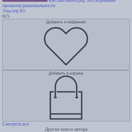
Кислый виноград. Исследование
провалов рациональности
Эльстер Ю.
615
Добавить в избранное
Добавить в корзину
Смотреть все
Другие книги автора