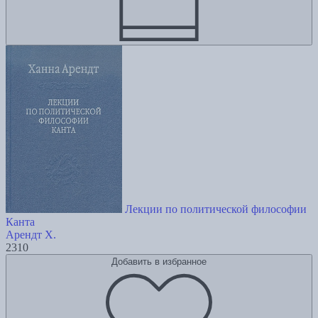
Лекции по политической философии
Канта
Арендт Х.
2310
Добавить в избранное