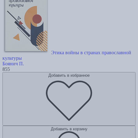
Этика войны в странах православной
культуры
Боянич П.
855
Добавить в избранное
Добавить в корзину