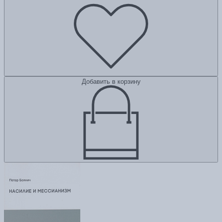
Добавить в корзину