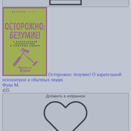
Осторожно: безумие! О карательной
психиатрии и обычных людях
Фуко М.
435
Добавить в избранное