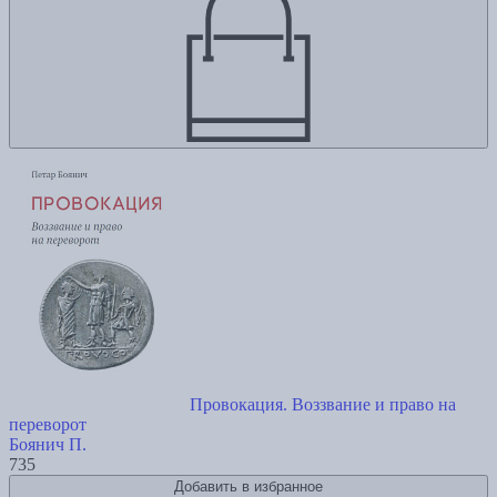
Провокация. Воззвание и право на
переворот
Боянич П.
735
Добавить в избранное