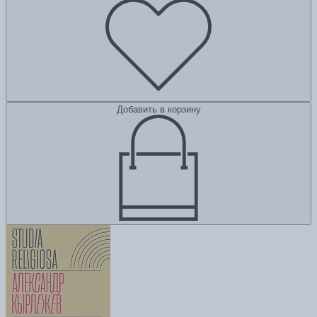
Добавить в корзину