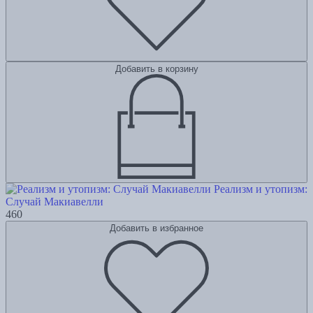
Добавить в корзину
Реализм и утопизм:
Случай Макиавелли
460
Добавить в избранное