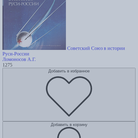
Советский Союз в истории
Руси-России
Ломоносов А.Г.
1275
Добавить в избранное
Добавить в корзину