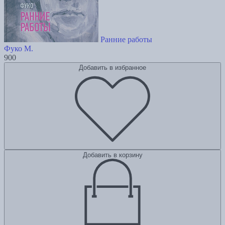
Ранние работы
Фуко М.
900
Добавить в избранное
Добавить в корзину