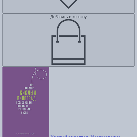
Добавить в корзину