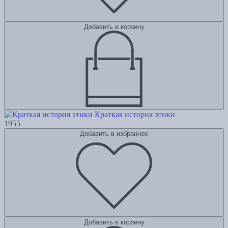
Добавить в корзину
Краткая история этики
1955
Добавить в избранное
Добавить в корзину