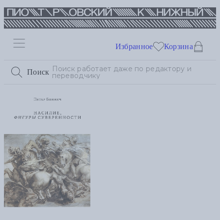
Избранное
Корзина
Поиск