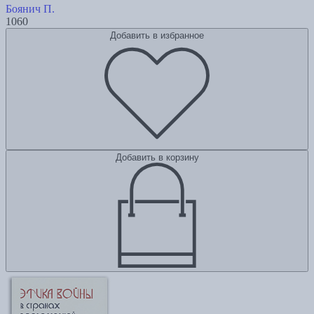
Боянич П.
1060
Добавить в избранное
Добавить в корзину