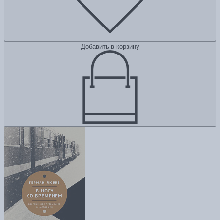
Добавить в корзину