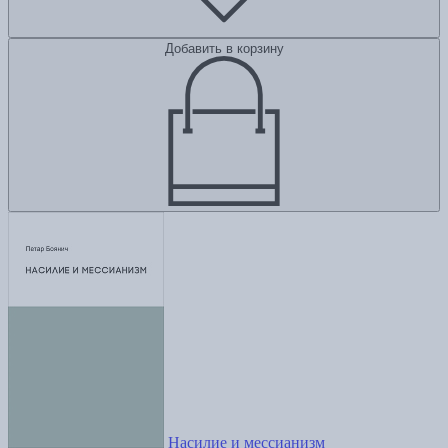
Добавить в корзину
Насилие и мессианизм