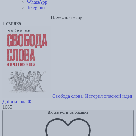
WhatsApp
Telegram
Похожие товары
Новинка
Свобода слова: История опасной идеи
Дабхойвала Ф.
1665
Добавить в избранное