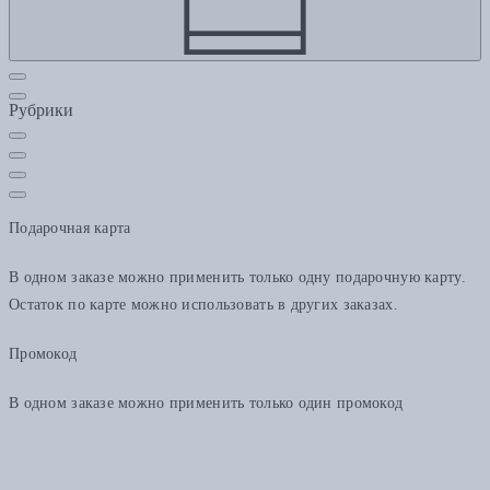
Рубрики
Подарочная карта
В одном заказе можно применить только одну подарочную карту.
Остаток по карте можно использовать в других заказах.
Промокод
В одном заказе можно применить только один промокод