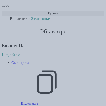
1350
Купить
В наличии
в 2 магазинах
Об авторе
Боянич П.
Подробнее
Скопировать
ВКонтакте