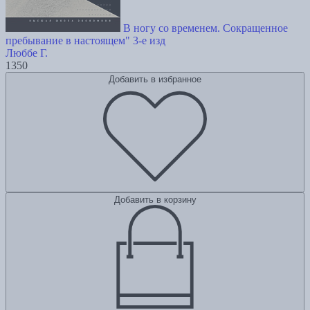
В ногу со временем. Сокращенное
пребывание в настоящем" 3-е изд
Люббе Г.
1350
Добавить в избранное
Добавить в корзину