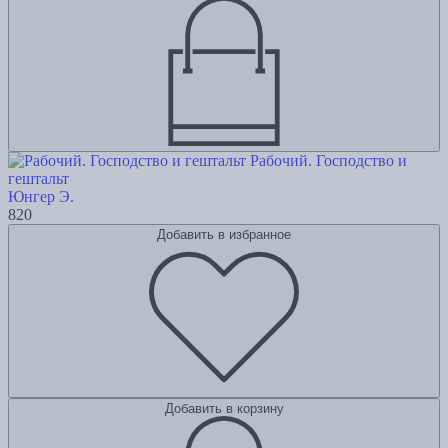
Рабочий. Господство и
гештальт
Юнгер Э.
820
Добавить в избранное
Добавить в корзину