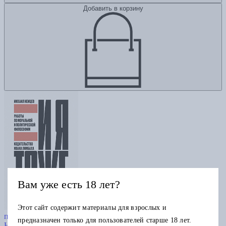
Добавить в корзину
Вам уже есть 18 лет?
И я тоже. Работы по моральной и
Этот сайт содержит материалы для взрослых и
политической философии
предназначен только для пользователей старше 18 лет.
Немцев М.