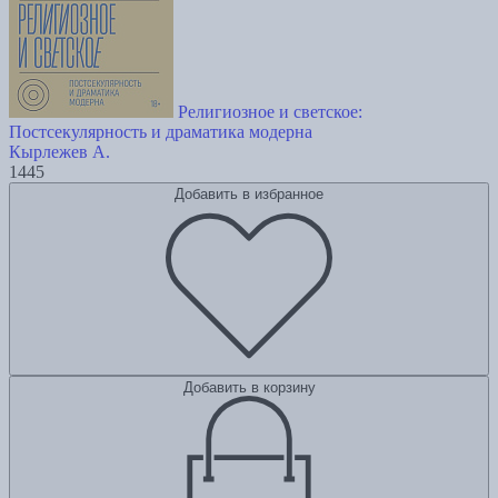
Религиозное и светское:
Постсекулярноcть и драматика модерна
Кырлежев А.
1445
Добавить в избранное
Добавить в корзину