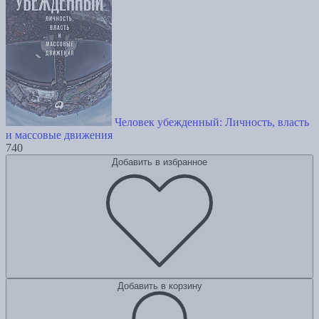
Человек убежденный: Личность, власть
и массовые движения
740
Добавить в избранное
Добавить в корзину