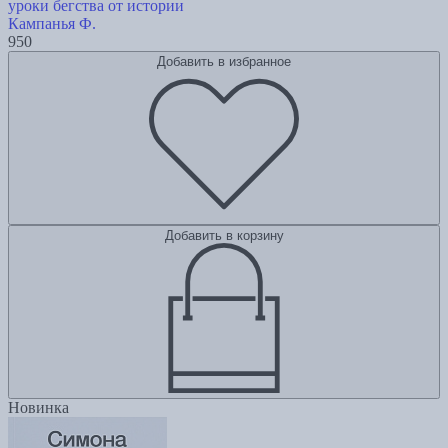
уроки бегства от истории
Кампанья Ф.
950
Добавить в избранное
Добавить в корзину
Новинка