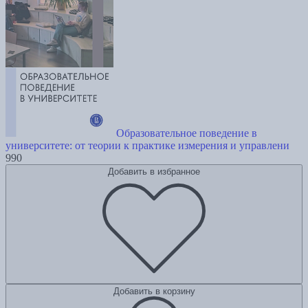
Образовательное поведение в
университете: от теории к практике измерения и управлени
990
Добавить в избранное
Добавить в корзину