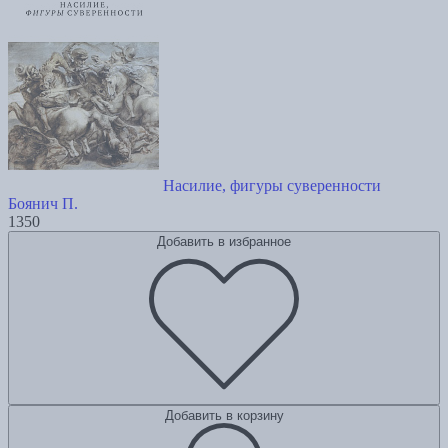
Насилие, фигуры суверенности
Боянич П.
1350
Добавить в избранное
Добавить в корзину