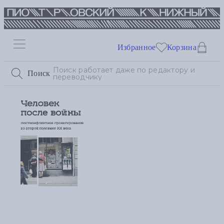
Избранное
Корзина
Поиск