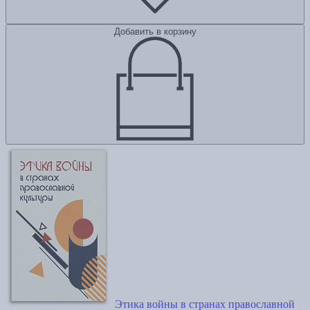
Добавить в корзину
Этика войны в странах православной