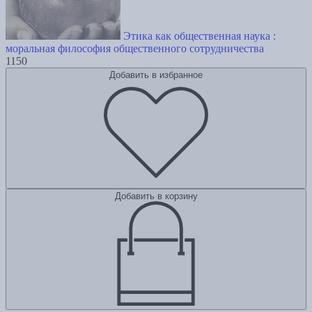
Этика как общественная наука :
моральная философия общественного сотрудничества
1150
Добавить в избранное
Добавить в корзину