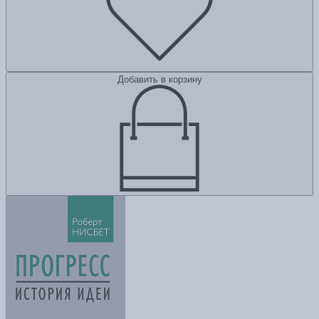
Добавить в корзину