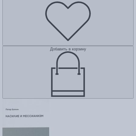
Добавить в корзину