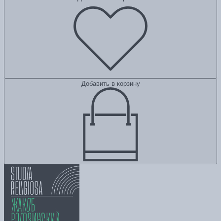
Добавить в корзину