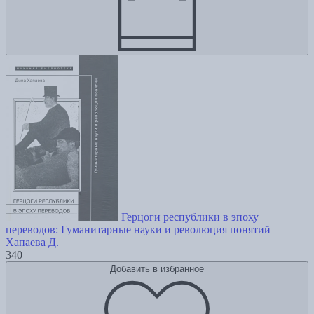
Герцоги республики в эпоху
переводов: Гуманитарные науки и революция понятий
Хапаева Д.
340
Добавить в избранное