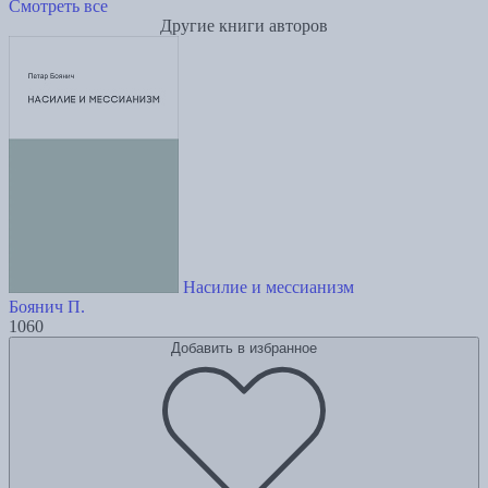
Смотреть все
Другие книги авторов
Насилие и мессианизм
Боянич П.
1060
Добавить в избранное