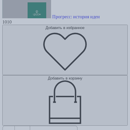
Прогресс: история идеи
1010
Добавить в избранное
Добавить в корзину