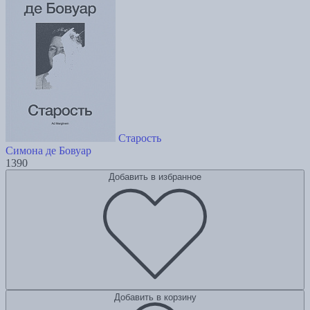
Старость
Симона де Бовуар
1390
Добавить в избранное
Добавить в корзину