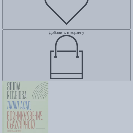
Добавить в корзину