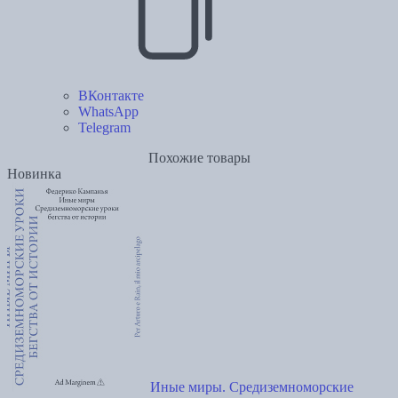
ВКонтакте
WhatsApp
Telegram
Похожие товары
Новинка
Иные миры. Средиземноморские