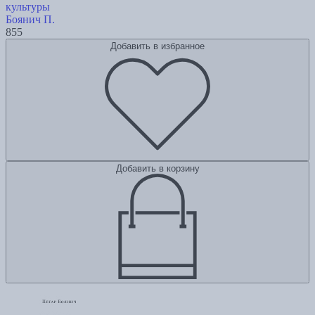
культуры
Боянич П.
855
Добавить в избранное
Добавить в корзину