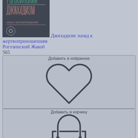
Джихадизм: назад к
жертвоприношениям
Рогозинский Жакоб
565
Добавить в избранное
Добавить в корзину