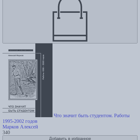
Что значит быть студентом. Работы
1995-2002 годов
Марков Алексей
340
Добавить в избранное