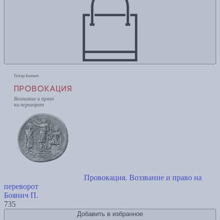
Провокация. Воззвание и право на
переворот
Боянич П.
735
Добавить в избранное