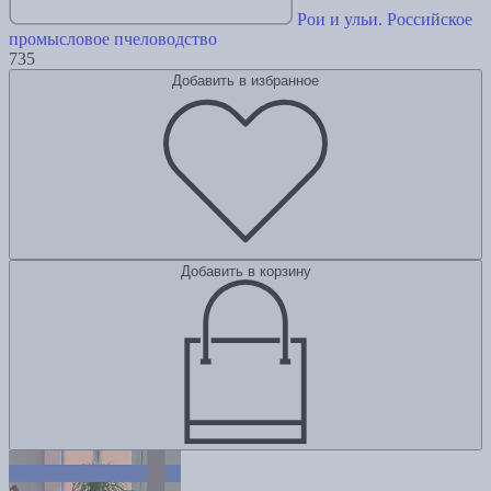
Рои и ульи. Российское
промысловое пчеловодство
735
Добавить в избранное
Добавить в корзину