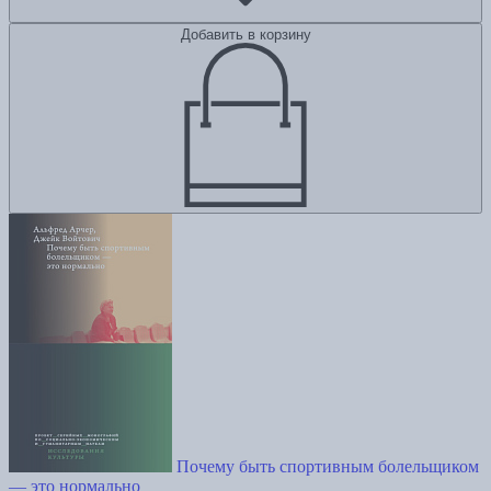
Добавить в корзину
Почему быть спортивным болельщиком
— это нормально