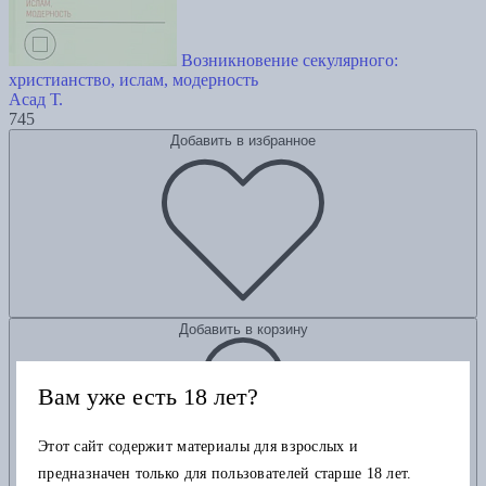
Возникновение секулярного:
христианство, ислам, модерность
Асад Т.
745
Добавить в избранное
Добавить в корзину
Вам уже есть 18 лет?
Этот сайт содержит материалы для взрослых и
предназначен только для пользователей старше 18 лет.