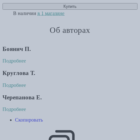
Купить
В наличии
в 1 магазине
Об авторах
Боянич П.
Подробнее
Круглова Т.
Подробнее
Черепанова Е.
Подробнее
Скопировать