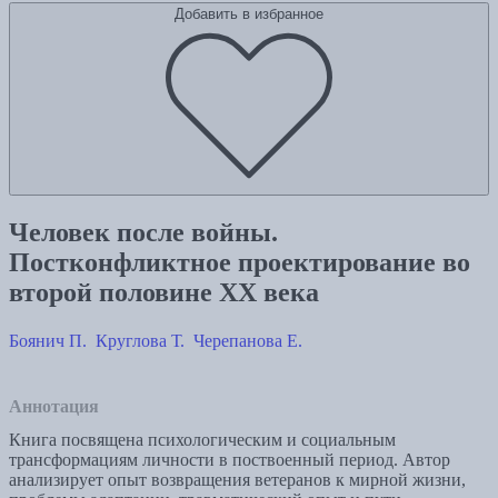
Добавить в избранное
Человек после войны.
Постконфликтное проектирование во
второй половине ХХ века
Боянич П.
Круглова Т.
Черепанова Е.
Аннотация
Книга посвящена психологическим и социальным
трансформациям личности в поствоенный период. Автор
анализирует опыт возвращения ветеранов к мирной жизни,