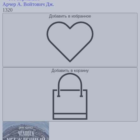
Арчер А.
Войтович Дж.
1320
Добавить в избранное
Добавить в корзину