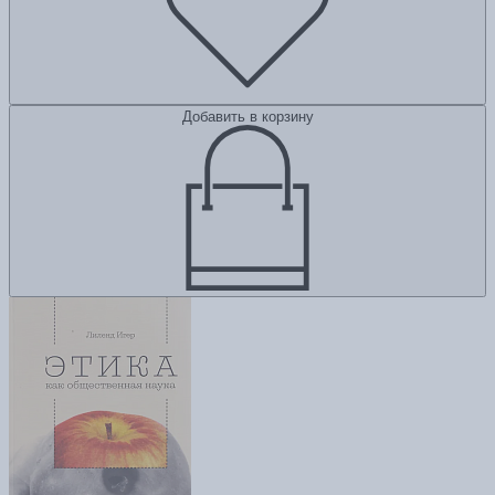
Добавить в корзину