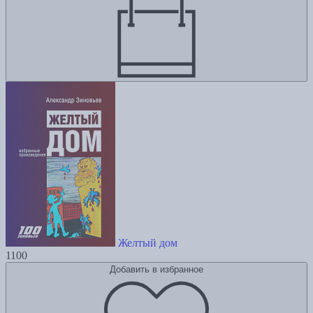
Желтый дом
1100
Добавить в избранное