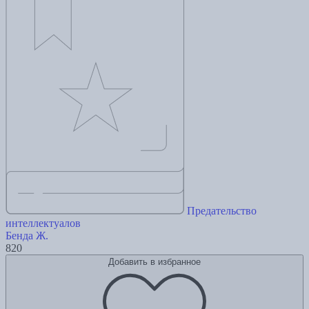
Предательство
интеллектуалов
Бенда Ж.
820
Добавить в избранное