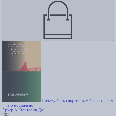
Почему быть спортивным болельщиком
— это нормально
Арчер А.
Войтович Дж.
1320