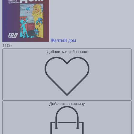
Желтый дом
1100
Добавить в избранное
Добавить в корзину