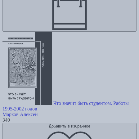
Что значит быть студентом. Работы
1995-2002 годов
Марков Алексей
340
Добавить в избранное