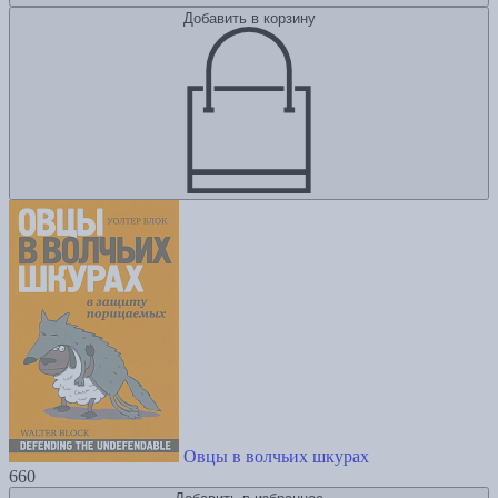
Добавить в корзину
Овцы в волчьих шкурах
660