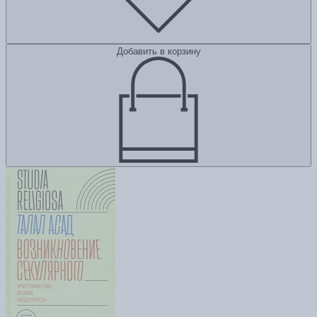
Добавить в корзину