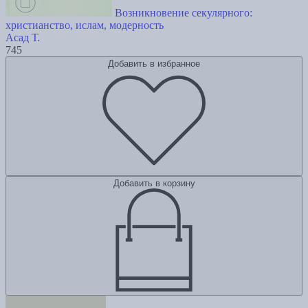
Возникновение секулярного:
христианство, ислам, модерность
Асад Т.
745
Добавить в избранное
Добавить в корзину