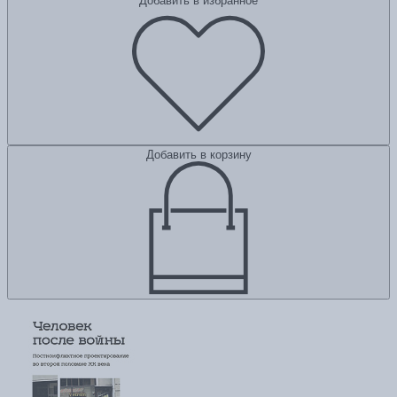
Добавить в избранное
Добавить в корзину