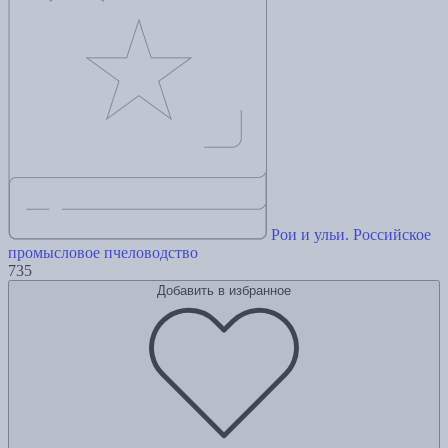
Рои и ульи. Российское
промысловое пчеловодство
735
Добавить в избранное