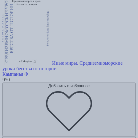
Иные миры. Средиземноморские
уроки бегства от истории
Кампанья Ф.
950
Добавить в избранное