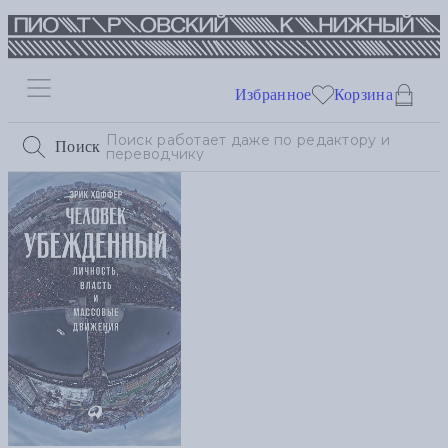
Избранное
Корзина
Поиск