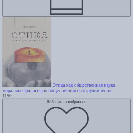
Этика как общественная наука :
моральная философия общественного сотрудничества
1150
Добавить в избранное