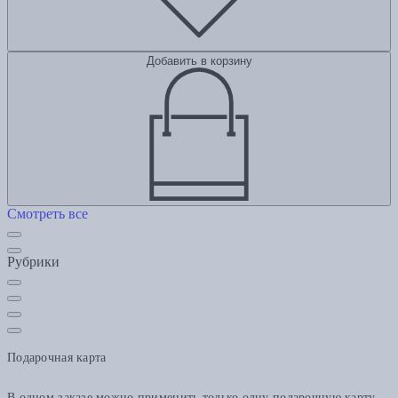
Добавить в корзину
Смотреть все
Рубрики
Подарочная карта
В одном заказе можно применить только одну подарочную карту.