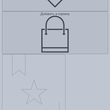
Добавить в корзину