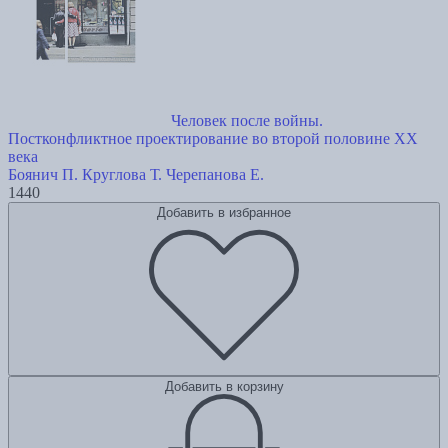
Человек после войны.
Постконфликтное проектирование во второй половине ХХ
века
Боянич П.
Круглова Т.
Черепанова Е.
1440
Добавить в избранное
Добавить в корзину