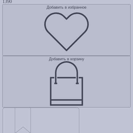
1390
Добавить в избранное
Добавить в корзину