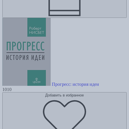
Прогресс: история идеи
1010
Добавить в избранное