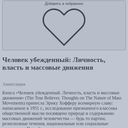
Добавить в избранное
Человек убежденный: Личность,
власть и массовые движения
Аннотация
Книга «Человек убежденный. Личность, власть и массовые
движения» (The True Believer. Thoughts on The Nature of Mass
Movements) принесла Эрику Хофферу всемирную славу:
написанное в 1951 г., исследование признанного классика
общественной мысли посвящено природе и содержанию
массовых движений человечества — будь то партии,
религиозные течения, национальные или социальные