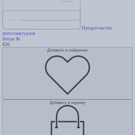
Предательство
интеллектуалов
Бенда Ж.
820
Добавить в избранное
Добавить в корзину