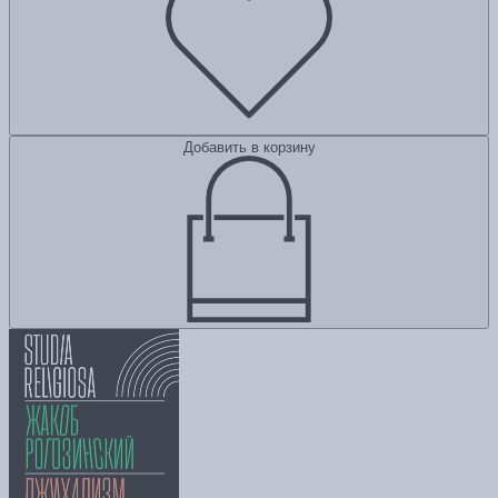
Добавить в корзину