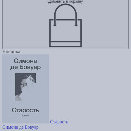
Добавить в корзину
Новинка
Старость
Симона де Бовуар