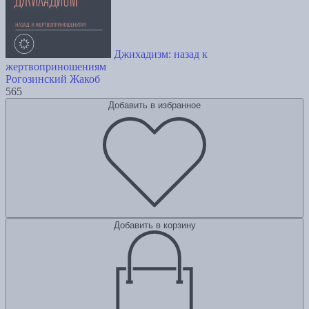
Джихадизм: назад к
жертвоприношениям
Рогозинский Жакоб
565
Добавить в избранное
Добавить в корзину