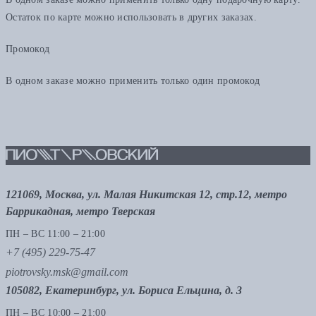
Остаток по карте можно использовать в других заказах.
Промокод
В одном заказе можно применить только один промокод
121069, Москва, ул. Малая Никитская 12, стр.12, метро
Баррикадная, метро Тверская
ПН – ВС 11:00 – 21:00
+7 (495) 229-75-47
piotrovsky.msk@gmail.com
105082, Екатеринбург, ул. Бориса Ельцина, д. 3
ПН – ВС 10:00 – 21:00