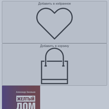
Добавить в избранное
Добавить в корзину