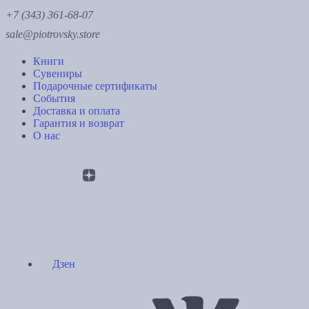
+7 (343) 361-68-07
sale@piotrovsky.store
Книги
Сувениры
Подарочные сертификаты
События
Доставка и оплата
Гарантия и возврат
О нас
Дзен