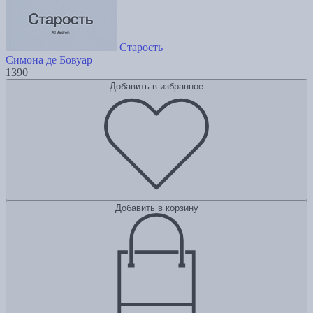
Старость
Симона де Бовуар
1390
Добавить в избранное
Добавить в корзину