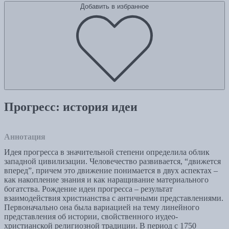
Добавить в избранное
Прогресс: история идеи
Аннотация
Идея прогресса в значительной степени определила облик
западной цивилизации. Человечество развивается, “движется
вперед”, причем это движение понимается в двух аспектах –
как накопление знания и как наращивание материального
богатства. Рождение идеи прогресса – результат
взаимодействия христианства с античными представлениями.
Первоначально она была вариацией на тему линейного
представления об истории, свойственного иудео-
христианской религиозной традиции. В период с 1750