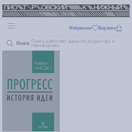
Избранное
Корзина
Поиск