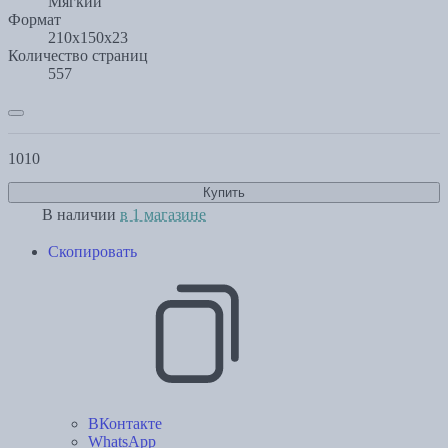
Мягкий
Формат
210х150х23
Количество страниц
557
1010
Купить
В наличии
в 1 магазине
Скопировать
ВКонтакте
WhatsApp