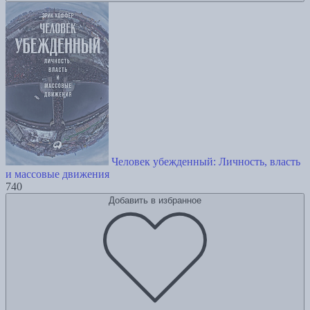
Человек убежденный: Личность, власть
и массовые движения
740
Добавить в избранное