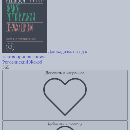
Джихадизм: назад к
жертвоприношениям
Рогозинский Жакоб
565
Добавить в избранное
Добавить в корзину