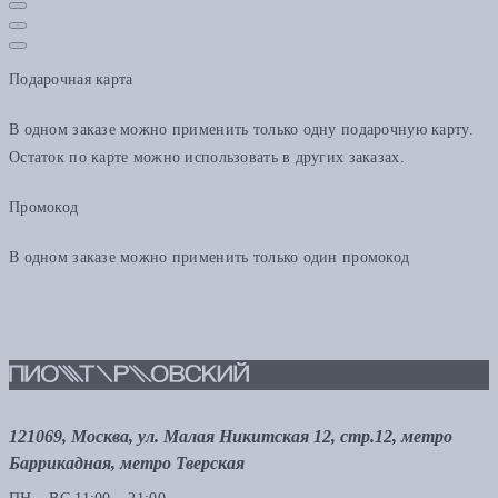
Подарочная карта
В одном заказе можно применить только одну подарочную карту.
Остаток по карте можно использовать в других заказах.
Промокод
В одном заказе можно применить только один промокод
121069, Москва, ул. Малая Никитская 12, стр.12, метро
Баррикадная, метро Тверская