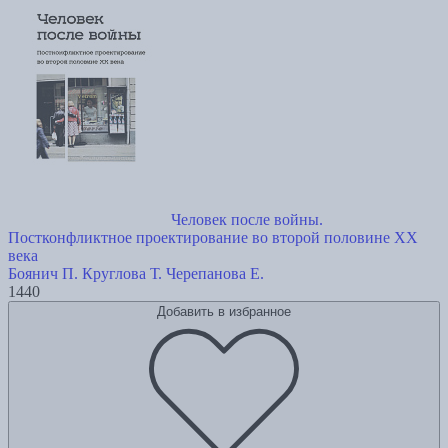
Человек после войны.
Постконфликтное проектирование во второй половине ХХ
века
Боянич П.
Круглова Т.
Черепанова Е.
1440
Добавить в избранное