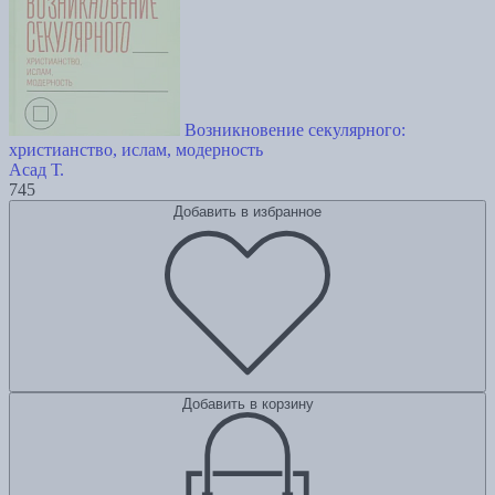
Возникновение секулярного:
христианство, ислам, модерность
Асад Т.
745
Добавить в избранное
Добавить в корзину