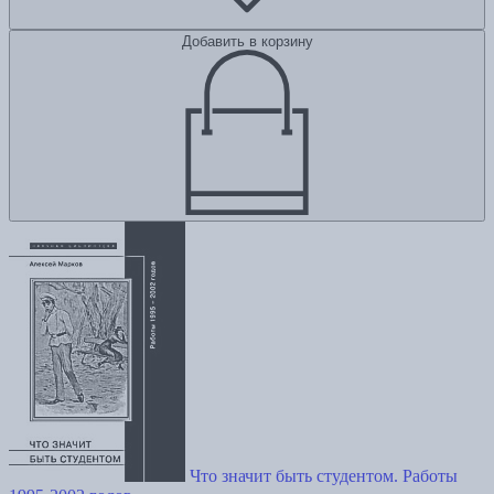
Добавить в корзину
Что значит быть студентом. Работы