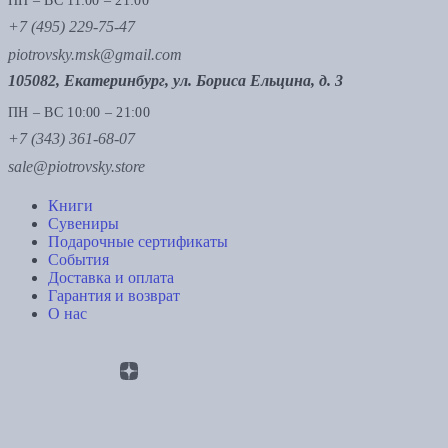
ПН – ВС 11:00 – 21:00
+7 (495) 229-75-47
piotrovsky.msk@gmail.com
105082, Екатеринбург, ул. Бориса Ельцина, д. 3
ПН – ВС 10:00 – 21:00
+7 (343) 361-68-07
sale@piotrovsky.store
Книги
Сувениры
Подарочные сертификаты
События
Доставка и оплата
Гарантия и возврат
О нас