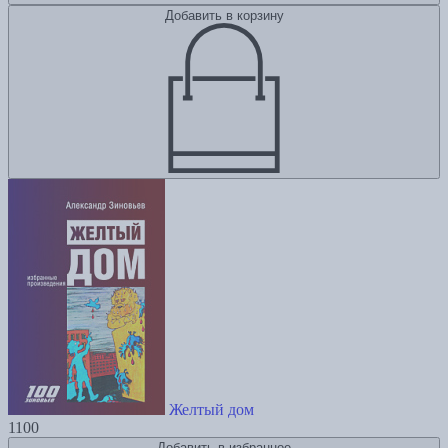
Добавить в корзину
Желтый дом
1100
Добавить в избранное