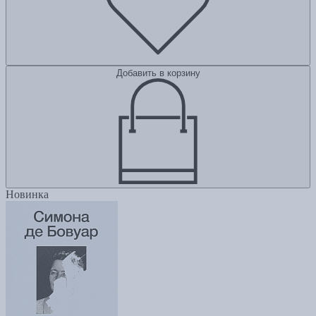
Добавить в корзину
Новинка