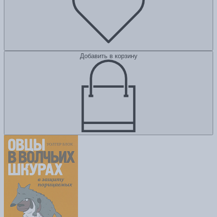
Добавить в корзину