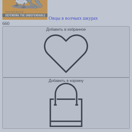
Овцы в волчьих шкурах
660
Добавить в избранное
Добавить в корзину