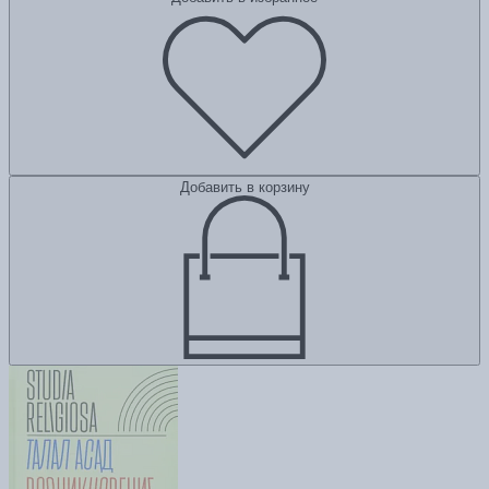
Добавить в корзину