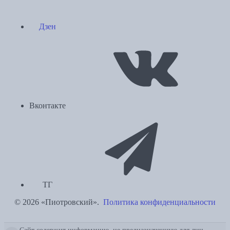
Дзен
Вконтакте
ТГ
© 2026 «Пиотровский».
Политика конфиденциальности