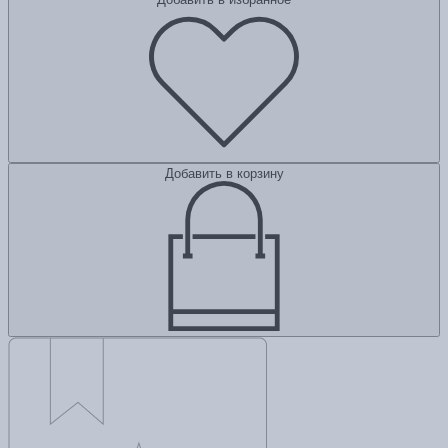
Добавить в корзину