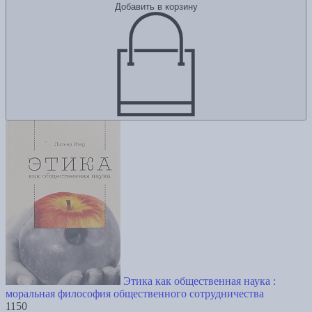
Добавить в корзину
Этика как общественная наука :
моральная философия общественного сотрудничества
1150