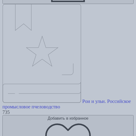
Рои и ульи. Российское
промысловое пчеловодство
735
Добавить в избранное