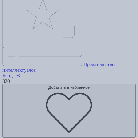
Предательство
интеллектуалов
Бенда Ж.
820
Добавить в избранное