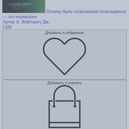
Почему быть спортивным болельщиком
— это нормально
Арчер А.
Войтович Дж.
1320
Добавить в избранное
Добавить в корзину