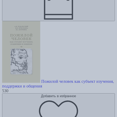
Пожилой человек как субъект изучения,
поддержки и общения
530
Добавить в избранное