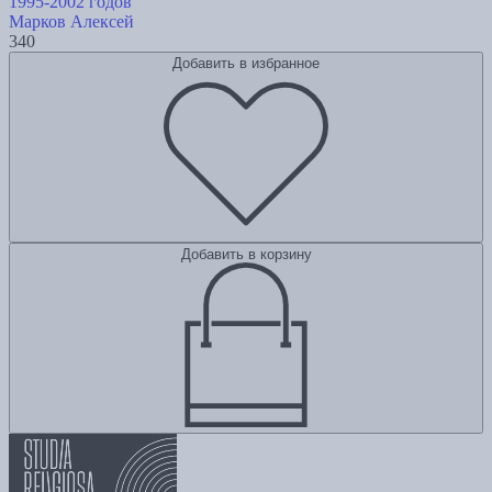
1995-2002 годов
Марков Алексей
340
Добавить в избранное
Добавить в корзину