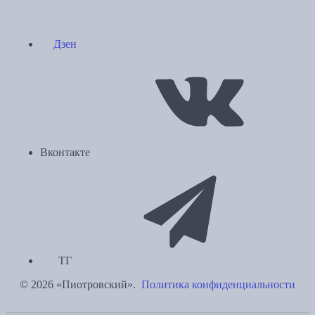
Дзен
Вконтакте
ТГ
© 2026 «Пиотровский».
Политика конфиденциальности