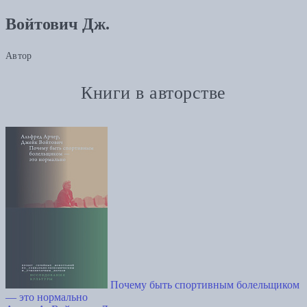
Войтович Дж.
Автор
Книги в авторстве
Почему быть спортивным болельщиком
— это нормально