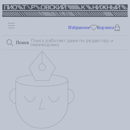
Избранное
Корзина
Поиск