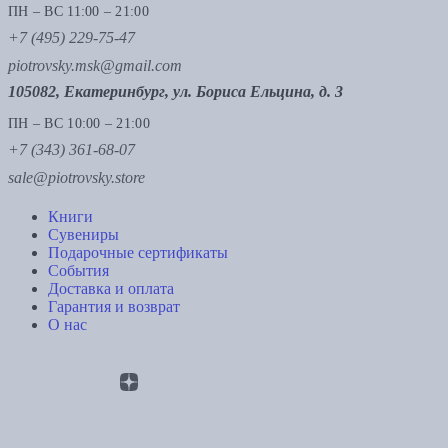
ПН – ВС 11:00 – 21:00
+7 (495) 229-75-47
piotrovsky.msk@gmail.com
105082, Екатеринбург, ул. Бориса Ельцина, д. 3
ПН – ВС 10:00 – 21:00
+7 (343) 361-68-07
sale@piotrovsky.store
Книги
Сувениры
Подарочные сертификаты
События
Доставка и оплата
Гарантия и возврат
О нас