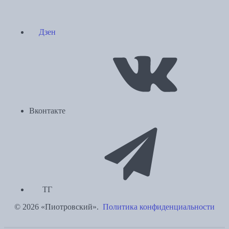
Дзен
Вконтакте
ТГ
© 2026 «Пиотровский».
Политика конфиденциальности