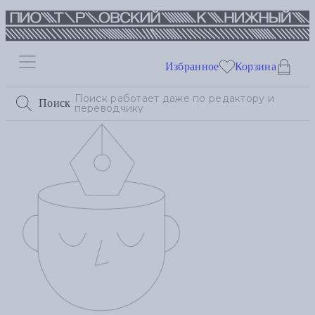
Избранное
Корзина
Поиск