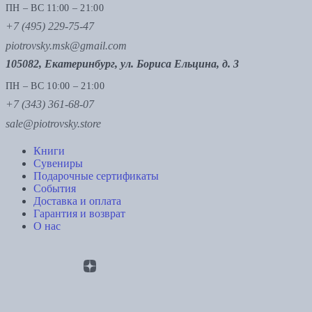
ПН – ВС 11:00 – 21:00
+7 (495) 229-75-47
piotrovsky.msk@gmail.com
105082, Екатеринбург, ул. Бориса Ельцина, д. 3
ПН – ВС 10:00 – 21:00
+7 (343) 361-68-07
sale@piotrovsky.store
Книги
Сувениры
Подарочные сертификаты
События
Доставка и оплата
Гарантия и возврат
О нас