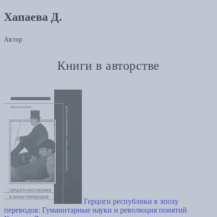
Хапаева Д.
Автор
Книги в авторстве
Герцоги республики в эпоху
переводов: Гуманитарные науки и революция понятий