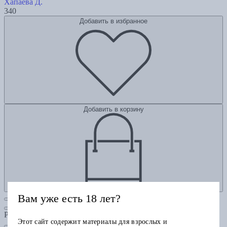
Хапаева Д.
340
Добавить в избранное
Добавить в корзину
Вам уже есть 18 лет?
Рубрики
Этот сайт содержит материалы для взрослых и