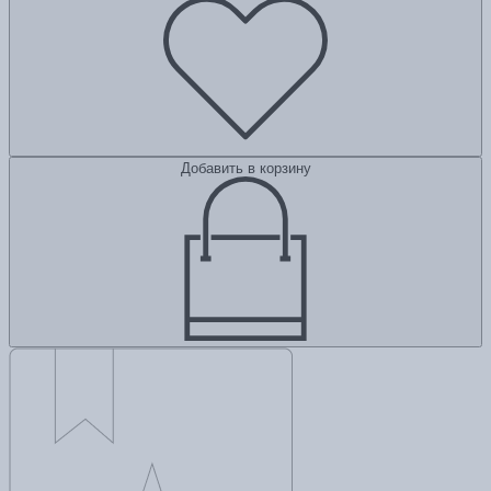
Добавить в корзину