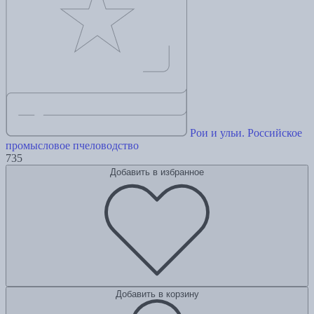
Рои и ульи. Российское
промысловое пчеловодство
735
Добавить в избранное
Добавить в корзину