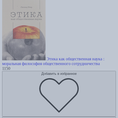
Этика как общественная наука :
моральная философия общественного сотрудничества
1150
Добавить в избранное