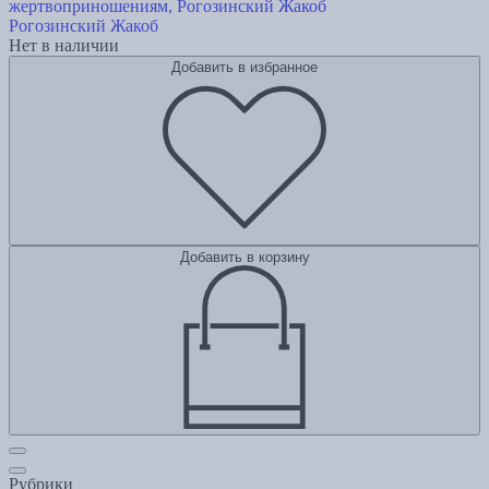
жертвоприношениям, Рогозинский Жакоб
Рогозинский Жакоб
Нет в наличии
Добавить в избранное
Добавить в корзину
Рубрики