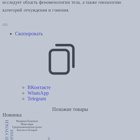
исследует область феноменологии тела, а также генеалогию
категорий отчуждения и гонения.
Скопировать
ВКонтакте
WhatsApp
Telegram
Похожие товары
Новинка