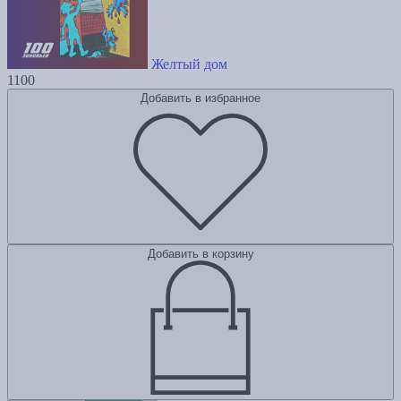
Желтый дом
1100
Добавить в избранное
Добавить в корзину