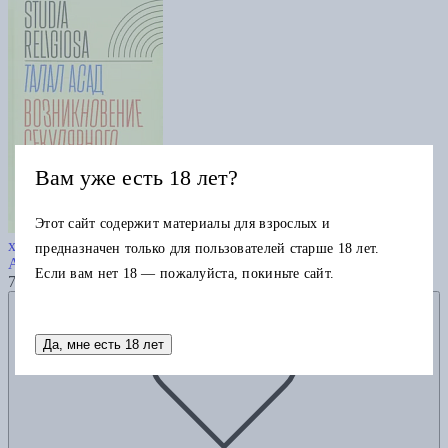
Вам уже есть 18 лет?
Этот сайт содержит материалы для взрослых и
Возникновение секулярного:
христианство, ислам, модерность
предназначен только для пользователей старше 18 лет.
Асад Т.
Если вам нет 18 — пожалуйста, покиньте сайт.
745
Добавить в избранное
Да, мне есть 18 лет