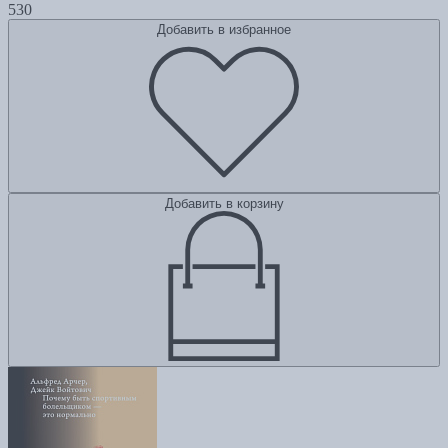
530
Добавить в избранное
Добавить в корзину