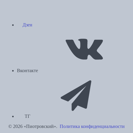
Дзен
Вконтакте
ТГ
© 2026 «Пиотровский».
Политика конфиденциальности