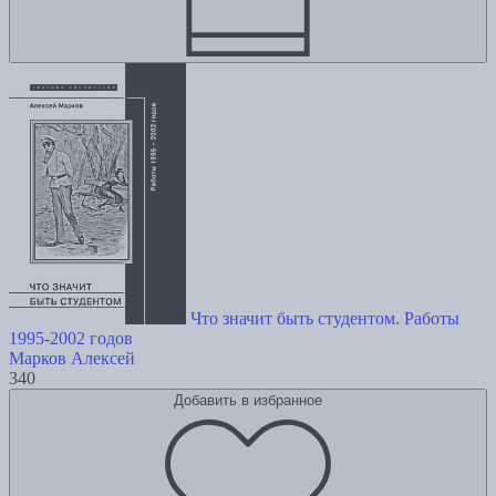
Что значит быть студентом. Работы
1995-2002 годов
Марков Алексей
340
Добавить в избранное