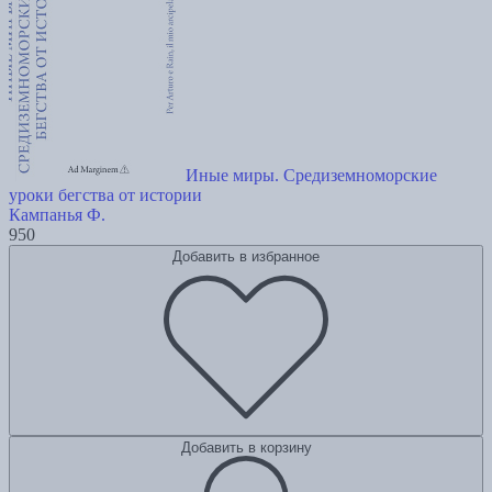
Иные миры. Средиземноморские
уроки бегства от истории
Кампанья Ф.
950
Добавить в избранное
Добавить в корзину