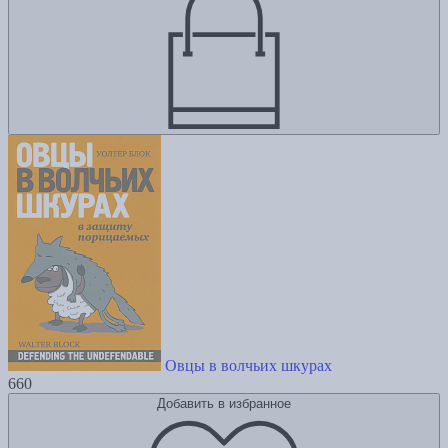
Овцы в волчьих шкурах
660
Добавить в избранное