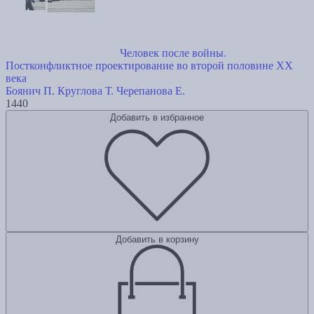
Человек после войны.
Постконфликтное проектирование во второй половине ХХ
века
Боянич П.
Круглова Т.
Черепанова Е.
1440
Добавить в избранное
Добавить в корзину