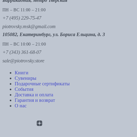
Баррикадная, метро Тверская
ПН – ВС 11:00 – 21:00
+7 (495) 229-75-47
piotrovsky.msk@gmail.com
105082, Екатеринбург, ул. Бориса Ельцина, д. 3
ПН – ВС 10:00 – 21:00
+7 (343) 361-68-07
sale@piotrovsky.store
Книги
Сувениры
Подарочные сертификаты
События
Доставка и оплата
Гарантия и возврат
О нас