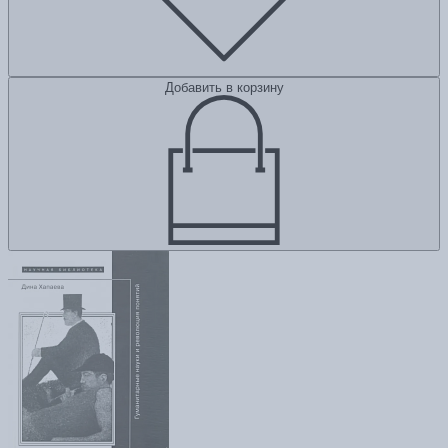
Добавить в корзину