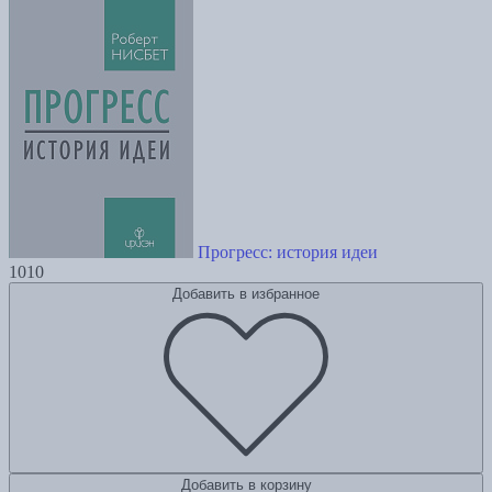
Прогресс: история идеи
1010
Добавить в избранное
Добавить в корзину