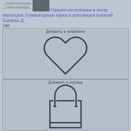
Герцоги республики в эпоху
переводов: Гуманитарные науки и революция понятий
Хапаева Д.
340
Добавить в избранное
Добавить в корзину