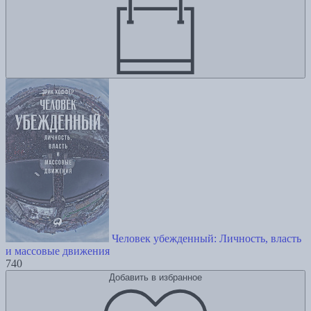
Человек убежденный: Личность, власть
и массовые движения
740
Добавить в избранное