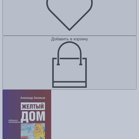
Добавить в корзину