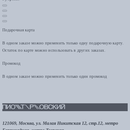
Подарочная карта
В одном заказе можно применить только одну подарочную карту.
Остаток по карте можно использовать в других заказах.
Промокод
В одном заказе можно применить только один промокод
121069, Москва, ул. Малая Никитская 12, стр.12, метро