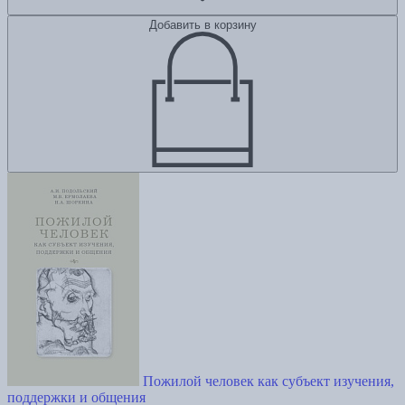
Добавить в корзину
Пожилой человек как субъект изучения,
поддержки и общения