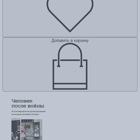
Добавить в корзину