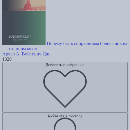
Почему быть спортивным болельщиком
— это нормально
Арчер А.
Войтович Дж.
1320
Добавить в избранное
Добавить в корзину