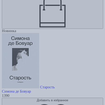
Новинка
Старость
Симона де Бовуар
1390
Добавить в избранное