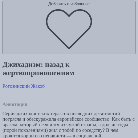
Добавить в избранное
Джихадизм: назад к
жертвоприношениям
Рогозинский Жакоб
Аннотация
Серия джихадистских терактов последних десятилетий
потрясла и обескуражила европейское сообщество. Как быть с
врагом, который не явился из чужой страны, а долгие годы
(порой поколениями) жил с тобой по соседству? В чем
кроются корни его ненависти — в социальной