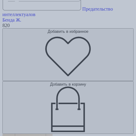
Предательство
интеллектуалов
Бенда Ж.
820
Добавить в избранное
Добавить в корзину