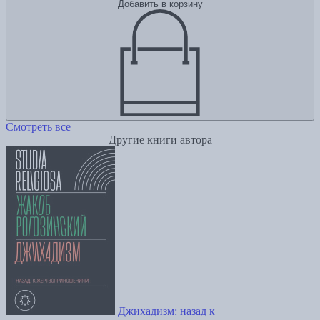
Добавить в корзину
Смотреть все
Другие книги автора
Джихадизм: назад к