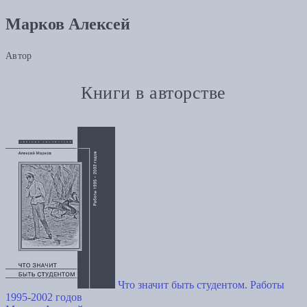
Марков Алексей
Автор
Книги в авторстве
Что значит быть студентом. Работы
1995-2002 годов