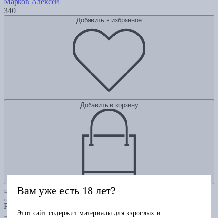
Марков Алексей
340
Добавить в избранное
Добавить в корзину
Вам уже есть 18 лет?
Рубрики
Этот сайт содержит материалы для взрослых и