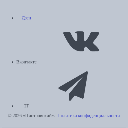
Дзен
Вконтакте
ТГ
© 2026 «Пиотровский».
Политика конфиденциальности