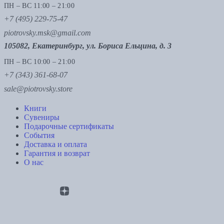
ПН – ВС 11:00 – 21:00
+7 (495) 229-75-47
piotrovsky.msk@gmail.com
105082, Екатеринбург, ул. Бориса Ельцина, д. 3
ПН – ВС 10:00 – 21:00
+7 (343) 361-68-07
sale@piotrovsky.store
Книги
Сувениры
Подарочные сертификаты
События
Доставка и оплата
Гарантия и возврат
О нас