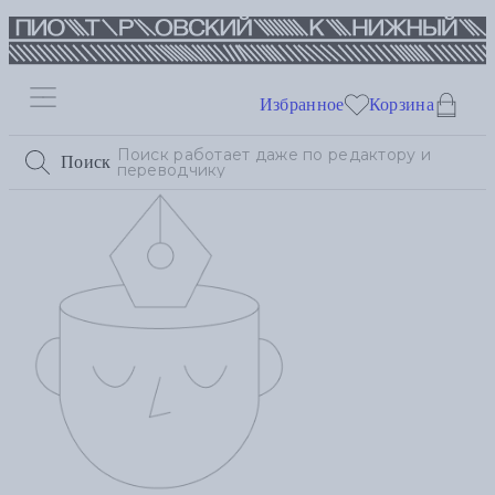
Избранное
Корзина
Поиск