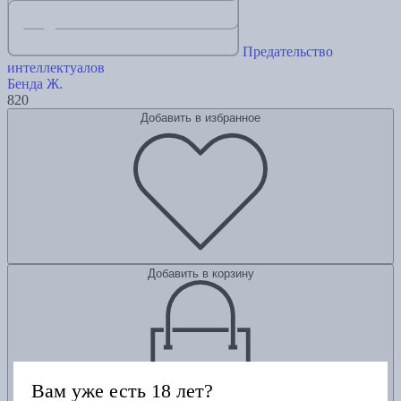
Предательство
интеллектуалов
Бенда Ж.
820
Добавить в избранное
Добавить в корзину
Вам уже есть 18 лет?