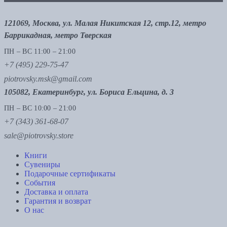
121069, Москва, ул. Малая Никитская 12, стр.12, метро
Баррикадная, метро Тверская
ПН – ВС 11:00 – 21:00
+7 (495) 229-75-47
piotrovsky.msk@gmail.com
105082, Екатеринбург, ул. Бориса Ельцина, д. 3
ПН – ВС 10:00 – 21:00
+7 (343) 361-68-07
sale@piotrovsky.store
Книги
Сувениры
Подарочные сертификаты
События
Доставка и оплата
Гарантия и возврат
О нас