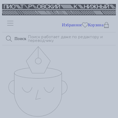
Избранное
Корзина
Поиск