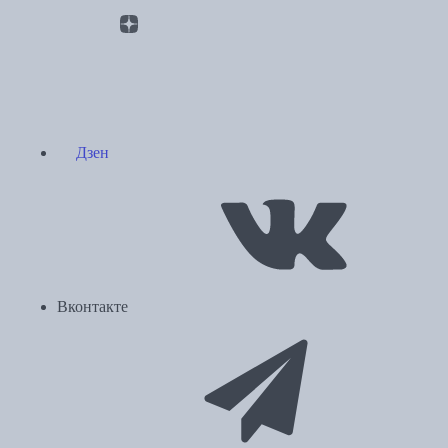
Дзен
Вконтакте