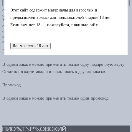
Этот сайт содержит материалы для взрослых и
предназначен только для пользователей старше 18 лет.
Рубрики
Если вам нет 18 — пожалуйста, покиньте сайт.
Да, мне есть 18 лет
Подарочная карта
В одном заказе можно применить только одну подарочную карту.
Остаток по карте можно использовать в других заказах.
Промокод
В одном заказе можно применить только один промокод