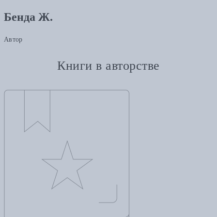
Бенда Ж.
Автор
Книги в авторстве