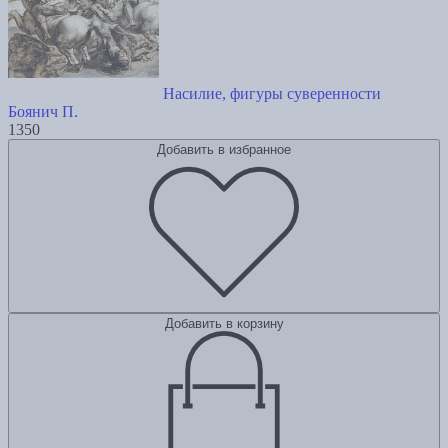
Насилие, фигуры суверенности
Боянич П.
1350
Добавить в избранное
Добавить в корзину