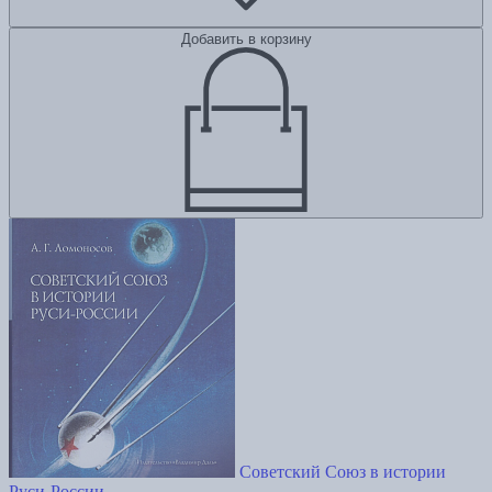
Добавить в корзину
Советский Союз в истории
Руси-России