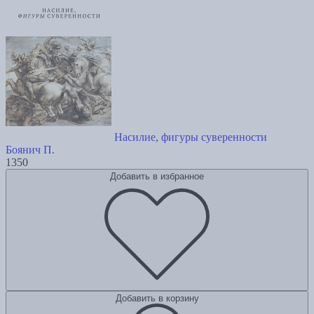
Насилие, фигуры суверенности
Боянич П.
1350
Добавить в избранное
Добавить в корзину