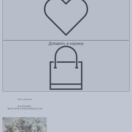
Добавить в корзину