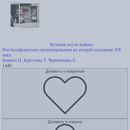
Человек после войны.
Постконфликтное проектирование во второй половине ХХ
века
Боянич П.
Круглова Т.
Черепанова Е.
1440
Добавить в избранное
Добавить в корзину