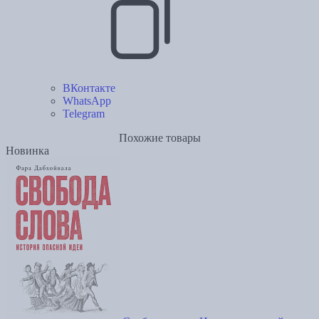
ВКонтакте
WhatsApp
Telegram
Похожие товары
Новинка