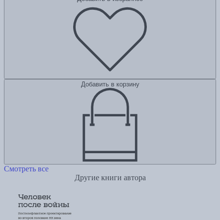
Добавить в корзину
Смотреть все
Другие книги автора