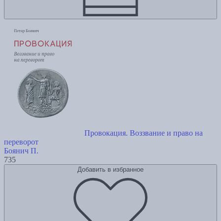
Провокация. Воззвание и право на
переворот
Боянич П.
735
Добавить в избранное