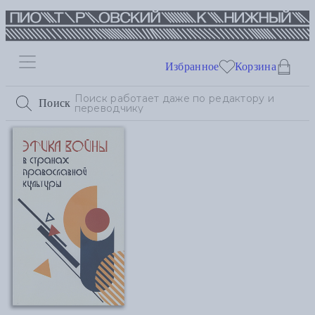
Избранное
Корзина
Поиск