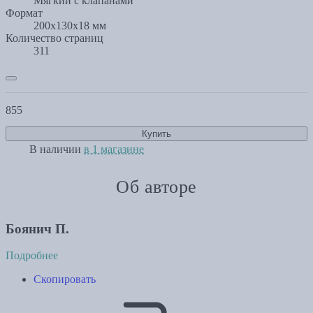
Мягкий с клапанами
Формат
200x130x18 мм
Количество страниц
311
855
Купить
В наличии
в 1 магазине
Об авторе
Боянич П.
Подробнее
Скопировать