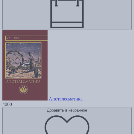
Апотелесматика
4000
Добавить в избранное