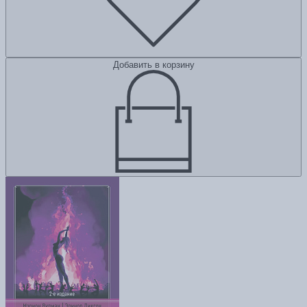
Добавить в корзину