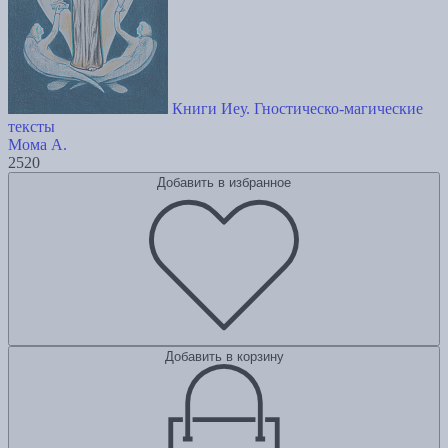
Книги Иеу. Гностическо-магические
тексты
Мома А.
2520
Добавить в избранное
Добавить в корзину