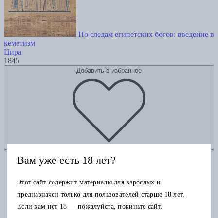
По следам египетских богов: введение в
кеметизм
Цира
1845
Добавить в избранное
Добавить в корзину
Вам уже есть 18 лет?
Этот сайт содержит материалы для взрослых и
предназначен только для пользователей старше 18 лет.
Если вам нет 18 — пожалуйста, покиньте сайт.