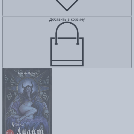
Добавить в корзину