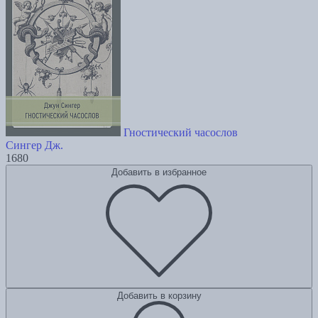
Гностический часослов
Сингер Дж.
1680
Добавить в избранное
Добавить в корзину