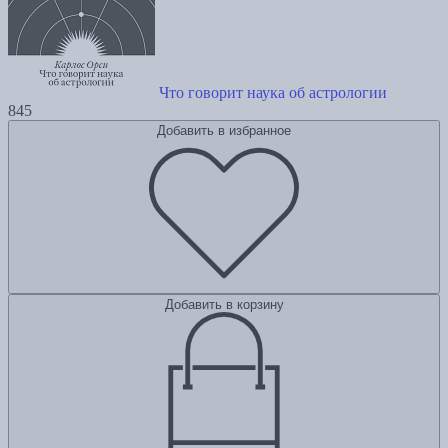
Что говорит наука об астрологии
845
Добавить в избранное
Добавить в корзину