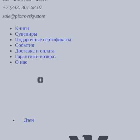
+7 (343) 361-68-07
sale@piotrovsky.store
Книги
Сувениры
Подарочные сертификаты
События
Доставка и оплата
Гарантия и возврат
О нас
Дзен