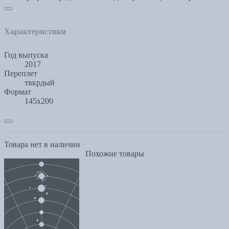
Характеристики
Год выпуска
2017
Переплет
твкрдый
Формат
145х200
Товара нет в наличии
Похожие товары