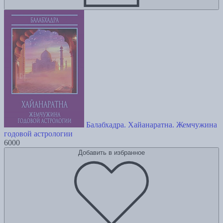
Балабхадра. Хайанаратна. Жемчужина
годовой астрологии
6000
Добавить в избранное