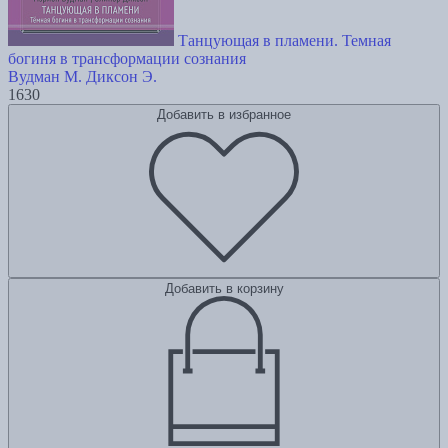
Танцующая в пламени. Темная
богиня в трансформации сознания
Вудман М.
Диксон Э.
1630
Добавить в избранное
Добавить в корзину