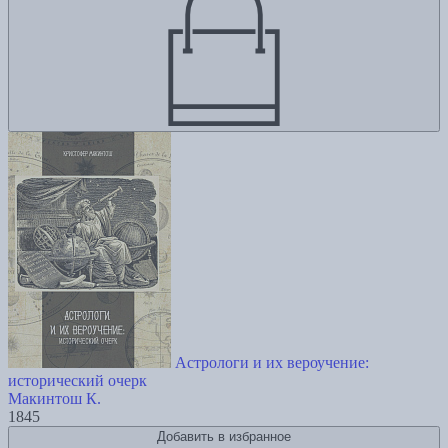
Астрологи и их вероучение:
исторический очерк
Макинтош К.
1845
Добавить в избранное