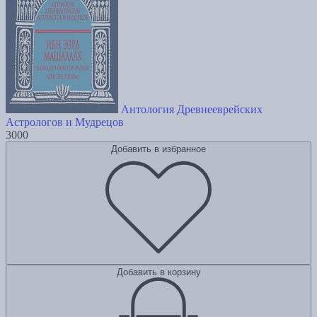
Антология Древнееврейских
Астрологов и Мудрецов
3000
Добавить в избранное
Добавить в корзину