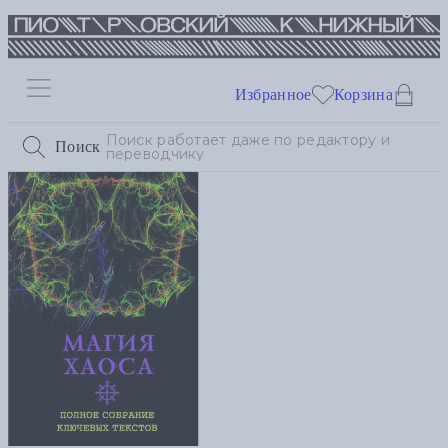
Избранное
Корзина
Поиск