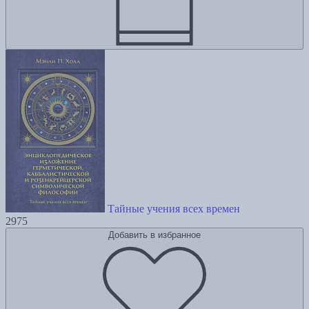
Тайные учения всех времен
2975
Добавить в избранное