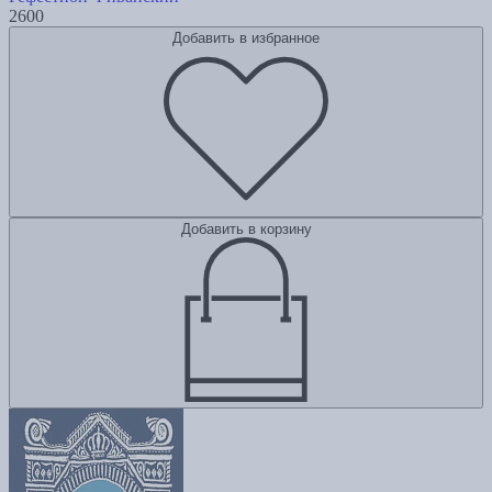
2600
Добавить в избранное
Добавить в корзину