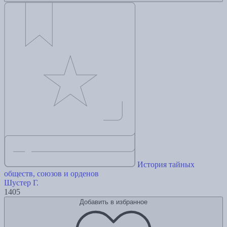
История тайных
обществ, союзов и орденов
Шустер Г.
1405
Добавить в избранное