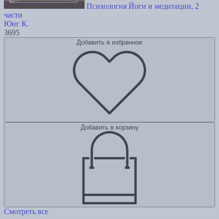
Психология Йоги и медитации, 2
части
Юнг К.
3695
Добавить в избранное
Добавить в корзину
Смотреть все