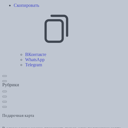
Скопировать
ВКонтакте
WhatsApp
Telegram
Рубрики
Подарочная карта