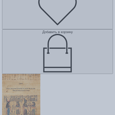
Добавить в корзину