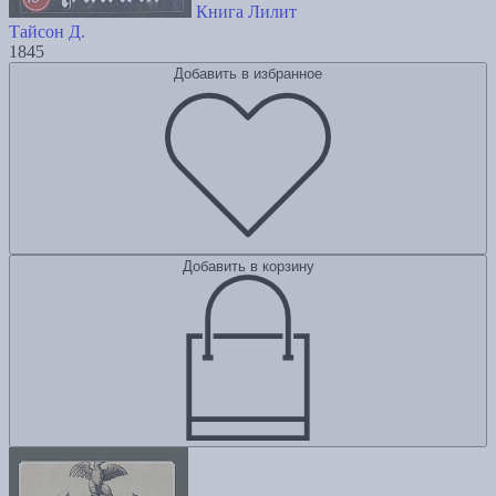
Книга Лилит
Тайсон Д.
1845
Добавить в избранное
Добавить в корзину