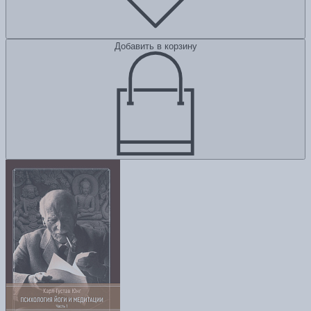
Добавить в корзину