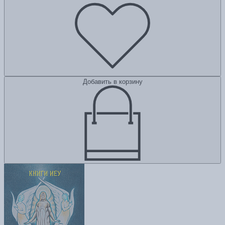
Добавить в корзину