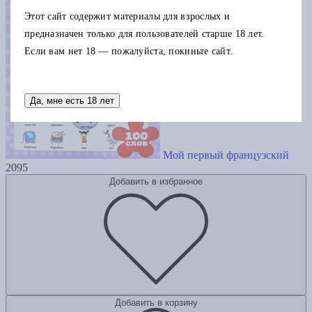
Этот сайт содержит материалы для взрослых и
предназначен только для пользователей старше 18 лет.
Если вам нет 18 — пожалуйста, покиньте сайт.
Да, мне есть 18 лет
Мой первый французский
2095
Добавить в избранное
Добавить в корзину