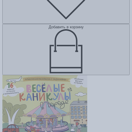
Добавить в корзину