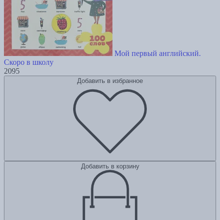
Мой первый английский.
Скоро в школу
2095
Добавить в избранное
Добавить в корзину