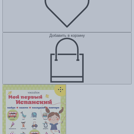
Добавить в корзину