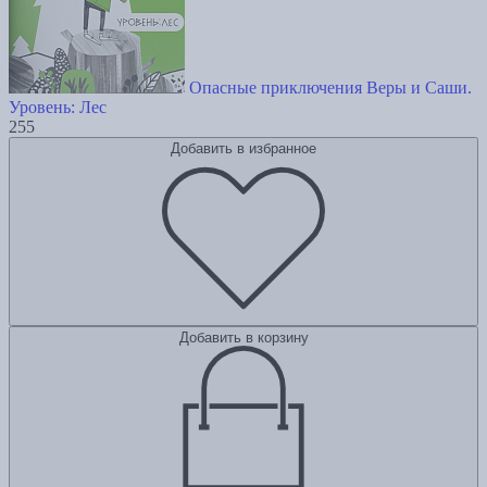
Опасные приключения Веры и Саши.
Уровень: Лес
255
Добавить в избранное
Добавить в корзину