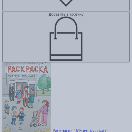
Добавить в корзину
Раскраска "Музей русского