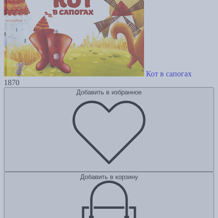
Кот в сапогах
1870
Добавить в избранное
Добавить в корзину