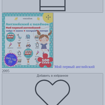
Мой первый английский
2095
Добавить в избранное