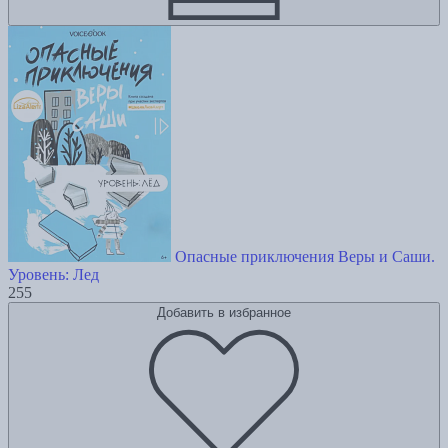
Опасные приключения Веры и Саши.
Уровень: Лед
255
Добавить в избранное