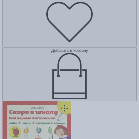
Добавить в корзину