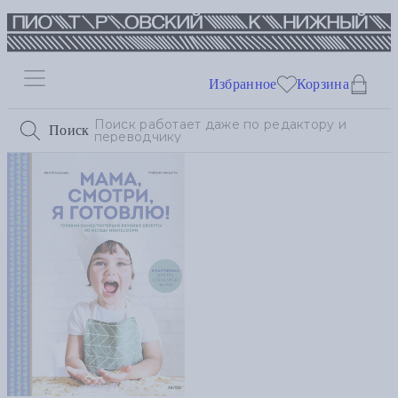
Избранное
Корзина
Поиск