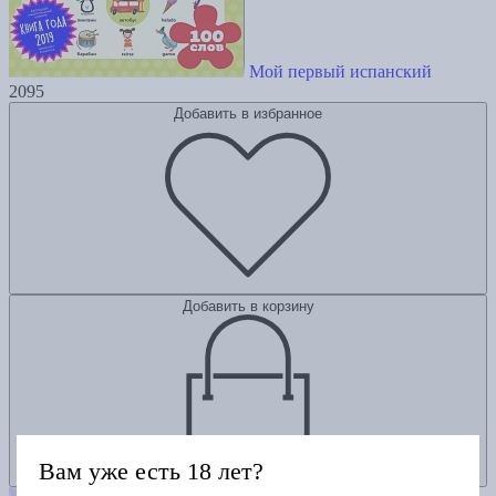
Мой первый испанский
2095
Добавить в избранное
Добавить в корзину
Вам уже есть 18 лет?