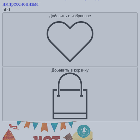
импрессионизма"
500
Добавить в избранное
Добавить в корзину