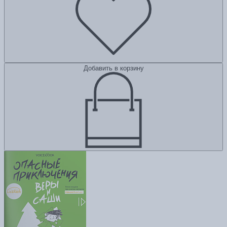
Добавить в корзину