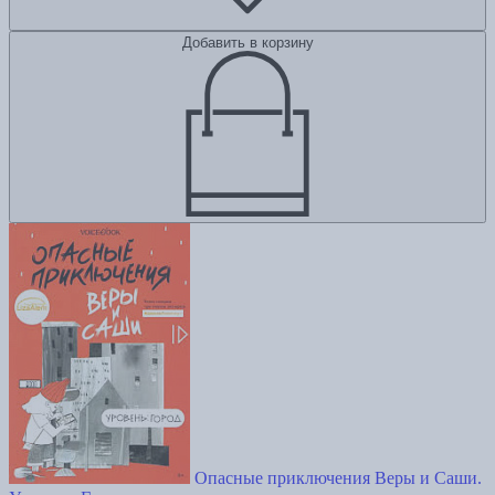
Добавить в корзину
Опасные приключения Веры и Саши.