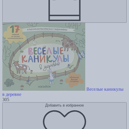
Веселые каникулы
в деревне
305
Добавить в избранное