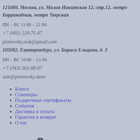
121069, Москва, ул. Малая Никитская 12, стр.12, метро
Баррикадная, метро Тверская
ПН – ВС 11:00 – 21:00
+7 (495) 229-75-47
piotrovsky.msk@gmail.com
105082, Екатеринбург, ул. Бориса Ельцина, д. 3
ПН – ВС 10:00 – 21:00
+7 (343) 361-68-07
sale@piotrovsky.store
Книги
Сувениры
Подарочные сертификаты
События
Доставка и оплата
Гарантия и возврат
О нас