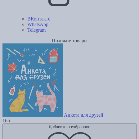
ВКонтакте
WhatsApp
Telegram
Похожие товары
Анкета для друзей
165
Добавить в избранное