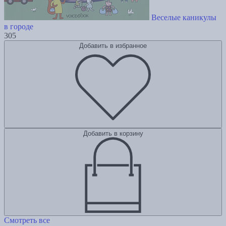
Веселые каникулы
в городе
305
Добавить в избранное
Добавить в корзину
Смотреть все