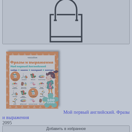
Мой первый английский. Фразы
и выражения
2095
Добавить в избранное