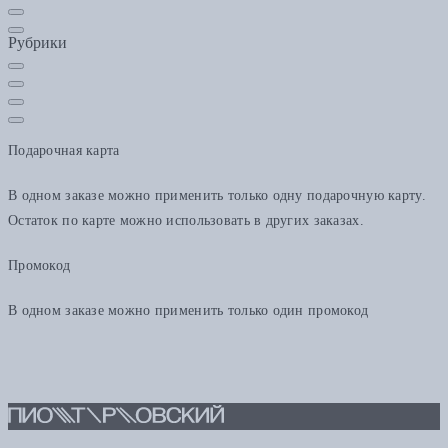
Рубрики
Подарочная карта
В одном заказе можно применить только одну подарочную карту.
Остаток по карте можно использовать в других заказах.
Промокод
В одном заказе можно применить только один промокод