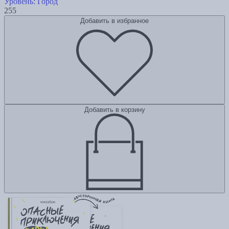
Уровень: Город
255
Добавить в избранное
Добавить в корзину