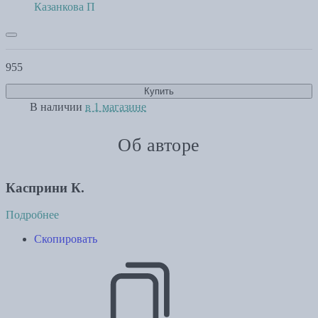
Казанкова П
955
Купить
В наличии
в 1 магазине
Об авторе
Касприни К.
Подробнее
Скопировать