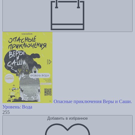
Опасные приключения Веры и Саши.
Уровень: Вода
255
Добавить в избранное