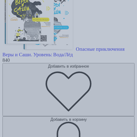
Опасные приключения
Веры и Саши. Уровень: Вода/Лёд
840
Добавить в избранное
Добавить в корзину