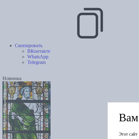
Скопировать
ВКонтакте
WhatsApp
Telegram
Новинка
Вам 
Этот сайт