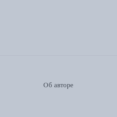
Об авторе