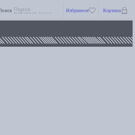
Поиск
Избранное
Корзина