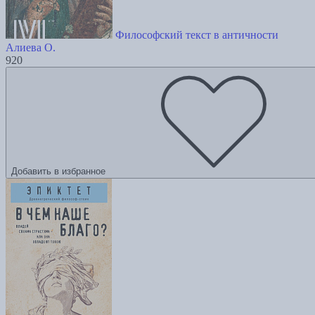
Философский текст в античности
Алиева О.
920
Добавить в избранное