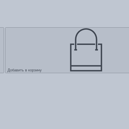
Добавить в корзину