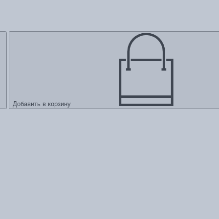
Добавить в корзину