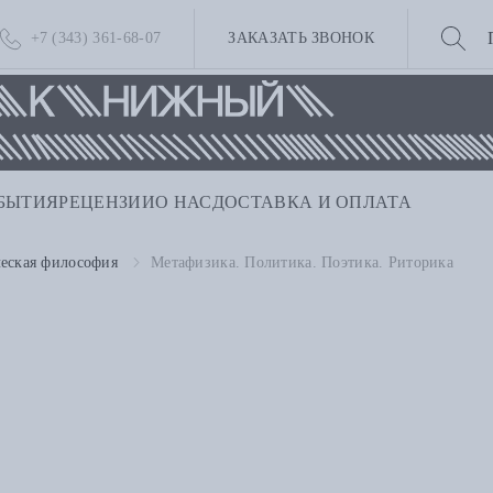
+7 (343) 361-68-07
ЗАКАЗАТЬ ЗВОНОК
БЫТИЯ
РЕЦЕНЗИИ
О НАС
ДОСТАВКА И ОПЛАТА
ческая философия
Метафизика. Политика. Поэтика. Риторика