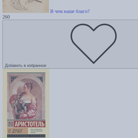
В чем наше благо?
260
Добавить в избранное