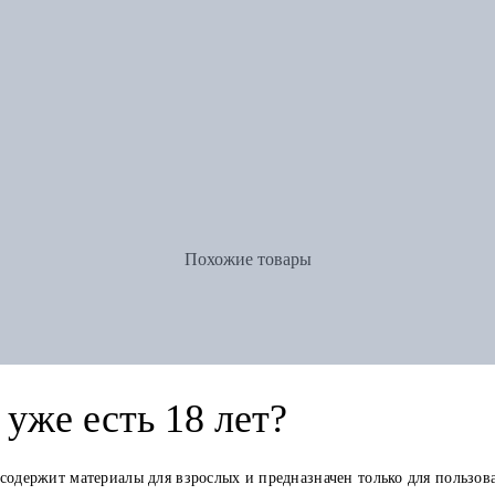
Похожие товары
уже есть 18 лет?
 содержит материалы для взрослых и предназначен только для пользов