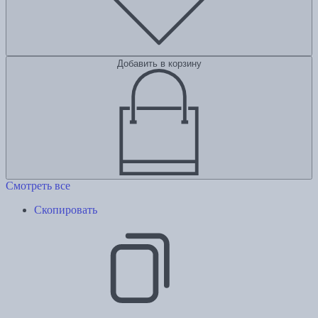
Добавить в корзину
Смотреть все
Скопировать