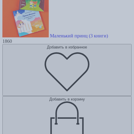
Маленький принц (3 книги)
1860
Добавить в избранное
Добавить в корзину