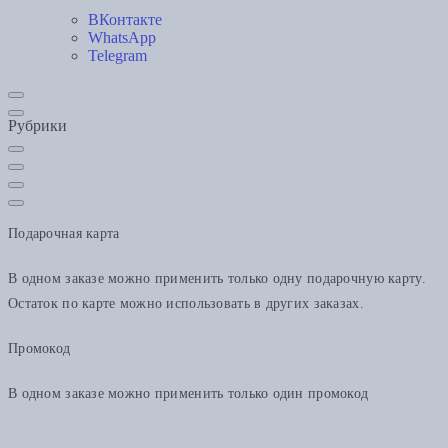
ВКонтакте
WhatsApp
Telegram
Рубрики
Подарочная карта
В одном заказе можно применить только одну подарочную карту.
Остаток по карте можно использовать в других заказах.
Промокод
В одном заказе можно применить только один промокод