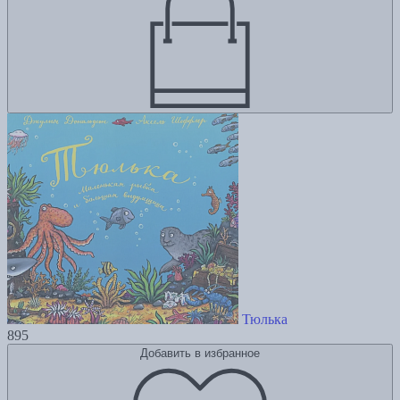
Тюлька
895
Добавить в избранное