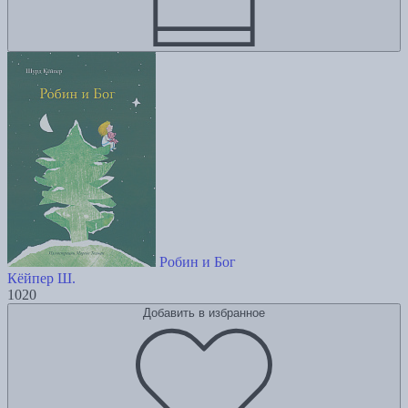
Робин и Бог
Кёйпер Ш.
1020
Добавить в избранное