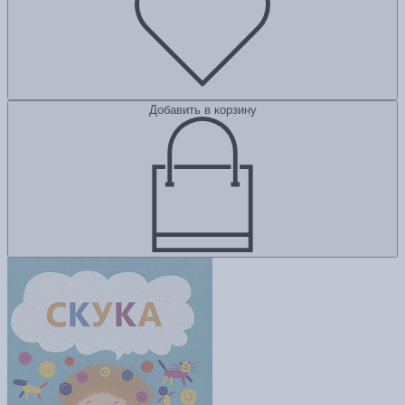
Добавить в корзину