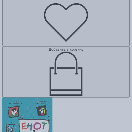
Добавить в корзину