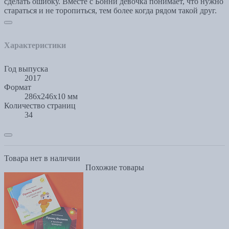
сделать ошибку. Вместе с Бонни девочка понимает, что нужно
стараться и не торопиться, тем более когда рядом такой друг.
Характеристики
Год выпуска
2017
Формат
286x246x10 мм
Количество страниц
34
Товара нет в наличии
Похожие товары