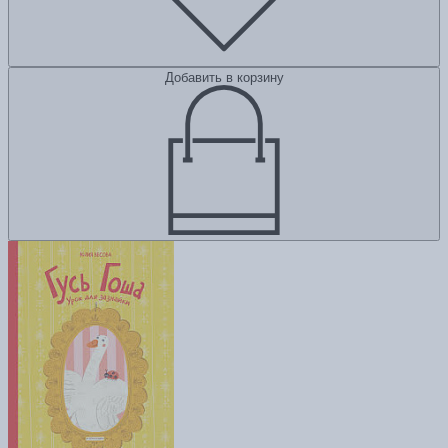
Добавить в корзину