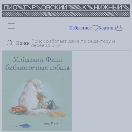
Избранное
Корзина
Поиск