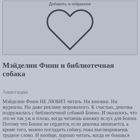
Добавить в избранное
Мэйделин Финн и библиотечная
собака
Аннотация
Мэйделин Финн НЕ ЛЮБИТ читать. Ни книжки. Ни
журналы. Ни даже рекламу мороженого. К счастью, девочка
подружилась с библиотечной собакой Бонни. И оказалось, что
это не так уж и плохо, когда читаешь книжку вслух для Бонни.
Потому что Бонни не сердится, если девочка запинается, а
кроме того, можно погладить собаку, пока выговариваешь
трудное слово. И вообще, хорошо читать, когда не боишься