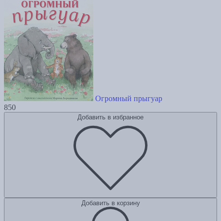
Огромный прыгуар
850
Добавить в избранное
Добавить в корзину