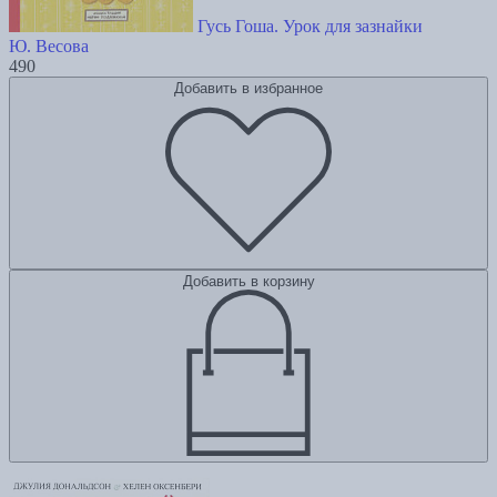
Гусь Гоша. Урок для зазнайки
Ю. Весова
490
Добавить в избранное
Добавить в корзину