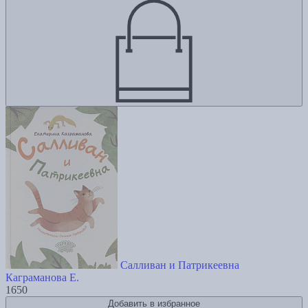
Салливан и Патрикеевна
Каграманова Е.
1650
Добавить в избранное