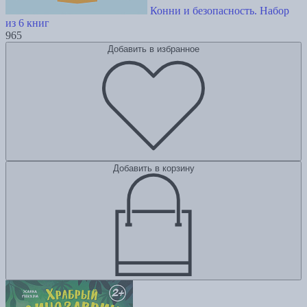
Конни и безопасность. Набор
из 6 книг
965
Добавить в избранное
Добавить в корзину