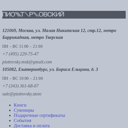
121069, Москва, ул. Малая Никитская 12, стр.12, метро
Баррикадная, метро Тверская
ПН – ВС 11:00 – 21:00
+7 (495) 229-75-47
piotrovsky.msk@gmail.com
105082, Екатеринбург, ул. Бориса Ельцина, д. 3
ПН – ВС 10:00 – 21:00
+7 (343) 361-68-07
sale@piotrovsky.store
Книги
Сувениры
Подарочные сертификаты
События
Доставка и оплата