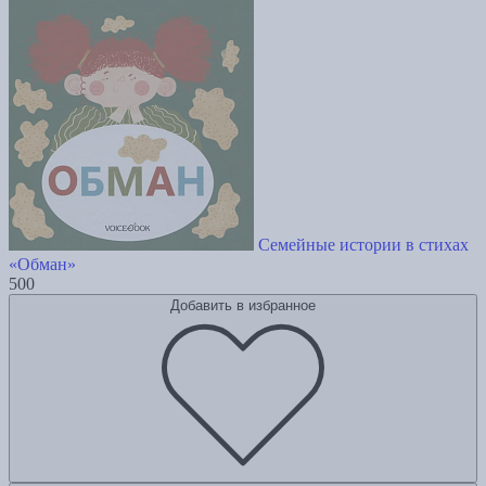
Семейные истории в стихах
«Обман»
500
Добавить в избранное