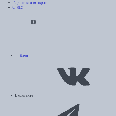
Гарантия и возврат
О нас
Дзен
Вконтакте