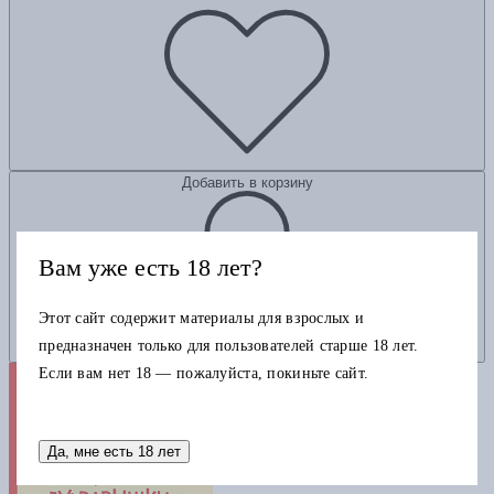
Добавить в корзину
Вам уже есть 18 лет?
Этот сайт содержит материалы для взрослых и
предназначен только для пользователей старше 18 лет.
Если вам нет 18 — пожалуйста, покиньте сайт.
Да, мне есть 18 лет