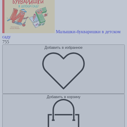
Малышки-букваришки в детском
саду
755
Добавить в избранное
Добавить в корзину