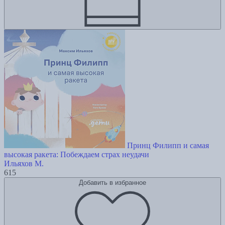
Принц Филипп и самая
высокая ракета: Побеждаем страх неудачи
Ильяхов М.
615
Добавить в избранное