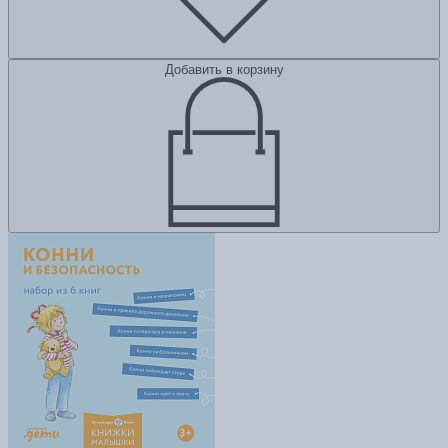
Добавить в корзину