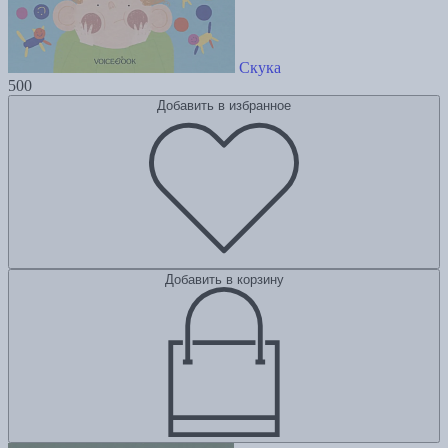
Скука
500
Добавить в избранное
Добавить в корзину