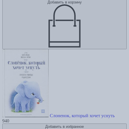
Добавить в корзину
Слоненок, который хочет уснуть
940
Добавить в избранное