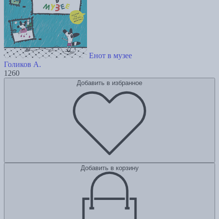
Енот в музее
Голиков А.
1260
Добавить в избранное
Добавить в корзину