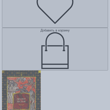
Добавить в корзину