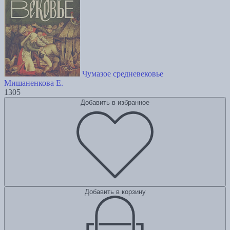
Чумазое средневековье
Мишаненкова Е.
1305
Добавить в избранное
Добавить в корзину