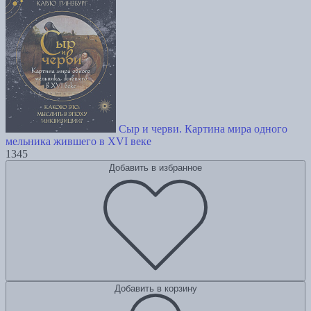
Сыр и черви. Картина мира одного
мельника жившего в XVI веке
1345
Добавить в избранное
Добавить в корзину