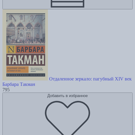
Отдаленное зеркало: пагубный XIV век
Барбара Такман
795
Добавить в избранное