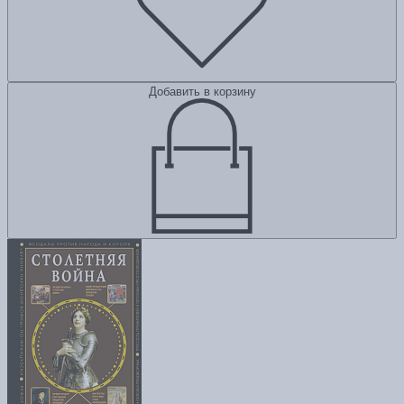
Добавить в корзину