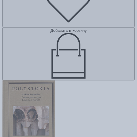
Добавить в корзину