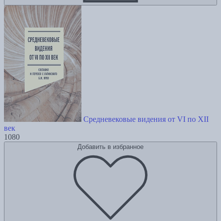
Средневековые видения от VI по XII
век
1080
Добавить в избранное