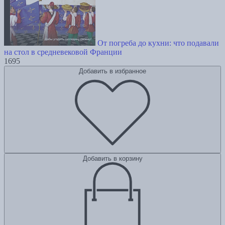
От погреба до кухни: что подавали
на стол в средневековой Франции
1695
Добавить в избранное
Добавить в корзину