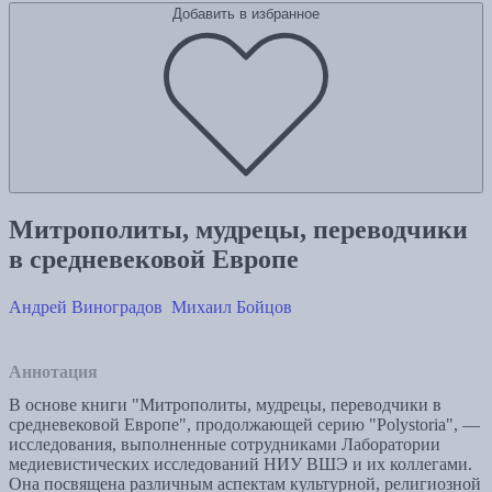
Добавить в избранное
Митрополиты, мудрецы, переводчики
в cредневековой Европе
Андрей Виноградов
Михаил Бойцов
Аннотация
В основе книги "Митрополиты, мудрецы, переводчики в
cредневековой Европе", продолжающей серию "Polystoria", —
исследования, выполненные сотрудниками Лаборатории
медиевистических исследований НИУ ВШЭ и их коллегами.
Она посвящена различным аспектам культурной, религиозной