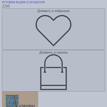
история ведьм и колдунов
2250
Добавить в избранное
Добавить в корзину