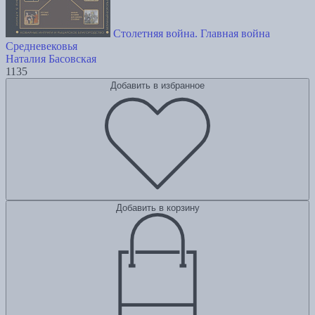
Столетняя война. Главная война
Средневековья
Наталия Басовская
1135
Добавить в избранное
Добавить в корзину