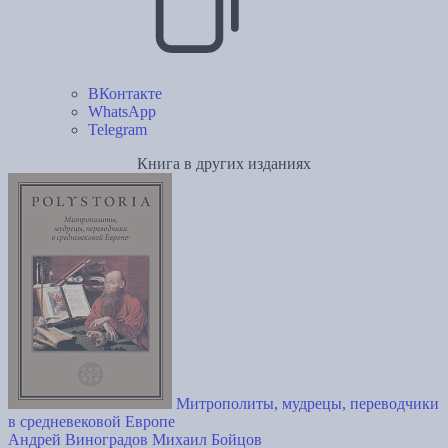
ВКонтакте
WhatsApp
Telegram
Книга в других изданиях
Митрополиты, мудрецы, переводчики
в cредневековой Европе
Андрей Виноградов
Михаил Бойцов