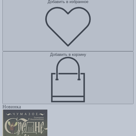
Добавить в избранное
Добавить в корзину
Новинка