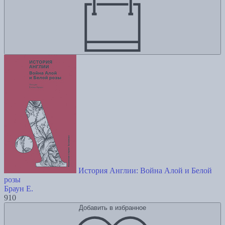
История Англии: Война Алой и Белой
розы
Браун Е.
910
Добавить в избранное