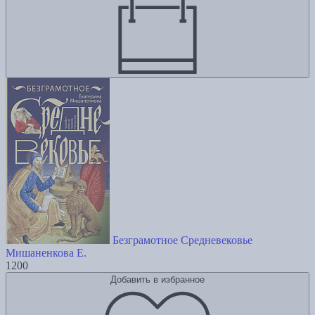
Безграмотное Средневековье
Мишаненкова Е.
1200
Добавить в избранное