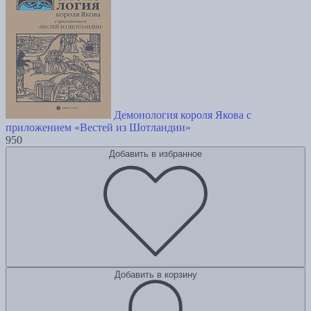
Демонология короля Якова с
приложением «Вестей из Шотландии»
950
Добавить в избранное
Добавить в корзину