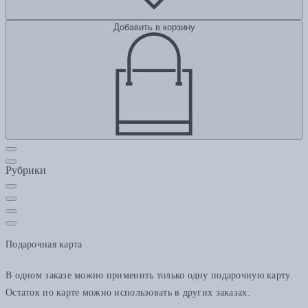
Добавить в корзину
Рубрики
Подарочная карта
В одном заказе можно применить только одну подарочную карту.
Остаток по карте можно использовать в других заказах.