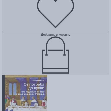
Добавить в корзину