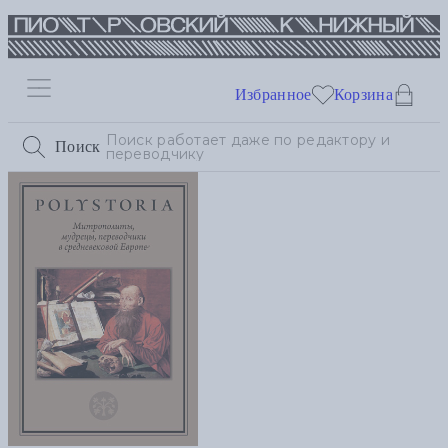
Избранное
Корзина
Поиск