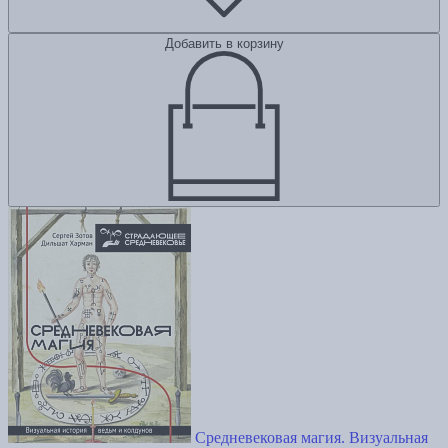
Добавить в корзину
Средневековая магия. Визуальная