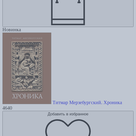
Новинка
Титмар Мерзебургский. Хроника
4640
Добавить в избранное