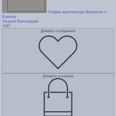
Очерки архитектуры Византии и
Кавказа
Андрей Виноградов
1185
Добавить в избранное
Добавить в корзину