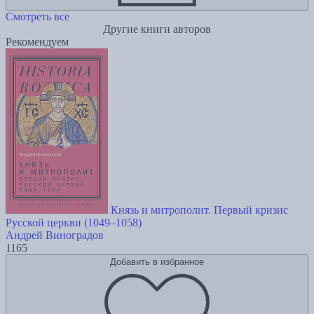
Смотреть все
Другие книги авторов
Рекомендуем
Князь и митрополит. Первый кризис
Русской церкви (1049–1058)
Андрей Виноградов
1165
Добавить в избранное