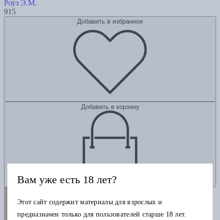
Роуз Э.М.
915
Добавить в избранное
Добавить в корзину
Вам уже есть 18 лет?
Этот сайт содержит материалы для взрослых и
предназначен только для пользователей старше 18 лет.