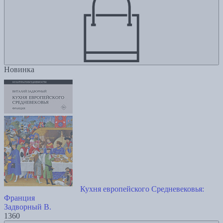
Новинка
Кухня европейского Средневековья:
Франция
Задворный В.
1360