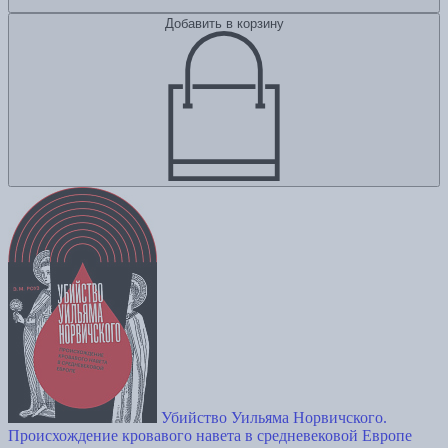
Добавить в корзину
Убийство Уильяма Норвичского.
Происхождение кровавого навета в средневековой Европе