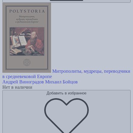
Митрополиты, мудрецы, переводчики
в cредневековой Европе
Андрей Виноградов
Михаил Бойцов
Нет в наличии
Добавить в избранное