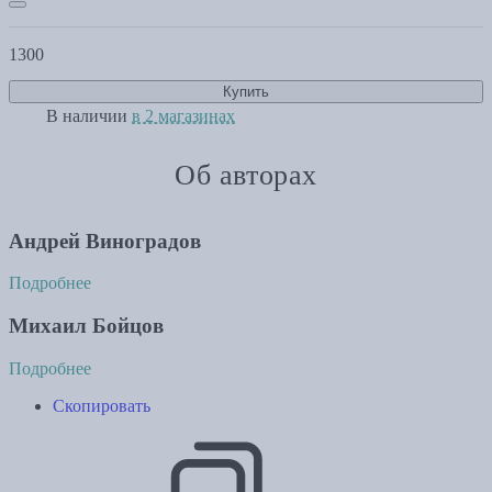
1300
Купить
В наличии
в 2 магазинах
Об авторах
Андрей Виноградов
Подробнее
Михаил Бойцов
Подробнее
Скопировать