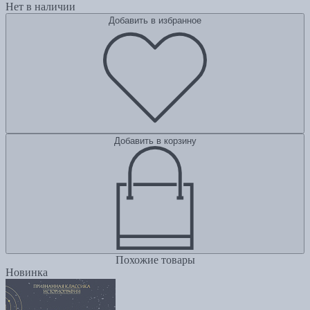
Нет в наличии
Добавить в избранное
Добавить в корзину
Похожие товары
Новинка