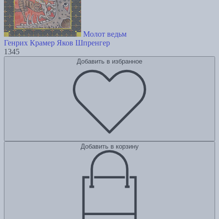
Молот ведьм
Генрих Крамер
Яков Шпренгер
1345
Добавить в избранное
Добавить в корзину