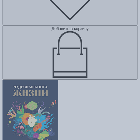
Добавить в корзину