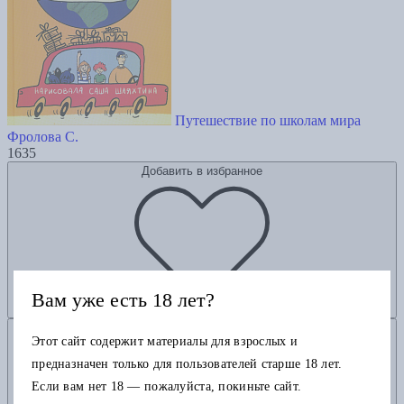
Путешествие по школам мира
Фролова С.
1635
Добавить в избранное
Вам уже есть 18 лет?
Добавить в корзину
Этот сайт содержит материалы для взрослых и
предназначен только для пользователей старше 18 лет.
Если вам нет 18 — пожалуйста, покиньте сайт.