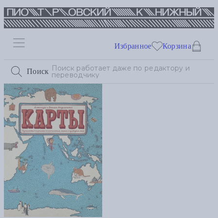
Избранное
Корзина
Поиск