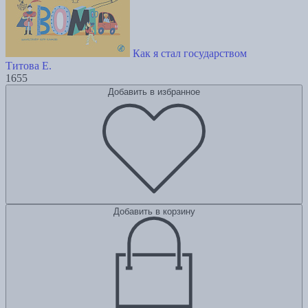
Как я стал государством
Титова Е.
1655
Добавить в избранное
Добавить в корзину