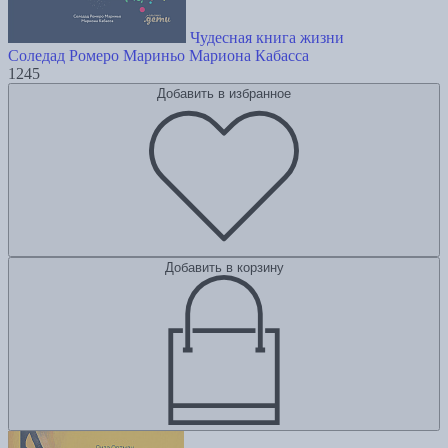
Чудесная книга жизни
Соледад Ромеро Мариньо
Мариона Кабасса
1245
Добавить в избранное
Добавить в корзину