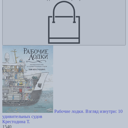
Рабочие лодки. Взгляд изнутри: 10
удивительных судов
Крестодина Т.
1540