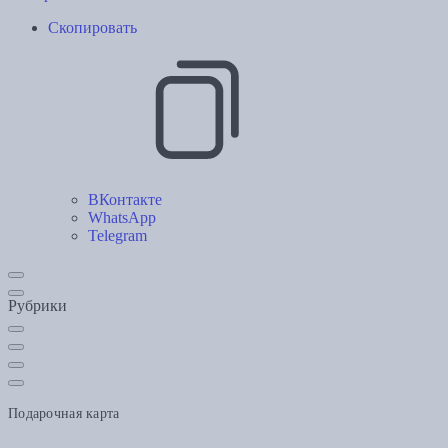
Скопировать
ВКонтакте
WhatsApp
Telegram
Рубрики
Подарочная карта