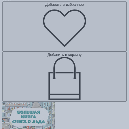
Добавить в избранное
Добавить в корзину