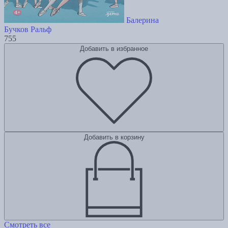
Балерина
Бучков Ральф
755
Добавить в избранное
Добавить в корзину
Смотреть все