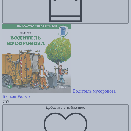
Водитель мусоровоза
Бучков Ральф
755
Добавить в избранное