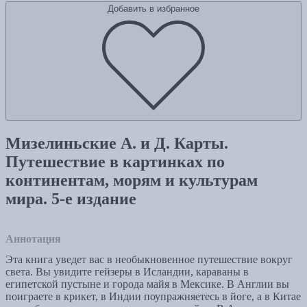
Добавить в избранное
Мизелиньские А. и Д. Карты.
Путешествие в картинках по
континентам, морям и культурам
мира. 5-е издание
Аннотация
Эта книга уведет вас в необыкновенное путешествие вокруг
света. Вы увидите гейзеры в Исландии, караваны в
египетской пустыне и города майя в Мексике. В Англии вы
поиграете в крикет, в Индии поупражняетесь в йоге, а в Китае