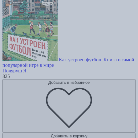
Как устроен футбол. Книга о самой
популярной игре в мире
Поляруш Я.
825
Добавить в избранное
Добавить в корзину