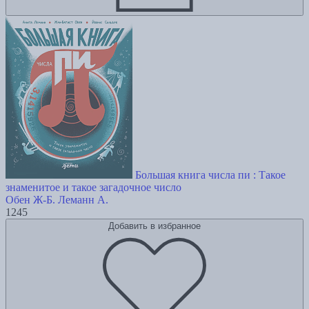
Большая книга числа пи : Такое
знаменитое и такое загадочное число
Обен Ж-Б.
Леманн А.
1245
Добавить в избранное