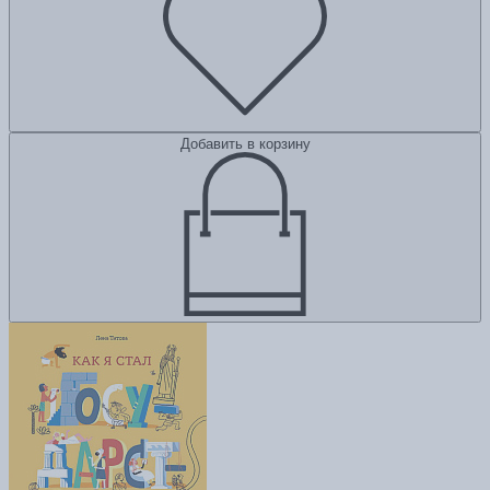
Добавить в корзину