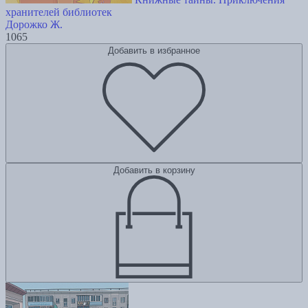
хранителей библиотек
Дорожко Ж.
1065
Добавить в избранное
Добавить в корзину