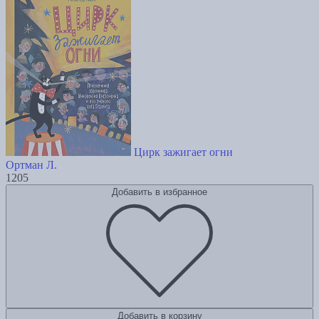
Цирк зажигает огни
Ортман Л.
1205
Добавить в избранное
Добавить в корзину