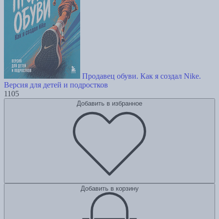
Продавец обуви. Как я создал Nike.
Версия для детей и подростков
1105
Добавить в избранное
Добавить в корзину