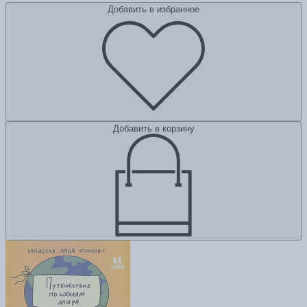
Добавить в избранное
Добавить в корзину