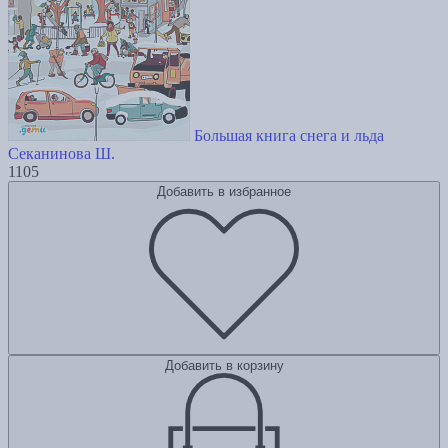
Большая книга снега и льда
Секанинова Ш.
1105
Добавить в избранное
Добавить в корзину