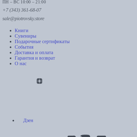
ПН – ВС 10:00 – 21:00
+7 (343) 361-68-07
sale@piotrovsky.store
Книги
Сувениры
Подарочные сертификаты
События
Доставка и оплата
Гарантия и возврат
О нас
Дзен