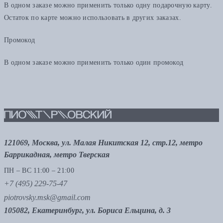
В одном заказе можно применить только одну подарочную карту.
Остаток по карте можно использовать в других заказах.
Промокод
В одном заказе можно применить только один промокод
121069, Москва, ул. Малая Никитская 12, стр.12, метро
Баррикадная, метро Тверская
ПН – ВС 11:00 – 21:00
+7 (495) 229-75-47
piotrovsky.msk@gmail.com
105082, Екатеринбург, ул. Бориса Ельцина, д. 3