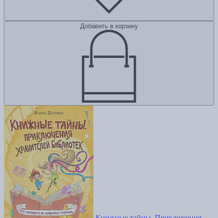
Добавить в корзину
Книжные тайны. Приключения