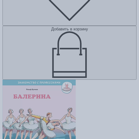
Добавить в корзину