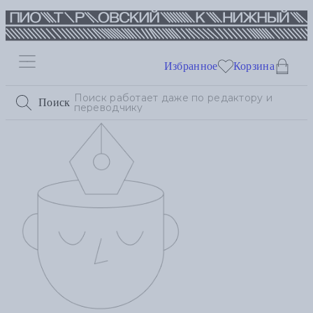
Избранное
Корзина
Поиск