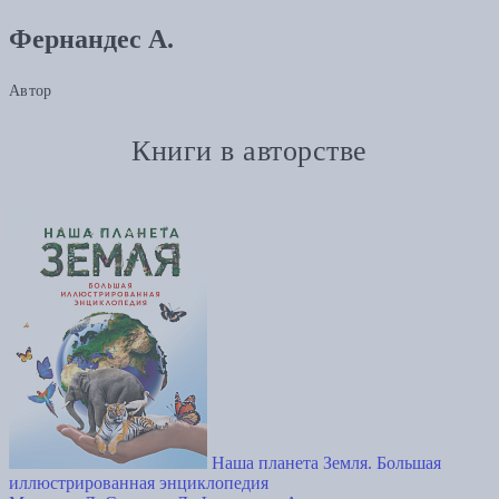
Фернандес А.
Автор
Книги в авторстве
Наша планета Земля. Большая
иллюстрированная энциклопедия