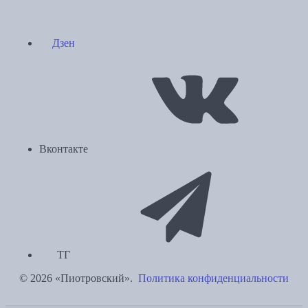
Дзен
Вконтакте
ТГ
© 2026 «Пиотровский».
Политика конфиденциальности