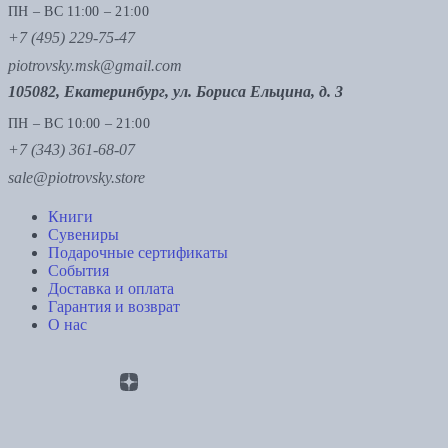
ПН – ВС 11:00 – 21:00
+7 (495) 229-75-47
piotrovsky.msk@gmail.com
105082, Екатеринбург, ул. Бориса Ельцина, д. 3
ПН – ВС 10:00 – 21:00
+7 (343) 361-68-07
sale@piotrovsky.store
Книги
Сувениры
Подарочные сертификаты
События
Доставка и оплата
Гарантия и возврат
О нас