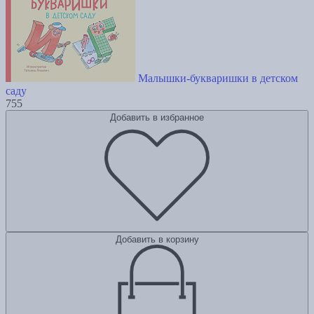
Малышки-букваришки в детском
саду
755
Добавить в избранное
Добавить в корзину