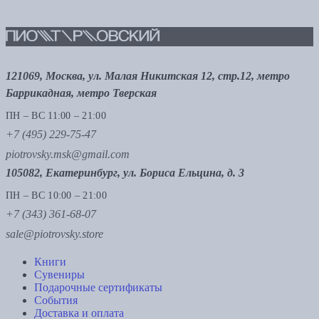
121069, Москва, ул. Малая Никитская 12, стр.12, метро
Баррикадная, метро Тверская
ПН – ВС 11:00 – 21:00
+7 (495) 229-75-47
piotrovsky.msk@gmail.com
105082, Екатеринбург, ул. Бориса Ельцина, д. 3
ПН – ВС 10:00 – 21:00
+7 (343) 361-68-07
sale@piotrovsky.store
Книги
Сувениры
Подарочные сертификаты
События
Доставка и оплата