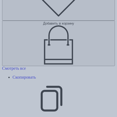
Добавить в корзину
Смотреть все
Скопировать