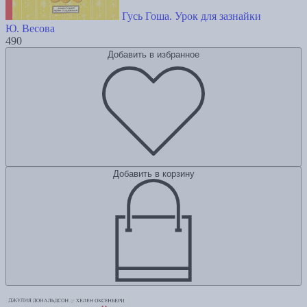
Гусь Гоша. Урок для зазнайки
Ю. Весова
490
Добавить в избранное
Добавить в корзину