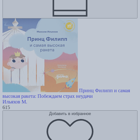
Принц Филипп и самая
высокая ракета: Побеждаем страх неудачи
Ильяхов М.
615
Добавить в избранное