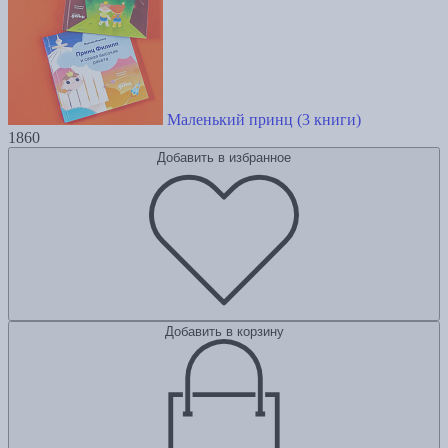
Маленький принц (3 книги)
1860
Добавить в избранное
Добавить в корзину