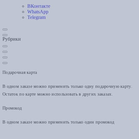
ВКонтакте
WhatsApp
Telegram
Рубрики
Подарочная карта
В одном заказе можно применить только одну подарочную карту.
Остаток по карте можно использовать в других заказах.
Промокод
В одном заказе можно применить только один промокод