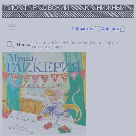
Избранное
Корзина
Поиск