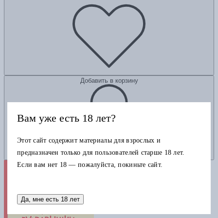
Добавить в корзину
Вам уже есть 18 лет?
Этот сайт содержит материалы для взрослых и
предназначен только для пользователей старше 18 лет.
Если вам нет 18 — пожалуйста, покиньте сайт.
Да, мне есть 18 лет