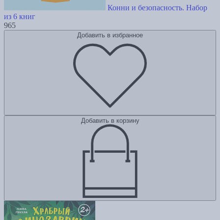
Конни и безопасность. Набор
из 6 книг
965
Добавить в избранное
Добавить в корзину