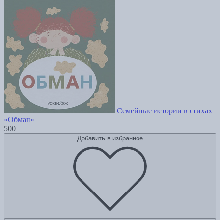
Семейные истории в стихах
«Обман»
500
Добавить в избранное