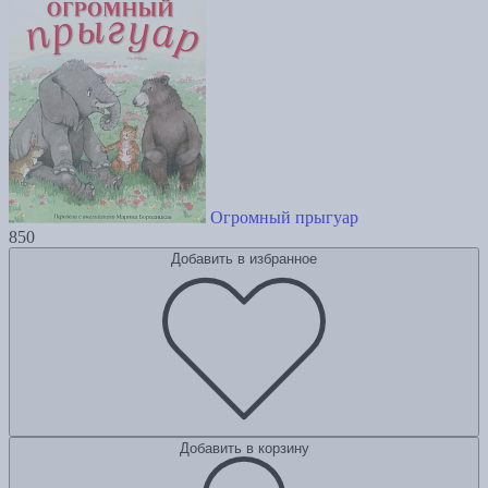
Огромный прыгуар
850
Добавить в избранное
Добавить в корзину