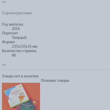
Характеристики
Год выпуска
2018
Переплет
Твердый
Формат
235x235x10 мм
Количество страниц
88
Товара нет в наличии
Похожие товары