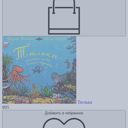
Тюлька
895
Добавить в избранное