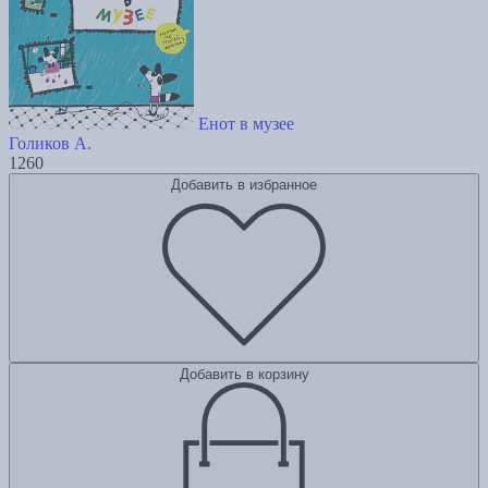
Енот в музее
Голиков А.
1260
Добавить в избранное
Добавить в корзину