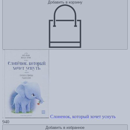
Добавить в корзину
Слоненок, который хочет уснуть
940
Добавить в избранное