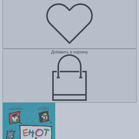
Добавить в корзину