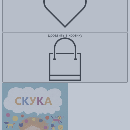
Добавить в корзину