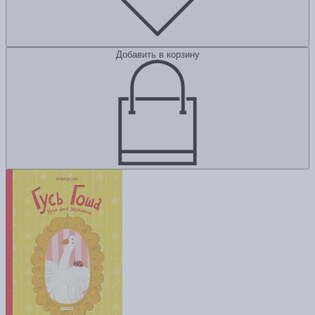
Добавить в корзину