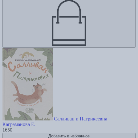
Салливан и Патрикеевна
Каграманова Е.
1650
Добавить в избранное