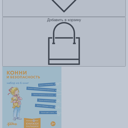
Добавить в корзину