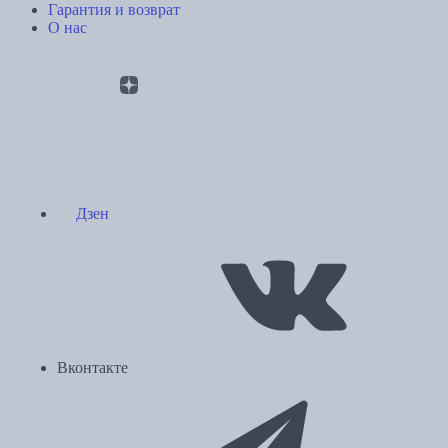
Гарантия и возврат
О нас
Дзен
Вконтакте