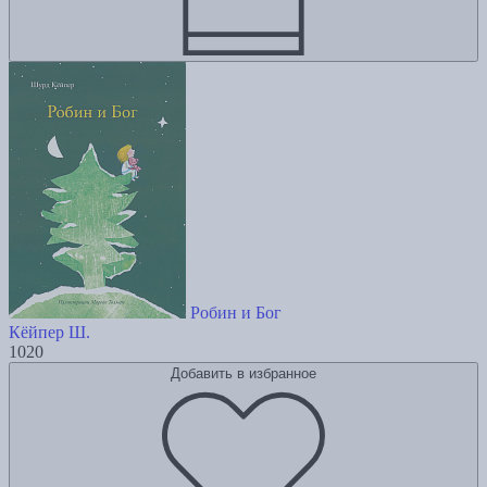
Робин и Бог
Кёйпер Ш.
1020
Добавить в избранное