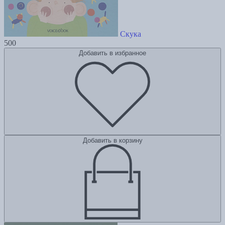
Скука
500
Добавить в избранное
Добавить в корзину