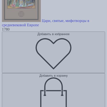
Цари, святые, мифотворцы в
средневековой Европе
1780
Добавить в избранное
Добавить в корзину