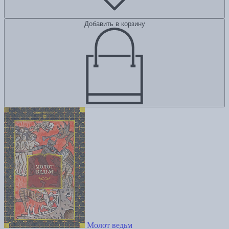
Добавить в корзину
Молот ведьм