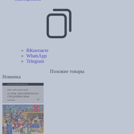
ВКонтакте
WhatsApp
Telegram
Похожие товары
Новинка