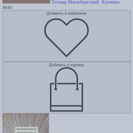
Титмар Мерзебургский. Хроника
4640
Добавить в избранное
Добавить в корзину