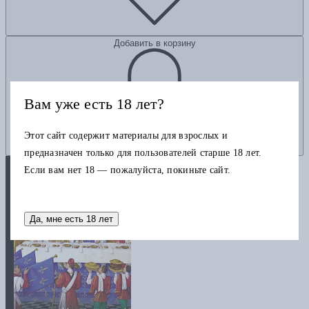
Добавить в корзину
Вам уже есть 18 лет?
Этот сайт содержит материалы для взрослых и
предназначен только для пользователей старше 18 лет.
Если вам нет 18 — пожалуйста, покиньте сайт.
Да, мне есть 18 лет