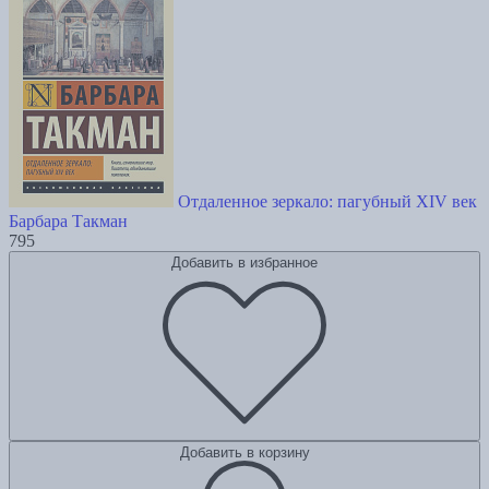
Отдаленное зеркало: пагубный XIV век
Барбара Такман
795
Добавить в избранное
Добавить в корзину