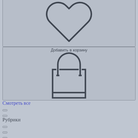
Добавить в корзину
Смотреть все
Рубрики