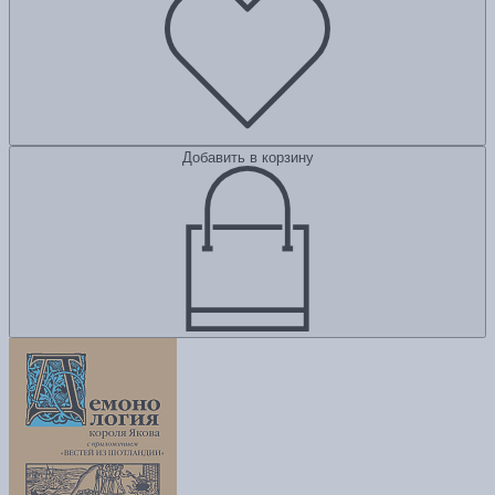
Добавить в корзину