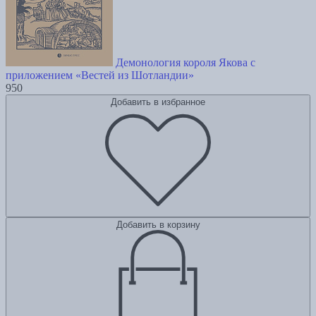
Демонология короля Якова с
приложением «Вестей из Шотландии»
950
Добавить в избранное
Добавить в корзину