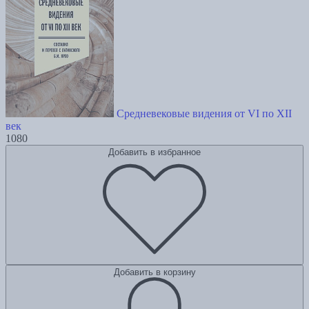
Средневековые видения от VI по XII
век
1080
Добавить в избранное
Добавить в корзину