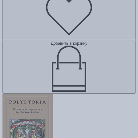
Добавить в корзину