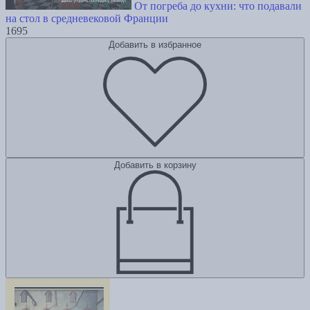
От погреба до кухни: что подавали
на стол в средневековой Франции
1695
Добавить в избранное
Добавить в корзину