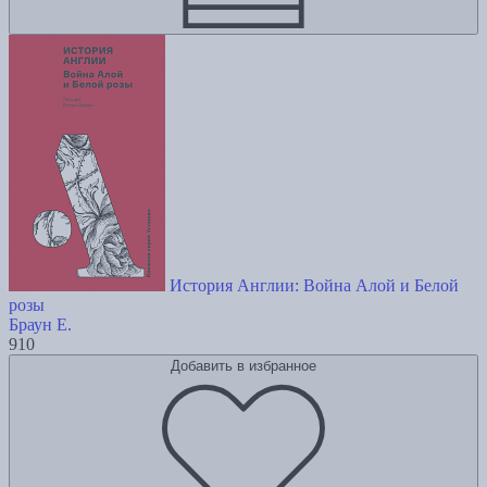
История Англии: Война Алой и Белой
розы
Браун Е.
910
Добавить в избранное