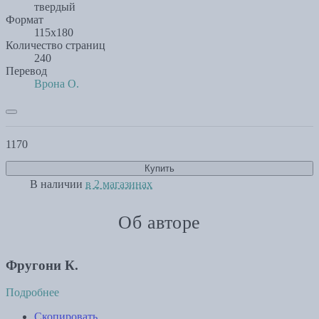
твердый
Формат
115х180
Количество страниц
240
Перевод
Врона О.
1170
Купить
В наличии
в 2 магазинах
Об авторе
Фругони К.
Подробнее
Скопировать