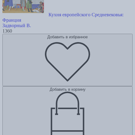
Кухня европейского Средневековья:
Франция
Задворный В.
1360
Добавить в избранное
Добавить в корзину