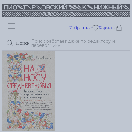
Избранное
Корзина
Поиск