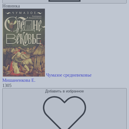
Новинка
Чумазое средневековье
Мишаненкова Е.
1305
Добавить в избранное