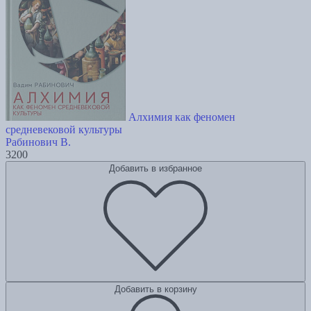
Алхимия как феномен
средневековой культуры
Рабинович В.
3200
Добавить в избранное
Добавить в корзину