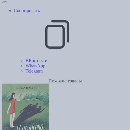
Скопировать
ВКонтакте
WhatsApp
Telegram
Похожие товары