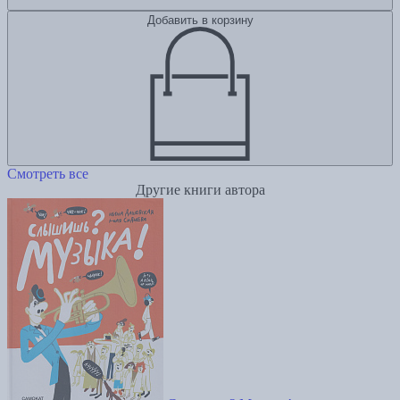
Добавить в корзину
Смотреть все
Другие книги автора