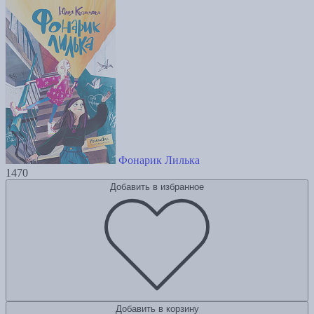
Фонарик Лилька
1470
Добавить в избранное
Добавить в корзину