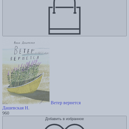
Ветер вернется
Дашевская Н.
960
Добавить в избранное