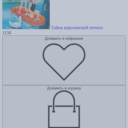
Тайна королевской печати
1150
Добавить в избранное
Добавить в корзину