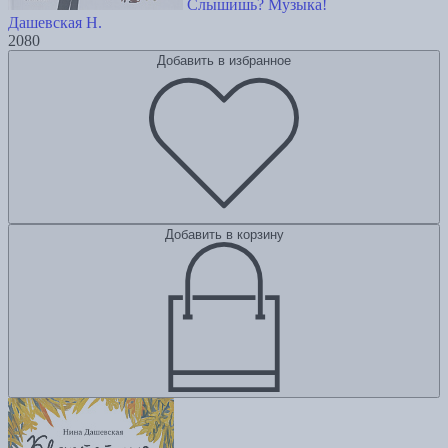
Слышишь? Музыка!
Дашевская Н.
2080
Добавить в избранное
Добавить в корзину