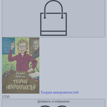
Теория невероятностей
1550
Добавить в избранное