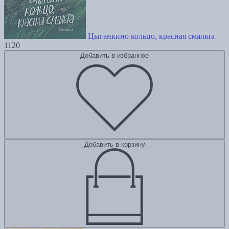
Цыганкино кольцо, красная смальта
1120
Добавить в избранное
Добавить в корзину