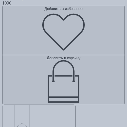
1090
Добавить в избранное
Добавить в корзину