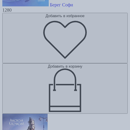
Берег Софи
1280
Добавить в избранное
Добавить в корзину