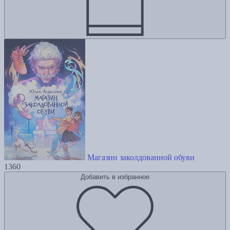
Магазин заколдованной обуви
1360
Добавить в избранное