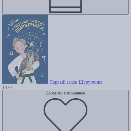
Первый закон Шурупчика
1470
Добавить в избранное