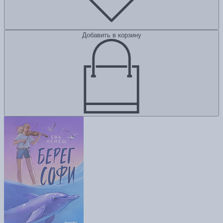
Добавить в корзину