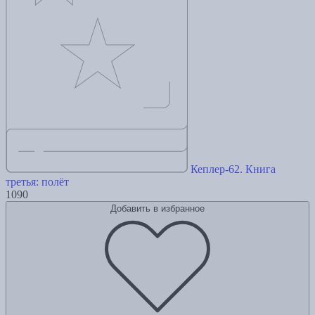
Кеплер-62. Книга
третья: полёт
1090
Добавить в избранное