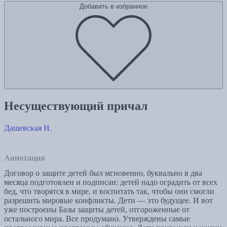
Добавить в избранное
Несуществующий причал
Дашевская Н.
Аннотация
Договор о защите детей был мгновенно, буквально в два
месяца подготовлен и подписан: детей надо оградить от всех
бед, что творятся в мире, и воспитать так, чтобы они смогли
разрешить мировые конфликты. Дети — это будущее. И вот
уже построены Базы защиты детей, отгороженные от
остального мира. Все продумано. Утверждены самые