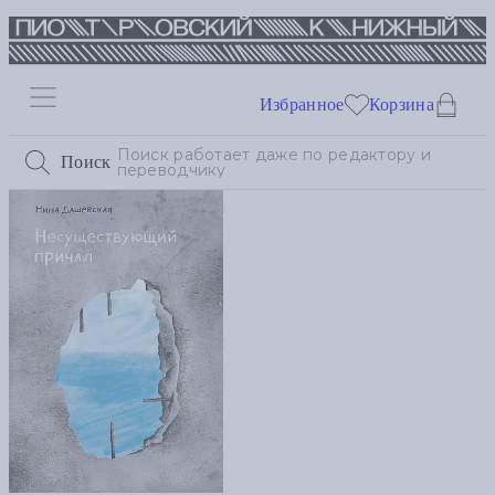
Избранное
Корзина
Поиск