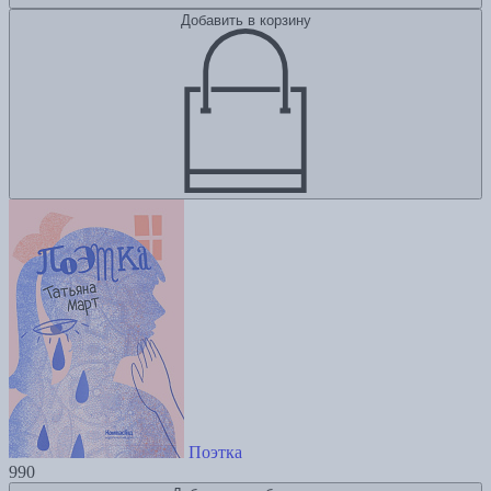
Добавить в корзину
Поэтка
990