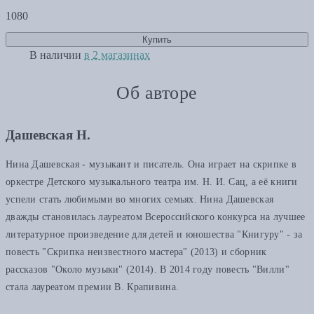
1080
Купить
В наличии
в 2 магазинах
Об авторе
Дашевская Н.
Нина Дашевская - музыкант и писатель. Она играет на скрипке в
оркестре Детского музыкального театра им. Н. И. Сац, а её книги
успели стать любимыми во многих семьях. Нина Дашевская
дважды становилась лауреатом Всероссийского конкурса на лучшее
литературное произведение для детей и юношества "Книгуру" - за
повесть "Скрипка неизвестного мастера" (2013) и сборник
рассказов "Около музыки" (2014). В 2014 году повесть "Вилли"
стала лауреатом премии В. Крапивина.