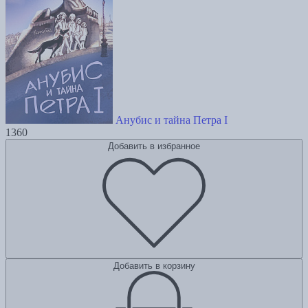
Анубис и тайна Петра I
1360
Добавить в избранное
Добавить в корзину