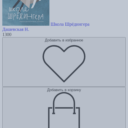
Школа Шрёдингера
Дашевская Н.
1300
Добавить в избранное
Добавить в корзину