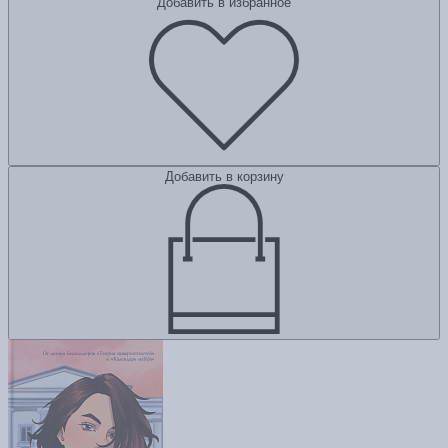
Добавить в избранное
Добавить в корзину