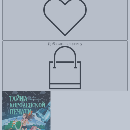
Добавить в корзину