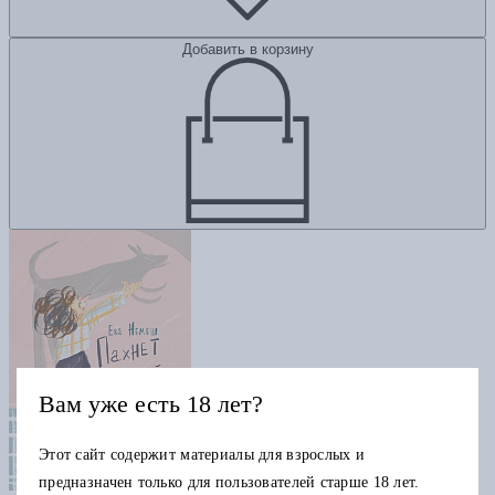
Добавить в корзину
Вам уже есть 18 лет?
Этот сайт содержит материалы для взрослых и
предназначен только для пользователей старше 18 лет.
Пахнет псиной