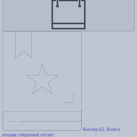
Кеплер-62. Книга
вторая: обратный отсчёт