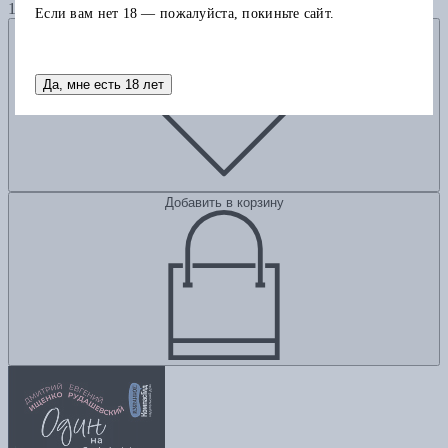
1040
Если вам нет 18 — пожалуйста, покиньте сайт.
Добавить в избранное
Да, мне есть 18 лет
Добавить в корзину