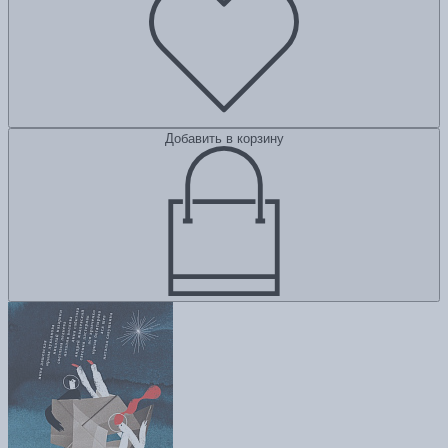
Добавить в корзину