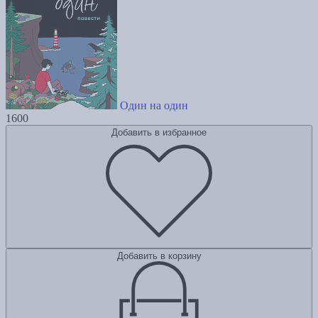
Один на один
1600
Добавить в избранное
Добавить в корзину