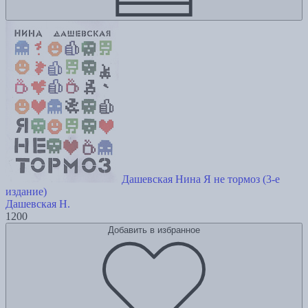
Дашевская Нина Я не тормоз (3-е
издание)
Дашевская Н.
1200
Добавить в избранное