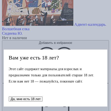
Адвент-календарь.
Волшебная елка
Сиднева Ю.
Нет в наличии
Добавить в избранное
Вам уже есть 18 лет?
Этот сайт содержит материалы для взрослых и
предназначен только для пользователей старше 18 лет.
Если вам нет 18 — пожалуйста, покиньте сайт.
Добавить в корзину
Да, мне есть 18 лет