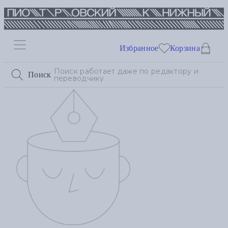
Избранное
Корзина
Поиск