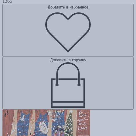
1365
Добавить в избранное
Добавить в корзину