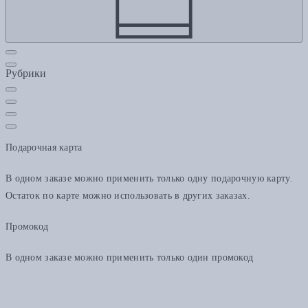
Рубрики
Подарочная карта
В одном заказе можно применить только одну подарочную карту.
Остаток по карте можно использовать в других заказах.
Промокод
В одном заказе можно применить только один промокод