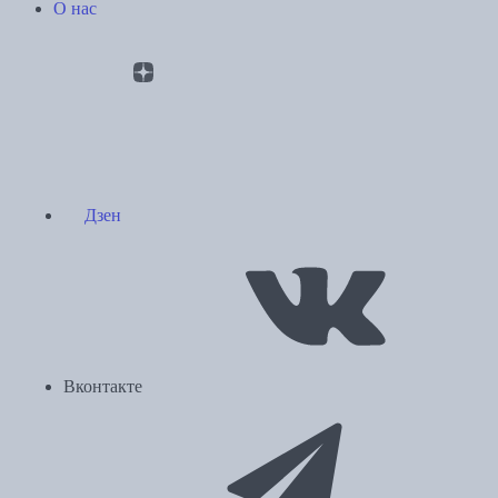
О нас
Дзен
Вконтакте