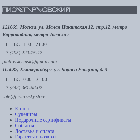
121069, Москва, ул. Малая Никитская 12, стр.12, метро
Баррикадная, метро Тверская
ПН – ВС 11:00 – 21:00
+7 (495) 229-75-47
piotrovsky.msk@gmail.com
105082, Екатеринбург, ул. Бориса Ельцина, д. 3
ПН – ВС 10:00 – 21:00
+7 (343) 361-68-07
sale@piotrovsky.store
Книги
Сувениры
Подарочные сертификаты
События
Доставка и оплата
Гарантия и возврат