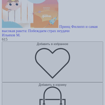
Принц Филипп и самая
высокая ракета: Побеждаем страх неудачи
Ильяхов М.
615
Добавить в избранное
Добавить в корзину