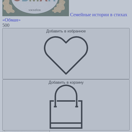
Семейные истории в стихах
«Обман»
500
Добавить в избранное
Добавить в корзину