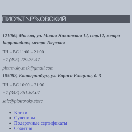
121069, Москва, ул. Малая Никитская 12, стр.12, метро
Баррикадная, метро Тверская
ПН – ВС 11:00 – 21:00
+7 (495) 229-75-47
piotrovsky.msk@gmail.com
105082, Екатеринбург, ул. Бориса Ельцина, д. 3
ПН – ВС 10:00 – 21:00
+7 (343) 361-68-07
sale@piotrovsky.store
Книги
Сувениры
Подарочные сертификаты
События