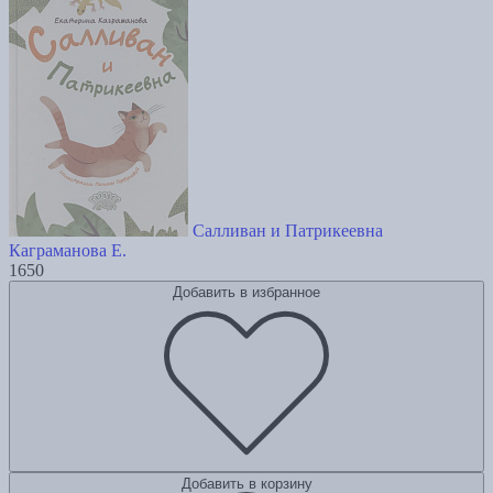
Салливан и Патрикеевна
Каграманова Е.
1650
Добавить в избранное
Добавить в корзину