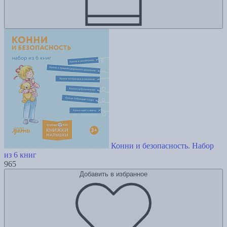
Конни и безопасность. Набор
из 6 книг
965
Добавить в избранное