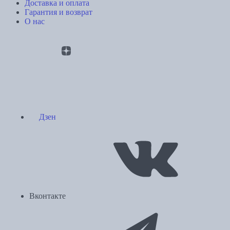
Доставка и оплата
Гарантия и возврат
О нас
Дзен
Вконтакте