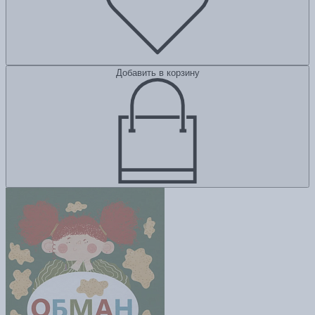
Добавить в корзину