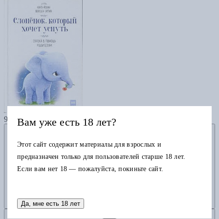
Слоненок, который хочет уснуть
940
Вам уже есть 18 лет?
Добавить в избранное
Этот сайт содержит материалы для взрослых и
предназначен только для пользователей старше 18 лет.
Если вам нет 18 — пожалуйста, покиньте сайт.
Да, мне есть 18 лет
Добавить в корзину