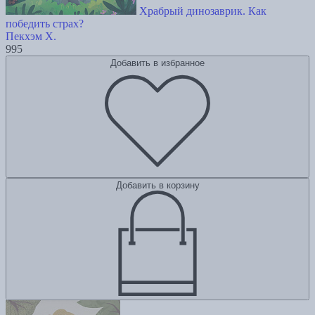
Храбрый динозаврик. Как
победить страх?
Пекхэм Х.
995
Добавить в избранное
Добавить в корзину