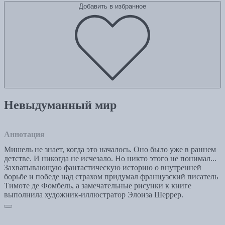
Добавить в избранное
Невыдуманный мир
Аннотация
Мишель не знает, когда это началось. Оно было уже в раннем
детстве. И никогда не исчезало. Но никто этого не понимал...
Захватывающую фантастическую историю о внутренней
борьбе и победе над страхом придумал французский писатель
Тимоте де Фомбель, а замечательные рисунки к книге
выполнила художник-иллюстратор Элоиза Шеррер.