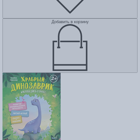
Добавить в корзину