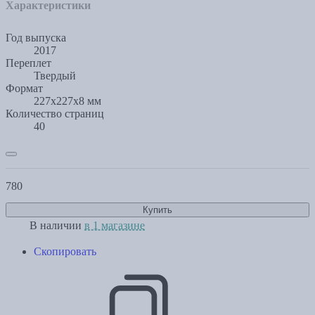
Характеристики
Год выпуска
2017
Переплет
Твердый
Формат
227x227x8 мм
Количество страниц
40
780
Купить
В наличии
в 1 магазине
Скопировать