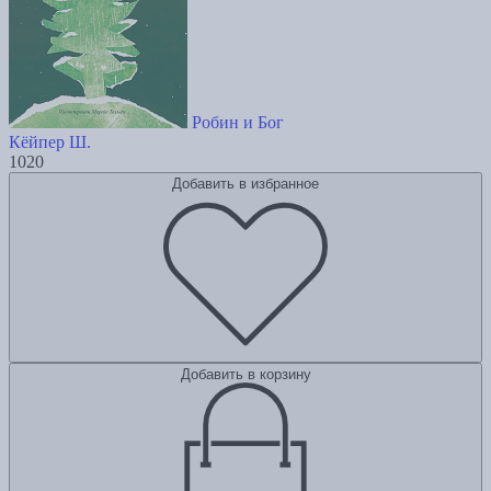
Робин и Бог
Кёйпер Ш.
1020
Добавить в избранное
Добавить в корзину