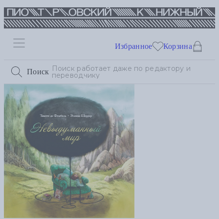
Избранное
Корзина
Поиск