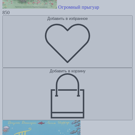
Огромный прыгуар
850
Добавить в избранное
Добавить в корзину