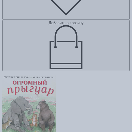
Добавить в корзину