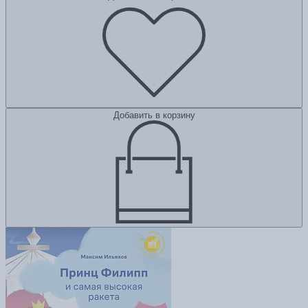
Добавить в корзину