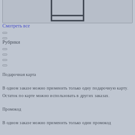
Смотреть все
Рубрики
Подарочная карта
В одном заказе можно применить только одну подарочную карту.
Остаток по карте можно использовать в других заказах.
Промокод
В одном заказе можно применить только один промокод