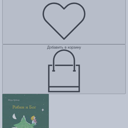
Добавить в корзину