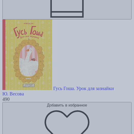
Гусь Гоша. Урок для зазнайки
Ю. Весова
490
Добавить в избранное