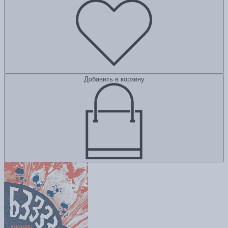
Добавить в корзину