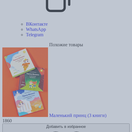
ВКонтакте
WhatsApp
Telegram
Похожие товары
Маленький принц (3 книги)
1860
Добавить в избранное