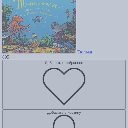
Тюлька
895
Добавить в избранное
Добавить в корзину