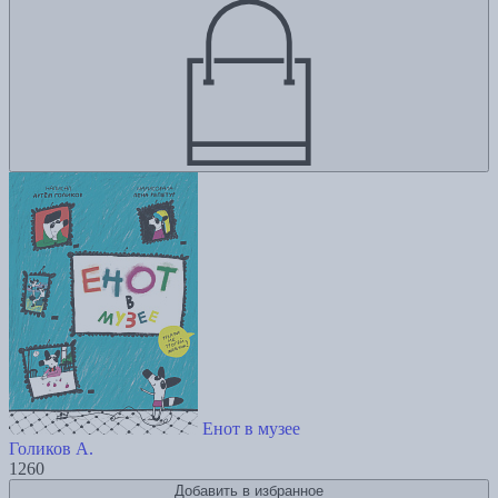
Енот в музее
Голиков А.
1260
Добавить в избранное