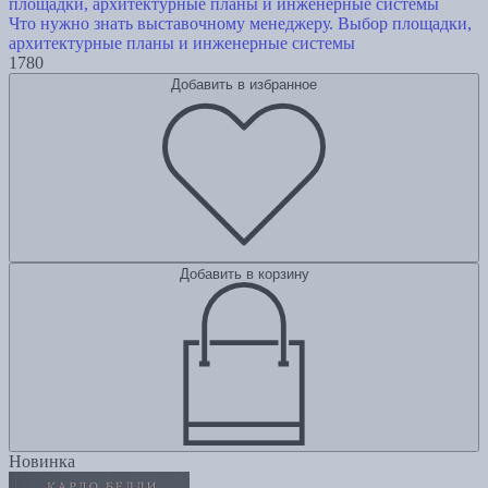
Что нужно знать выставочному менеджеру. Выбор площадки,
архитектурные планы и инженерные системы
1780
Добавить в избранное
Добавить в корзину
Новинка