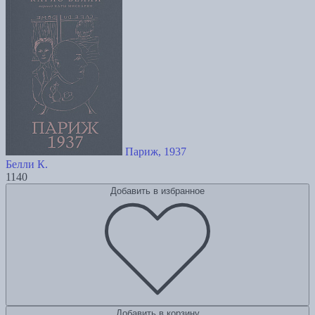
Париж, 1937
Белли К.
1140
Добавить в избранное
Добавить в корзину