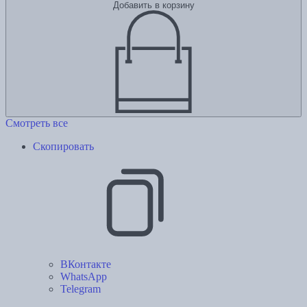
Добавить в корзину
Смотреть все
Скопировать
ВКонтакте
WhatsApp
Telegram