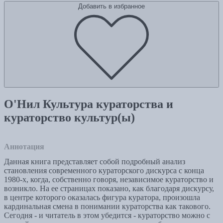
Добавить в избранное
О'Нил Культура кураторства и
кураторство культур(ы)
Аннотация
Данная книга представляет собой подробный анализ
становления современного кураторского дискурса с конца
1980-х, когда, собственно говоря, независимое кураторство и
возникло. На ее страницах показано, как благодаря дискурсу,
в центре которого оказалась фигура куратора, произошла
кардинальная смена в понимании кураторства как такового.
Сегодня - и читатель в этом убедится - кураторство можно с