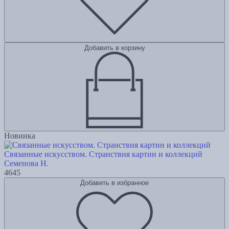
Добавить в корзину
Новинка
Связанные искусством. Странствия картин и коллекций
Семенова Н.
4645
Добавить в избранное