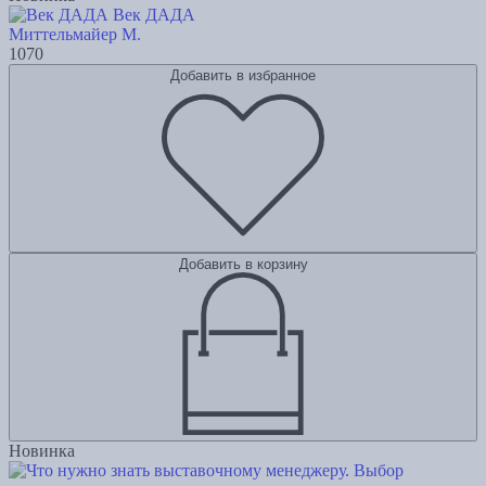
Век ДАДА
Миттельмайер М.
1070
Добавить в избранное
Добавить в корзину
Новинка