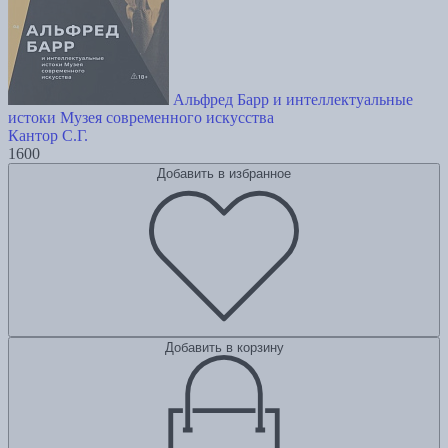
Альфред Барр и интеллектуальные
истоки Музея современного искусства
Кантор С.Г.
1600
Добавить в избранное
Добавить в корзину