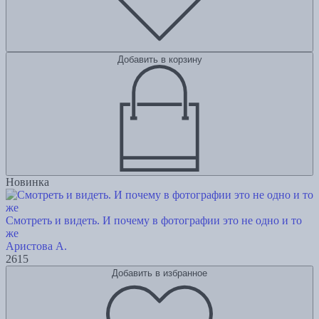
Добавить в корзину
Новинка
Смотреть и видеть. И почему в фотографии это не одно и то
же
Аристова А.
2615
Добавить в избранное