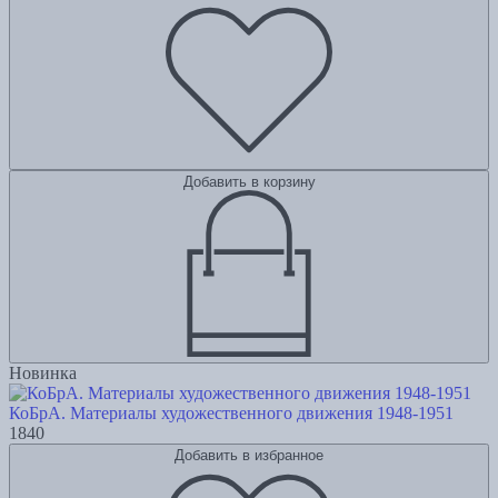
Добавить в корзину
Новинка
КоБрА. Материалы художественного движения 1948-1951
1840
Добавить в избранное