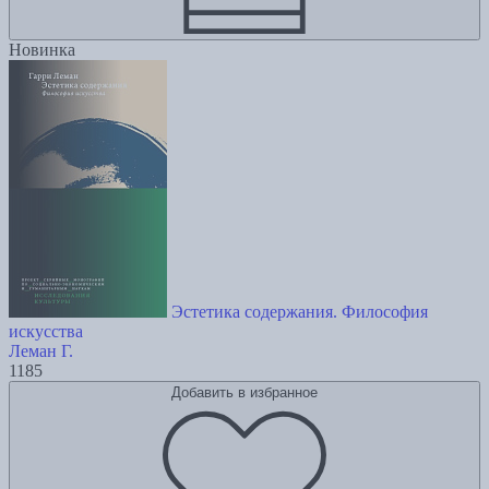
Новинка
Эстетика содержания. Философия
искусства
Леман Г.
1185
Добавить в избранное