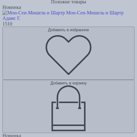
Похожие товары
Новинка
Мон-Сен-Мишель и Шартр
Адамс Г.
1510
Добавить в избранное
Добавить в корзину
Новинка