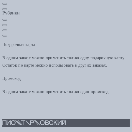
Рубрики
Подарочная карта
В одном заказе можно применить только одну подарочную карту.
Остаток по карте можно использовать в других заказах.
Промокод
В одном заказе можно применить только один промокод