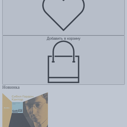
Добавить в корзину
Новинка