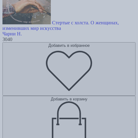
Стертые с холста. О женщинах,
изменивших мир искусства
Чарни Н.
3040
Добавить в избранное
Добавить в корзину