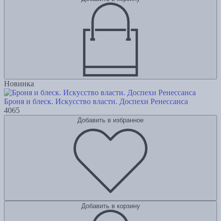
Новинка
Броня и блеск. Искусство власти. Доспехи Ренессанса
4065
Добавить в избранное
Добавить в корзину