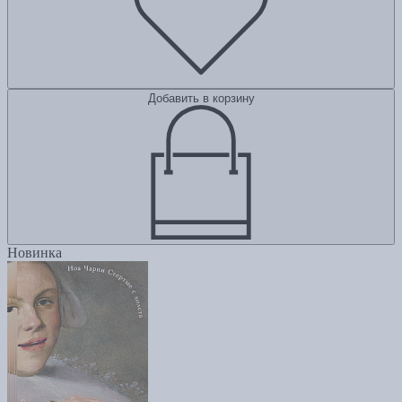
Добавить в корзину
Новинка