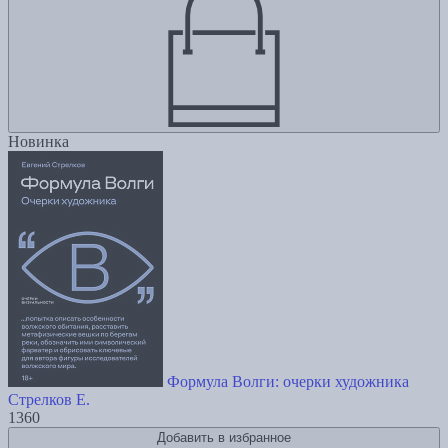
Новинка
Формула Волги: очерки художника
Стрелков Е.
1360
Добавить в избранное