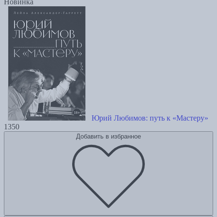
Новинка
Юрий Любимов: путь к «Мастеру»
1350
Добавить в избранное