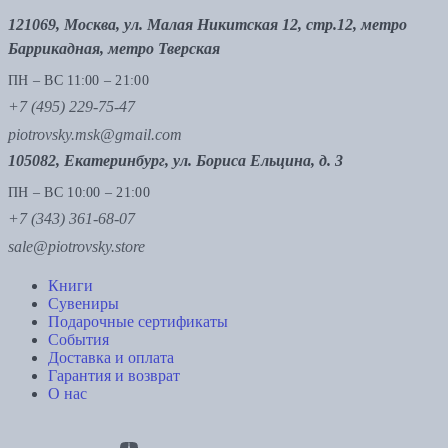
121069, Москва, ул. Малая Никитская 12, стр.12, метро
Баррикадная, метро Тверская
ПН – ВС 11:00 – 21:00
+7 (495) 229-75-47
piotrovsky.msk@gmail.com
105082, Екатеринбург, ул. Бориса Ельцина, д. 3
ПН – ВС 10:00 – 21:00
+7 (343) 361-68-07
sale@piotrovsky.store
Книги
Сувениры
Подарочные сертификаты
События
Доставка и оплата
Гарантия и возврат
О нас