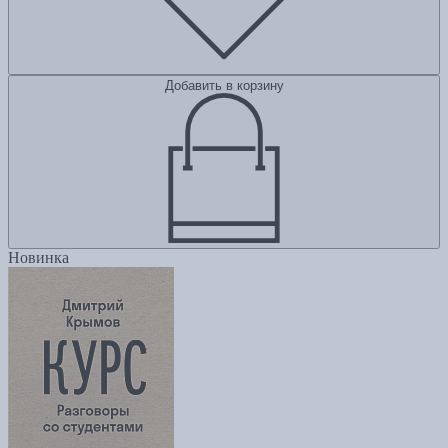
Добавить в корзину
Новинка