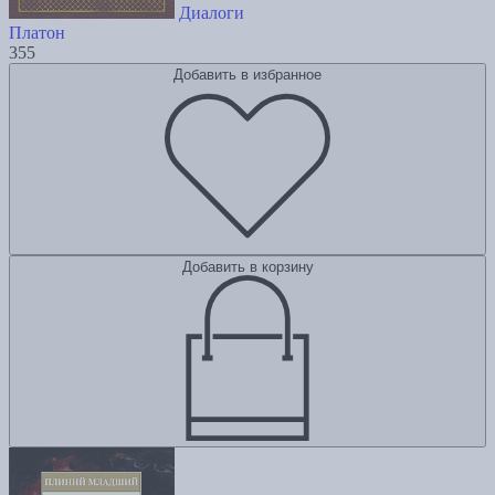
Диалоги
Платон
355
Добавить в избранное
Добавить в корзину