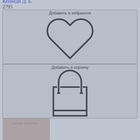
Кеннеди Д. Б.
2795
Добавить в избранное
Добавить в корзину