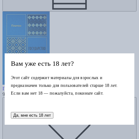
Вам уже есть 18 лет?
Этот сайт содержит материалы для взрослых и
Государство
предназначен только для пользователей старше 18 лет.
Платон
Если вам нет 18 — пожалуйста, покиньте сайт.
990
Добавить в избранное
Да, мне есть 18 лет