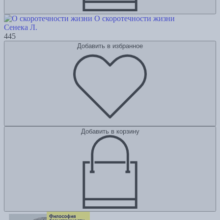
О скоротечности жизни
Сенека Л.
445
Добавить в избранное
Добавить в корзину