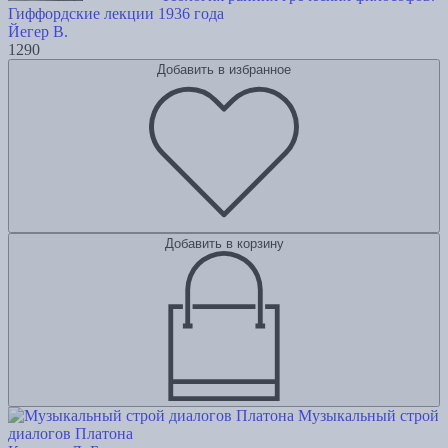
Гиффордские лекции 1936 года
Йегер В.
1290
Добавить в избранное
Добавить в корзину
Музыкальный строй
диалогов Платона