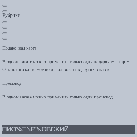
Рубрики
Подарочная карта
В одном заказе можно применить только одну подарочную карту.
Остаток по карте можно использовать в других заказах.
Промокод
В одном заказе можно применить только один промокод