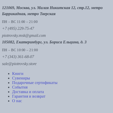
121069, Москва, ул. Малая Никитская 12, стр.12, метро
Баррикадная, метро Тверская
ПН – ВС 11:00 – 21:00
+7 (495) 229-75-47
piotrovsky.msk@gmail.com
105082, Екатеринбург, ул. Бориса Ельцина, д. 3
ПН – ВС 10:00 – 21:00
+7 (343) 361-68-07
sale@piotrovsky.store
Книги
Сувениры
Подарочные сертификаты
События
Доставка и оплата
Гарантия и возврат
О нас