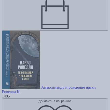
Анаксимандр и рождение науки
Ровелли К.
1405
Добавить в избранное