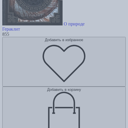
О природе
Гераклит
855
Добавить в избранное
Добавить в корзину