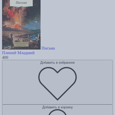
Письма
Плиний Младший
400
Добавить в избранное
Добавить в корзину