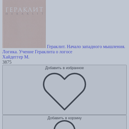
Гераклит. Начало западного мышления.
Логика. Учение Гераклита о логосе
Хайдеггер М.
3875
Добавить в избранное
Добавить в корзину