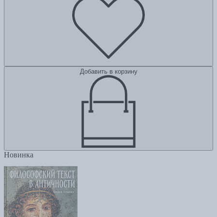
Добавить в корзину
Новинка