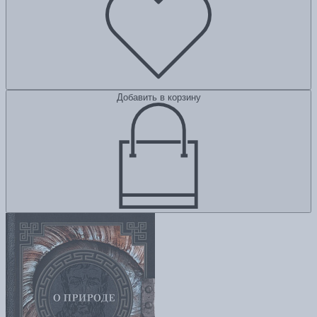
Добавить в корзину