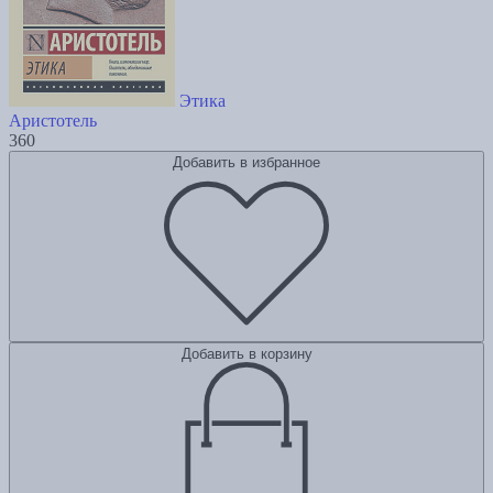
Этика
Аристотель
360
Добавить в избранное
Добавить в корзину