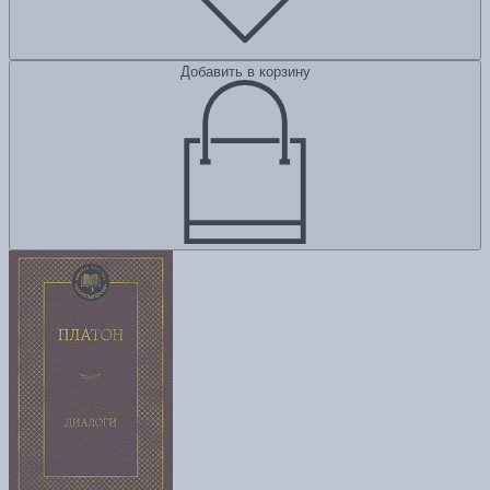
Добавить в корзину