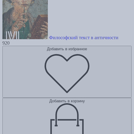
Философский текст в античности
920
Добавить в избранное
Добавить в корзину