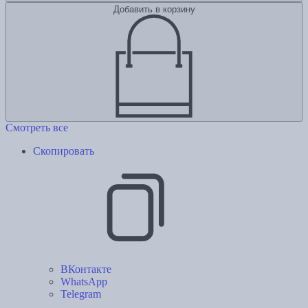
Добавить в корзину
Смотреть все
Скопировать
ВКонтакте
WhatsApp
Telegram