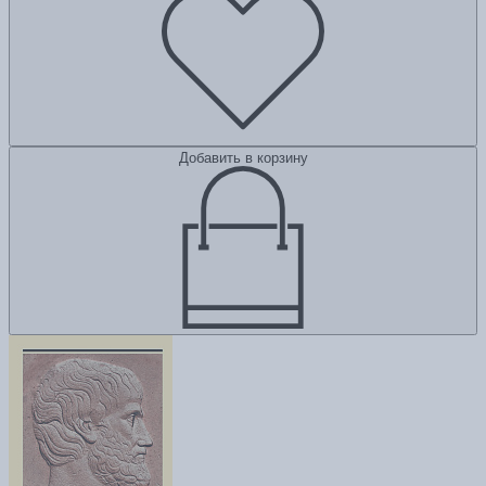
Добавить в корзину