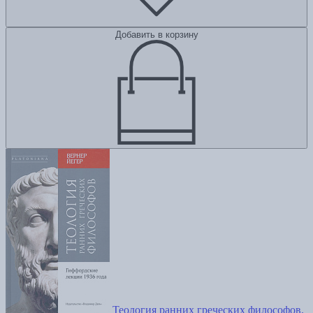
Добавить в корзину
Теология ранних греческих философов.