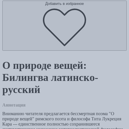
Добавить в избранное
О природе вещей:
Билингва латинско-
русский
Аннотация
Вниманию читателя предлагается бессмертная поэма "О
природе вещей" римского поэта и философа Тита Лукреция
Кара --- единственное полностью сохранившееся