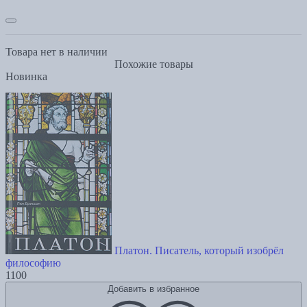
Товара нет в наличии
Похожие товары
Новинка
Платон. Писатель, который изобрёл
философию
1100
Добавить в избранное