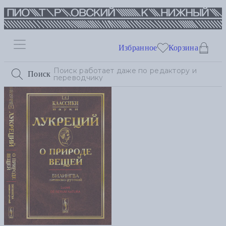
Избранное
Корзина
Поиск