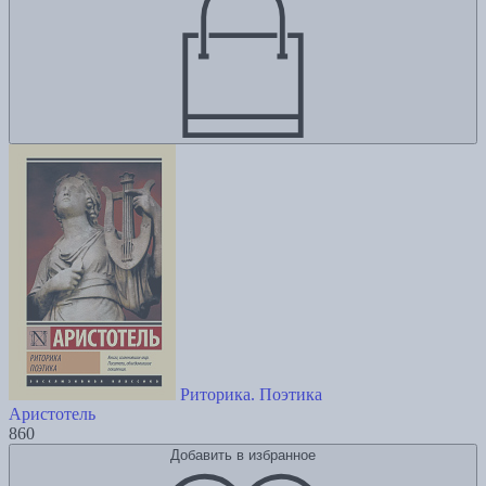
Риторика. Поэтика
Аристотель
860
Добавить в избранное