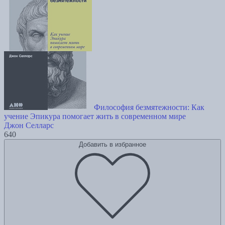
Философия безмятежности: Как
учение Эпикура помогает жить в современном мире
Джон Селларс
640
Добавить в избранное