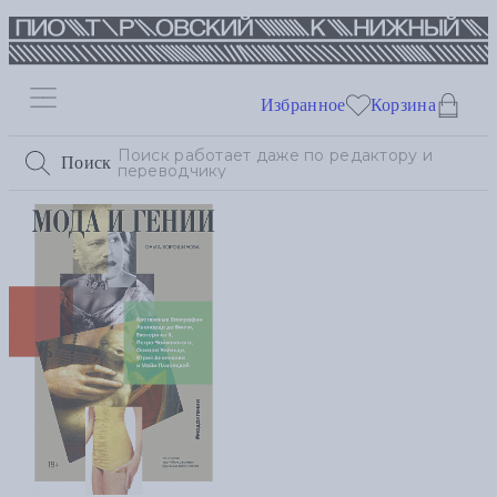
Избранное
Корзина
Поиск