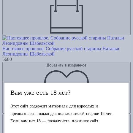
Настоящее прошлое. Собрание русской старины Натальи
Леонидовны Шабельской
5680
Добавить в избранное
Вам уже есть 18 лет?
Этот сайт содержит материалы для взрослых и
предназначен только для пользователей старше 18 лет.
Добавить в корзину
Если вам нет 18 — пожалуйста, покиньте сайт.