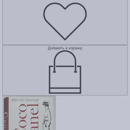
Добавить в корзину