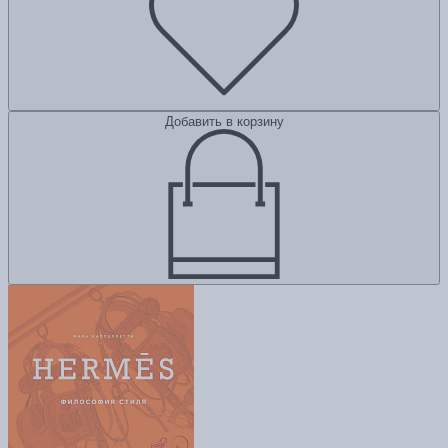
Добавить в корзину