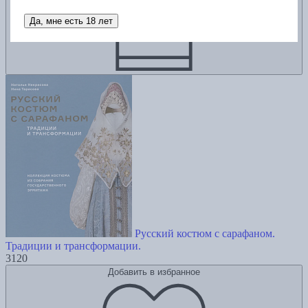
Да, мне есть 18 лет
Русский костюм с сарафаном.
Традиции и трансформации.
3120
Добавить в избранное