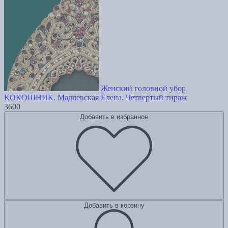
Женский головной убор
КОКОШНИК. Мадлевская Елена. Четвертый тираж
3600
Добавить в избранное
Добавить в корзину