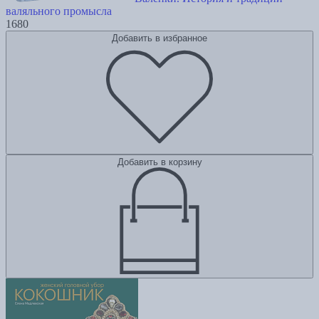
валяльного промысла
1680
Добавить в избранное
Добавить в корзину