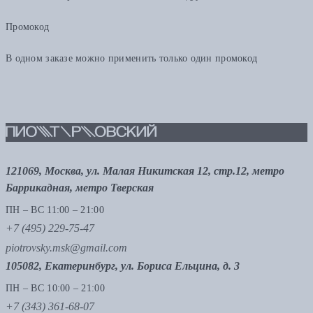
Промокод
В одном заказе можно применить только один промокод
121069, Москва, ул. Малая Никитская 12, стр.12, метро
Баррикадная, метро Тверская
ПН – ВС 11:00 – 21:00
+7 (495) 229-75-47
piotrovsky.msk@gmail.com
105082, Екатеринбург, ул. Бориса Ельцина, д. 3
ПН – ВС 10:00 – 21:00
+7 (343) 361-68-07