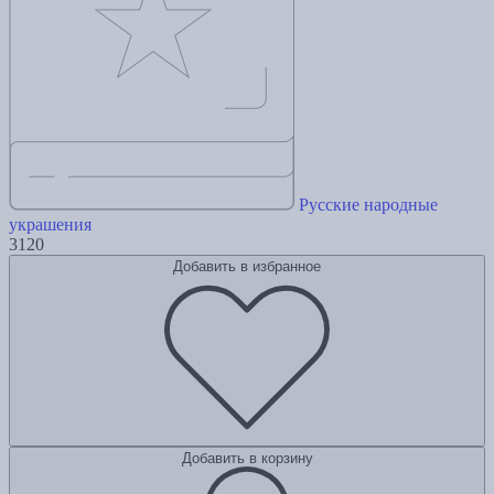
Русские народные
украшения
3120
Добавить в избранное
Добавить в корзину