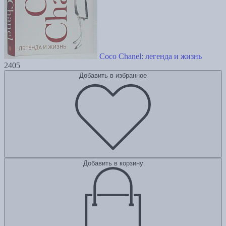
Coco Chanel: легенда и жизнь
2405
Добавить в избранное
Добавить в корзину