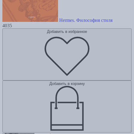
Hermes. Философия стиля
4035
Добавить в избранное
Добавить в корзину