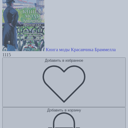
Книга моды Красавчика Браммелла
1115
Добавить в избранное
Добавить в корзину