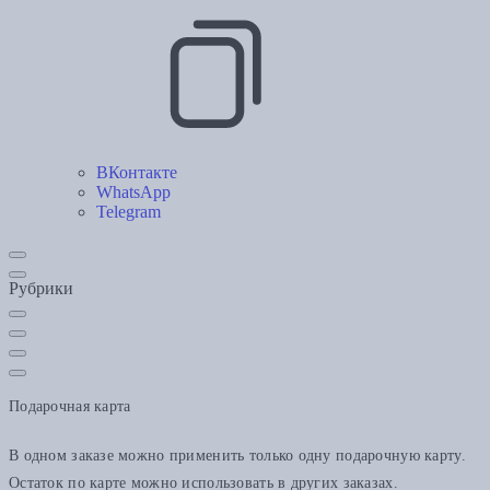
ВКонтакте
WhatsApp
Telegram
Рубрики
Подарочная карта
В одном заказе можно применить только одну подарочную карту.
Остаток по карте можно использовать в других заказах.