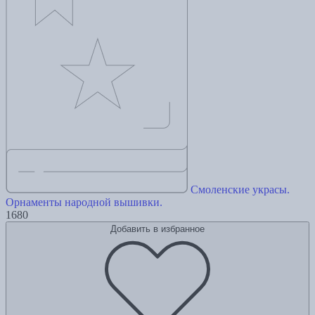
Смоленские украсы.
Орнаменты народной вышивки.
1680
Добавить в избранное