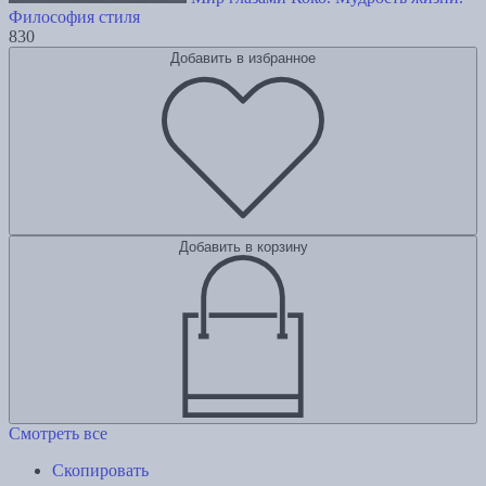
Философия стиля
830
Добавить в избранное
Добавить в корзину
Смотреть все
Скопировать