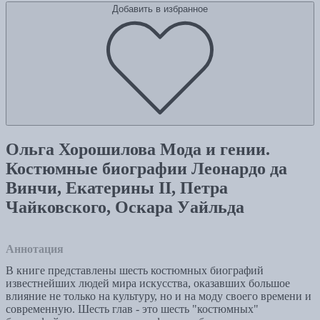
Добавить в избранное
Ольга Хорошилова Мода и гении.
Костюмные биографии Леонардо да
Винчи, Екатерины II, Петра
Чайковского, Оскара Уайльда
Аннотация
В книге представлены шесть костюмных биографий
известнейших людей мира искусства, оказавших большое
влияние не только на культуру, но и на моду своего времени и
современную. Шесть глав - это шесть "костюмных"