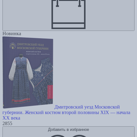
Новинка
Дмитровский уезд Московской
губернии. Женский костюм второй половины XIX — начала
XX века
2855
Добавить в избранное