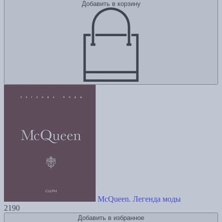
Добавить в корзину
McQueen. Легенда моды
2190
Добавить в избранное