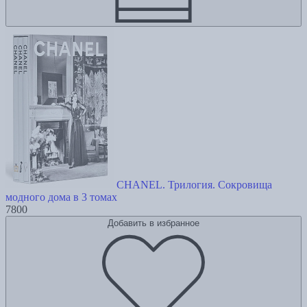
CHANEL. Трилогия. Сокровища
модного дома в 3 томах
7800
Добавить в избранное