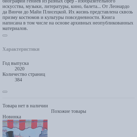
биографий гениев из разных сфер - изобразительного
искусства, музыки, литературы, кино, балета... От Леонардо
да Винчи до Майи Плисецкой. Их жизнь представлена сквозь
призму костюмов и культуры повседневности. Книга
написана в том числе на основе архивных неопубликованных
материалов.
Характеристики
Год выпуска
2020
Количество страниц
384
Товара нет в наличии
Похожие товары
Новинка