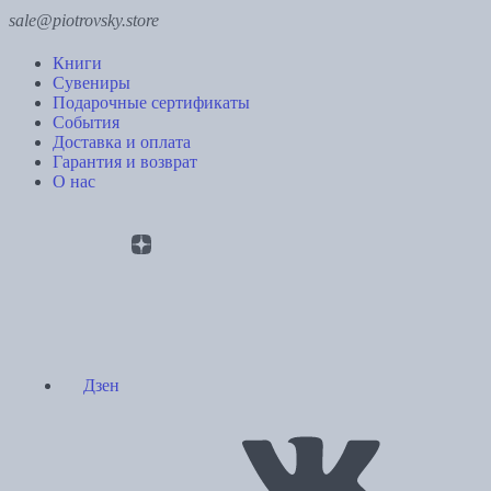
sale@piotrovsky.store
Книги
Сувениры
Подарочные сертификаты
События
Доставка и оплата
Гарантия и возврат
О нас
Дзен