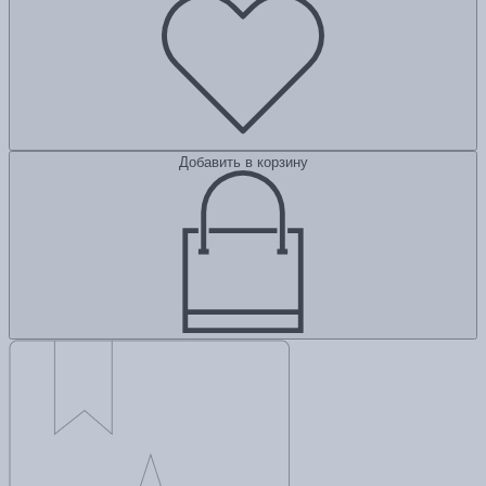
Добавить в корзину