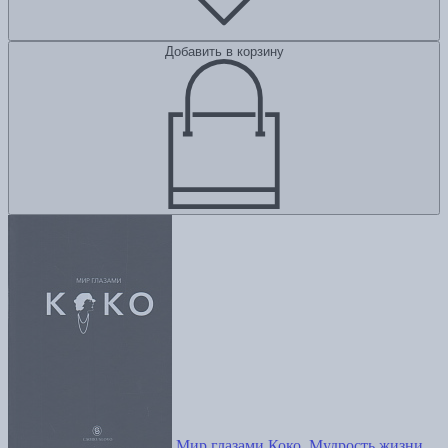
Добавить в корзину
Мир глазами Коко. Мудрость жизни.