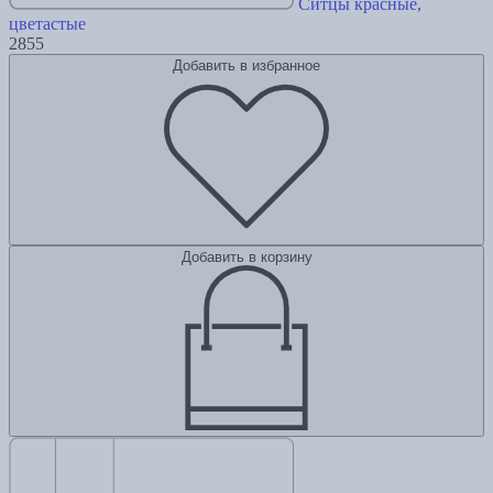
Ситцы красные,
цветастые
2855
Добавить в избранное
Добавить в корзину