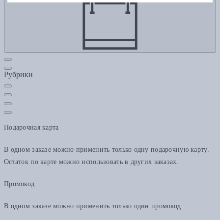
Рубрики
Подарочная карта
В одном заказе можно применить только одну подарочную карту.
Остаток по карте можно использовать в других заказах.
Промокод
В одном заказе можно применить только один промокод