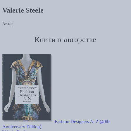
Valerie Steele
Автор
Книги в авторстве
Fashion Designers A–Z (40th
Anniversary Edition)