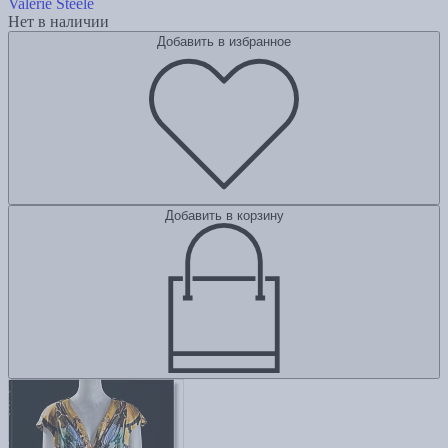
Valerie Steele
Нет в наличии
Добавить в избранное
Добавить в корзину