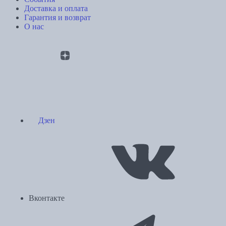
Доставка и оплата
Гарантия и возврат
О нас
Дзен
Вконтакте