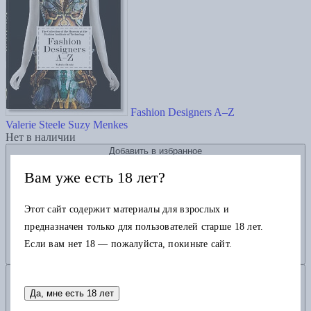
Fashion Designers A–Z
Valerie Steele
Suzy Menkes
Нет в наличии
Добавить в избранное
Вам уже есть 18 лет?
Этот сайт содержит материалы для взрослых и
предназначен только для пользователей старше 18 лет.
Если вам нет 18 — пожалуйста, покиньте сайт.
Добавить в корзину
Да, мне есть 18 лет