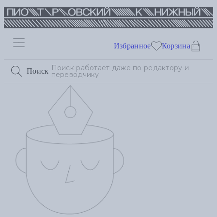
Избранное
Корзина
Поиск