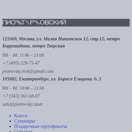
121069, Москва, ул. Малая Никитская 12, стр.12, метро
Баррикадная, метро Тверская
ПН – ВС 11:00 – 21:00
+7 (495) 229-75-47
piotrovsky.msk@gmail.com
105082, Екатеринбург, ул. Бориса Ельцина, д. 3
ПН – ВС 10:00 – 21:00
+7 (343) 361-68-07
sale@piotrovsky.store
Книги
Сувениры
Подарочные сертификаты
События