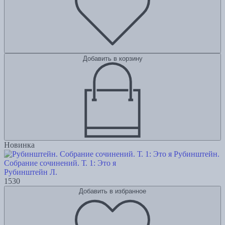
Добавить в корзину
Новинка
Рубинштейн.
Собрание сочинений. Т. 1: Это я
Рубинштейн Л.
1530
Добавить в избранное