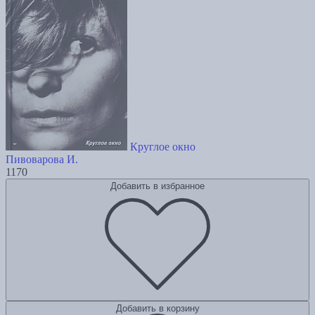
Круглое окно
Пивоварова И.
1170
Добавить в избранное
Добавить в корзину