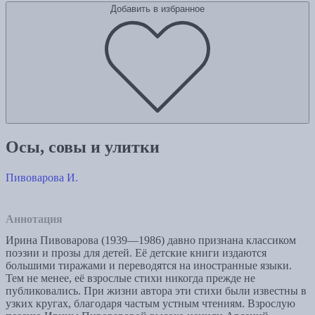
Добавить в избранное
Осы, совы и улитки
Пивоварова И.
Аннотация
Ирина Пивоварова (1939—1986) давно признана классиком
поэзии и прозы для детей. Её детские книги издаются
большими тиражами и переводятся на иностранные языки.
Тем не менее, её взрослые стихи никогда прежде не
публиковались. При жизни автора эти стихи были известны в
узких кругах, благодаря частым устным чтениям. Взрослую