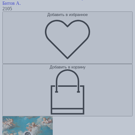
Битов А.
2105
Добавить в избранное
Добавить в корзину