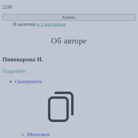
2240
Купить
В наличии
в 2 магазинах
Об авторе
Пивоварова И.
Подробнее
Скопировать
ВКонтакте