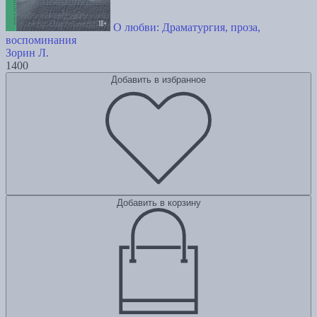
О любви: Драматургия, проза,
воспоминания
Зорин Л.
1400
Добавить в избранное
Добавить в корзину