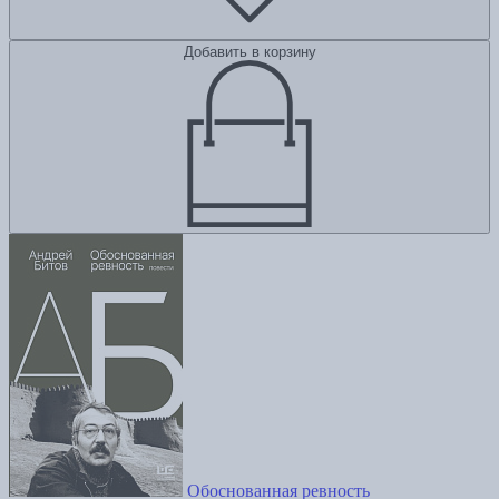
Добавить в корзину
Обоснованная ревность