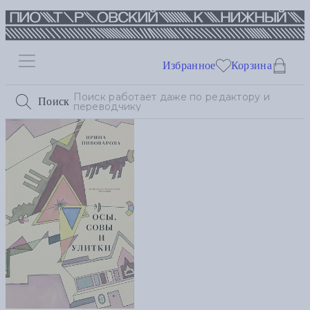
Избранное
Корзина
Поиск