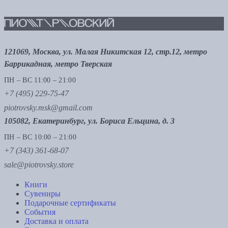
121069, Москва, ул. Малая Никитская 12, стр.12, метро
Баррикадная, метро Тверская
ПН – ВС 11:00 – 21:00
+7 (495) 229-75-47
piotrovsky.msk@gmail.com
105082, Екатеринбург, ул. Бориса Ельцина, д. 3
ПН – ВС 10:00 – 21:00
+7 (343) 361-68-07
sale@piotrovsky.store
Книги
Сувениры
Подарочные сертификаты
События
Доставка и оплата