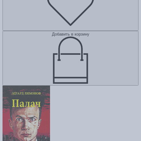
Добавить в корзину