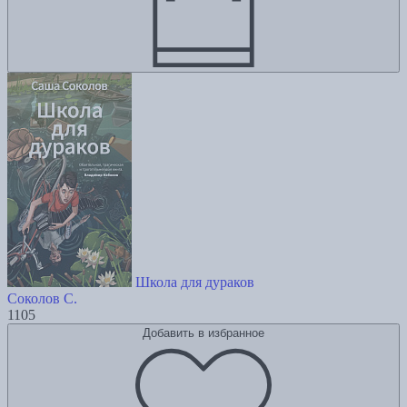
Школа для дураков
Соколов С.
1105
Добавить в избранное