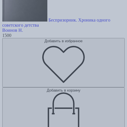
Беспризорник. Хроника одного
советского детства
Воинов Н.
1500
Добавить в избранное
Добавить в корзину