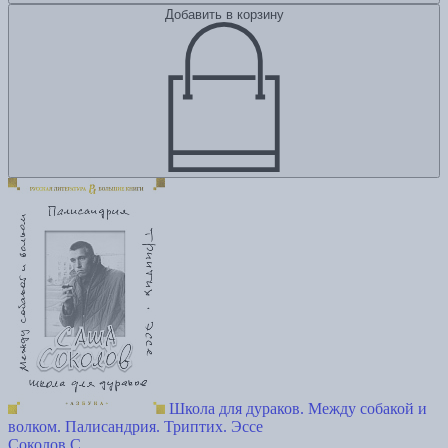
Добавить в корзину
Школа для дураков. Между собакой и
волком. Палисандрия. Триптих. Эссе
Соколов С.