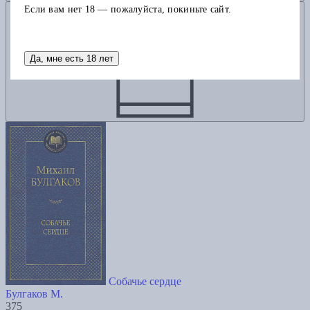
Добавить в корзину
Если вам нет 18 — пожалуйста, покиньте сайт.
Да, мне есть 18 лет
Собачье сердце
Булгаков М.
375