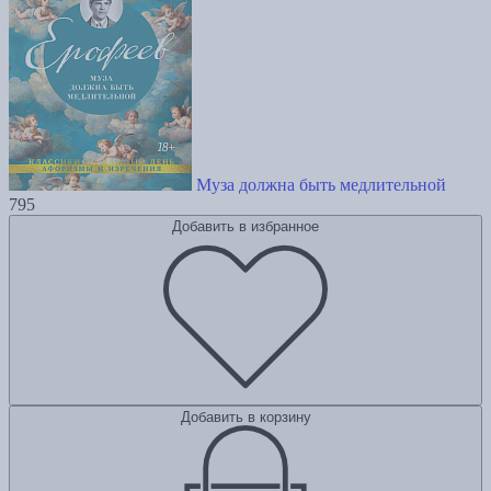
Муза должна быть медлительной
795
Добавить в избранное
Добавить в корзину