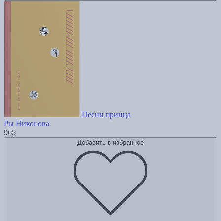
Песни принца
Ры Никонова
965
Добавить в избранное