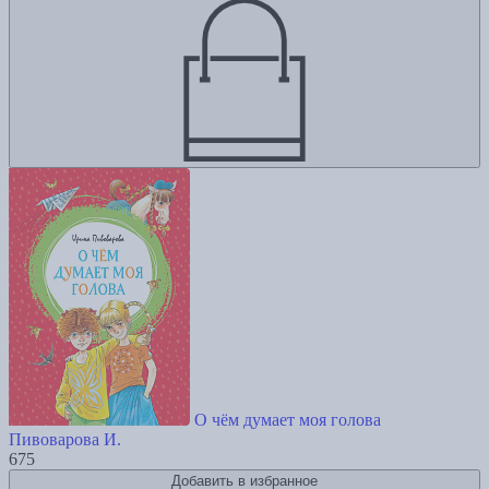
О чём думает моя голова
Пивоварова И.
675
Добавить в избранное