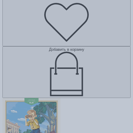
Добавить в корзину