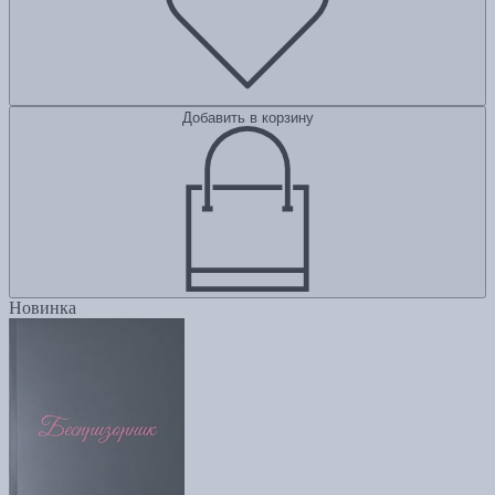
Добавить в корзину
Новинка