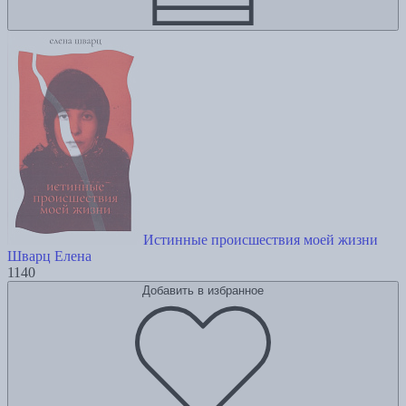
Истинные происшествия моей жизни
Шварц Елена
1140
Добавить в избранное