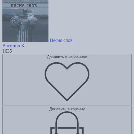
Песня слов
Вагинов К.
1635
Добавить в избранное
Добавить в корзину