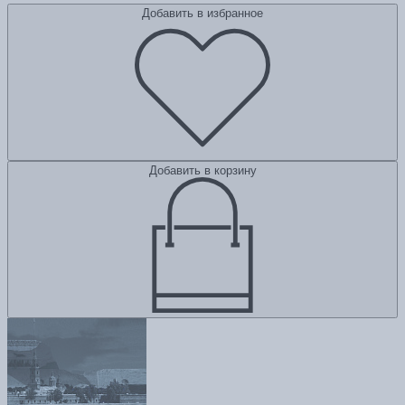
Добавить в избранное
Добавить в корзину