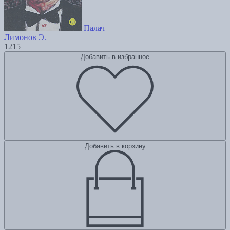
Палач
Лимонов Э.
1215
Добавить в избранное
Добавить в корзину