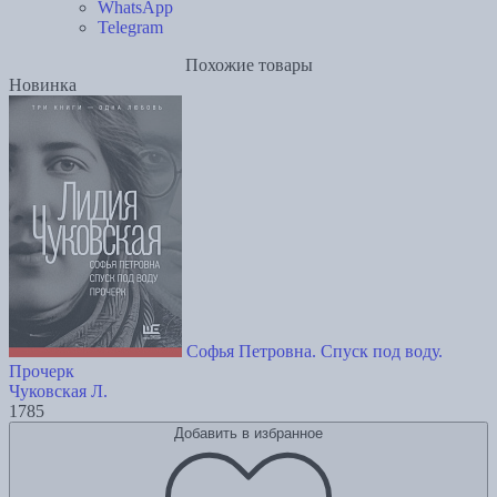
WhatsApp
Telegram
Похожие товары
Новинка
Софья Петровна. Спуск под воду.
Прочерк
Чуковская Л.
1785
Добавить в избранное