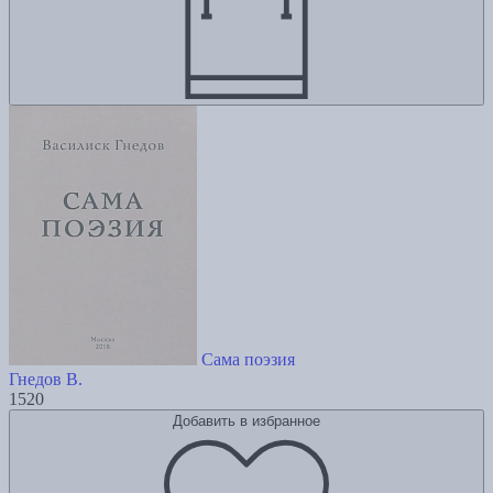
Сама поэзия
Гнедов В.
1520
Добавить в избранное