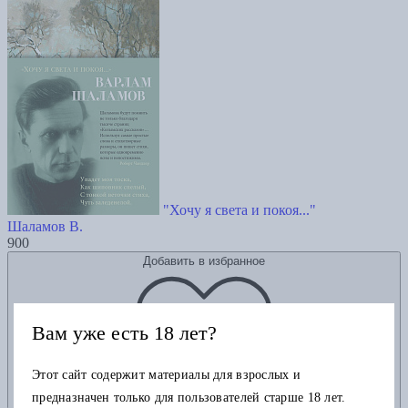
"Хочу я света и покоя..."
Шаламов В.
900
Добавить в избранное
Вам уже есть 18 лет?
Этот сайт содержит материалы для взрослых и
предназначен только для пользователей старше 18 лет.