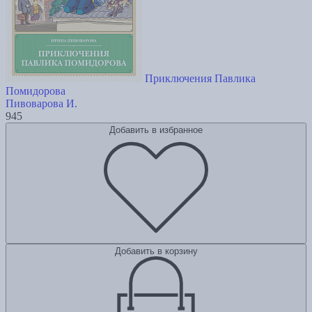
Приключения Павлика
Помидорова
Пивоварова И.
945
Добавить в избранное
Добавить в корзину