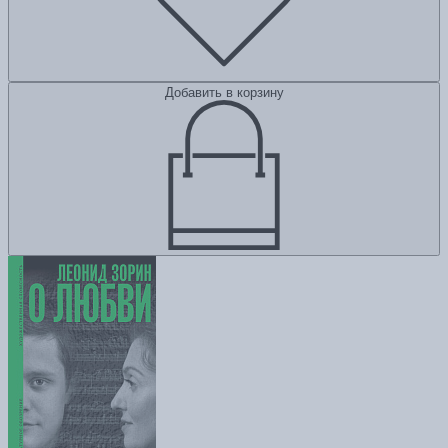
Добавить в корзину