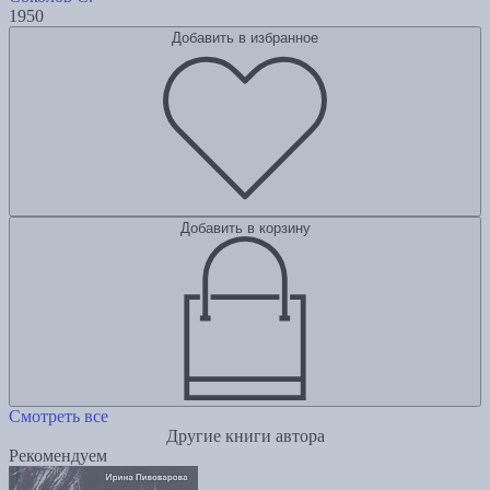
1950
Добавить в избранное
Добавить в корзину
Смотреть все
Другие книги автора
Рекомендуем