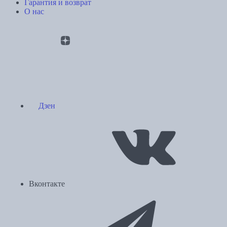
Гарантия и возврат
О нас
Дзен
Вконтакте