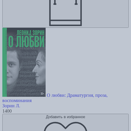
О любви: Драматургия, проза,
воспоминания
Зорин Л.
1400
Добавить в избранное