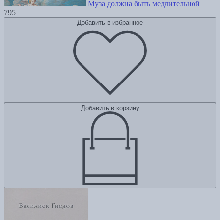
Муза должна быть медлительной
795
Добавить в избранное
Добавить в корзину