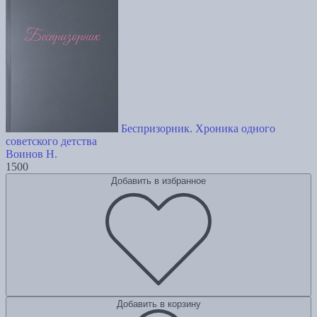
Беспризорник. Хроника одного
советского детства
Воинов Н.
1500
Добавить в избранное
Добавить в корзину