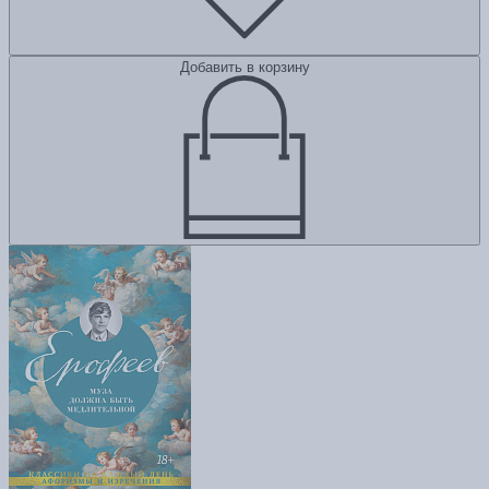
Добавить в корзину