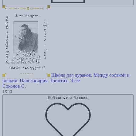
Школа для дураков. Между собакой и
волком. Палисандрия. Триптих. Эссе
Соколов С.
1950
Добавить в избранное