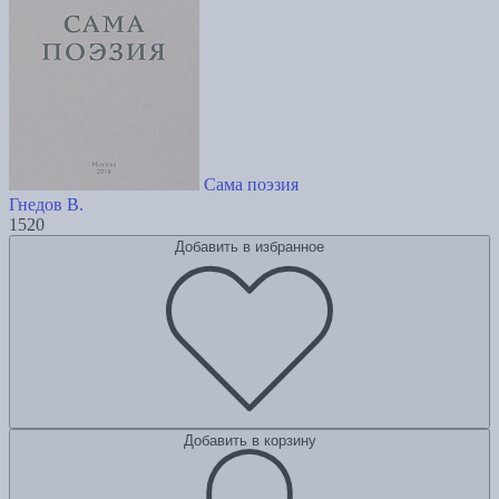
Сама поэзия
Гнедов В.
1520
Добавить в избранное
Добавить в корзину