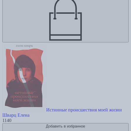
Истинные происшествия моей жизни
Шварц Елена
1140
Добавить в избранное