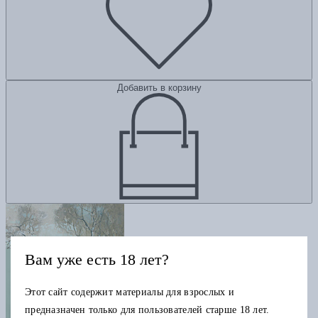
Добавить в корзину
Вам уже есть 18 лет?
Этот сайт содержит материалы для взрослых и
предназначен только для пользователей старше 18 лет.