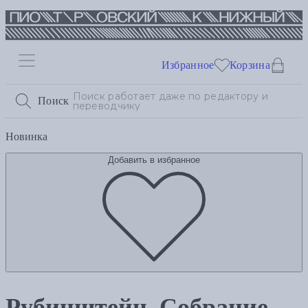
Избранное
Корзина
Поиск
Новинка
Добавить в избранное
Рубинштейн. Собрание