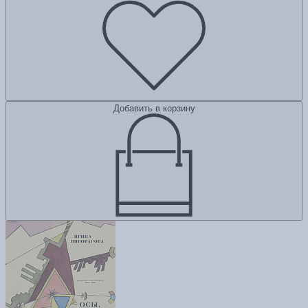
Добавить в корзину