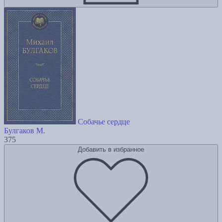
Собачье сердце
Булгаков М.
375
Добавить в избранное