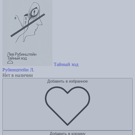
Тайный ход
Рубинштейн Л.
Нет в наличии
Добавить в избранное
Добавить в корзину