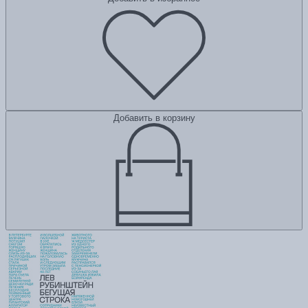
Добавить в корзину