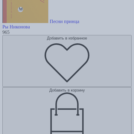
Песни принца
Ры Никонова
965
Добавить в избранное
Добавить в корзину