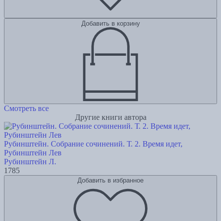
Добавить в корзину
Смотреть все
Другие книги автора
Рубинштейн. Собрание сочинений. Т. 2. Время идет,
Рубинштейн Лев
Рубинштейн Л.
1785
Добавить в избранное