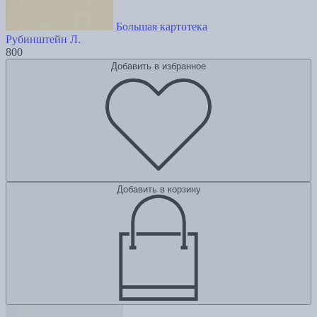
Большая картотека
Рубинштейн Л.
800
Добавить в избранное
Добавить в корзину