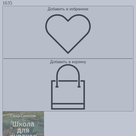
1635
Добавить в избранное
Добавить в корзину