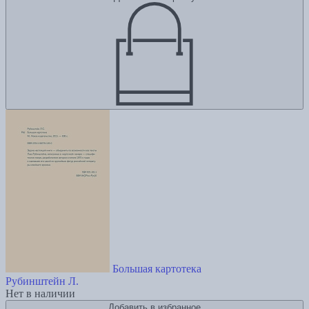
Большая картотека
Рубинштейн Л.
Нет в наличии
Добавить в избранное