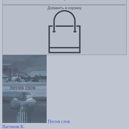
Добавить в корзину
Песня слов
Вагинов К.