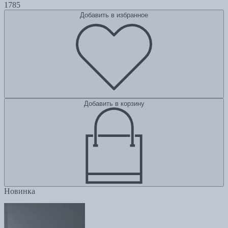
1785
Добавить в избранное
Добавить в корзину
Новинка