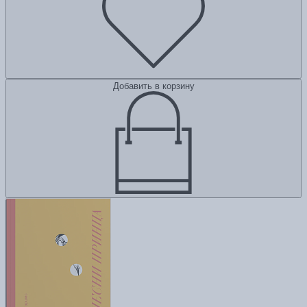
Добавить в корзину