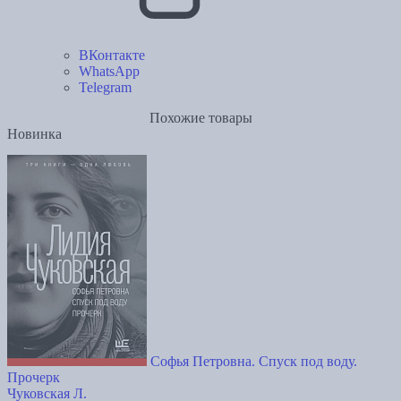
ВКонтакте
WhatsApp
Telegram
Похожие товары
Новинка
Софья Петровна. Спуск под воду.
Прочерк
Чуковская Л.