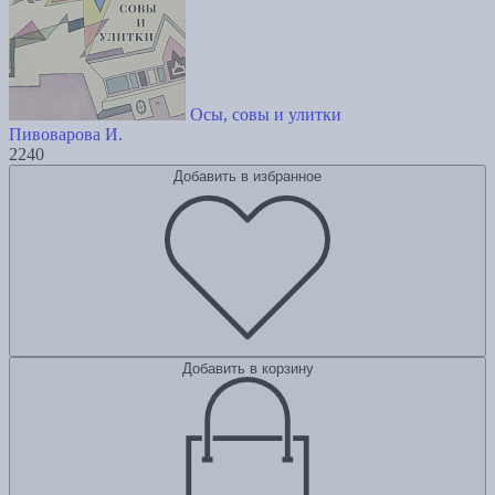
Осы, совы и улитки
Пивоварова И.
2240
Добавить в избранное
Добавить в корзину