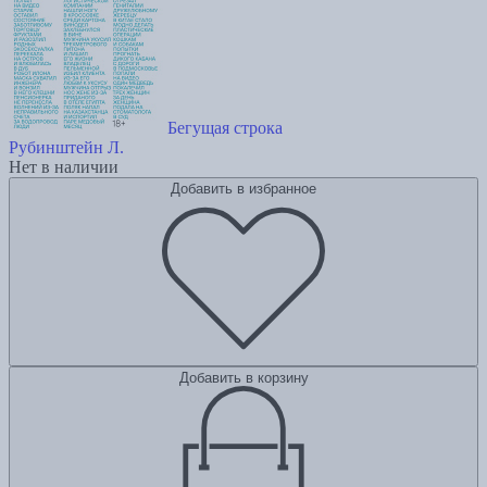
Бегущая строка
Рубинштейн Л.
Нет в наличии
Добавить в избранное
Добавить в корзину