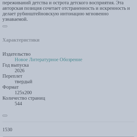
переживаний детства и острота детского восприятия. Эта
авторская позиция сочетает отстраненность и искренность и
делает рубинштейновскую интонацию мгновенно
узнаваемой.
Характеристики
Издательство
Новое Литературное Обозрение
Год выпуска
2026
Переплет
твердый
Формат
125х200
Количество страниц
544
1530