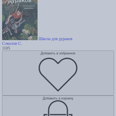
Школа для дураков
Соколов С.
1105
Добавить в избранное
Добавить в корзину