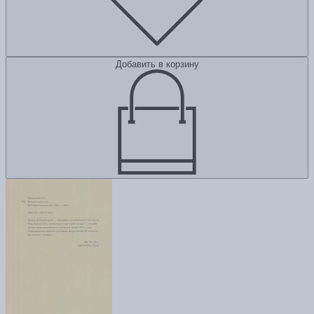
Добавить в корзину