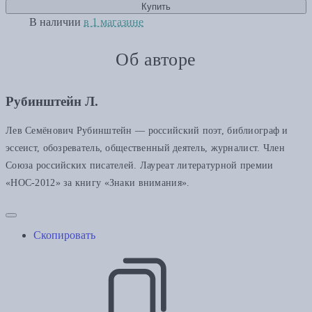
Купить
В наличии
в 1 магазине
Об авторе
Рубинштейн Л.
Лев Семёнович Рубинштейн — российский поэт, библиограф и
эссеист, обозреватель, общественный деятель, журналист. Член
Союза российских писателей. Лауреат литературной премии
«НОС-2012» за книгу «Знаки внимания».
Скопировать