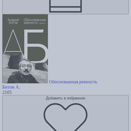
Обоснованная ревность
Битов А.
2105
Добавить в избранное