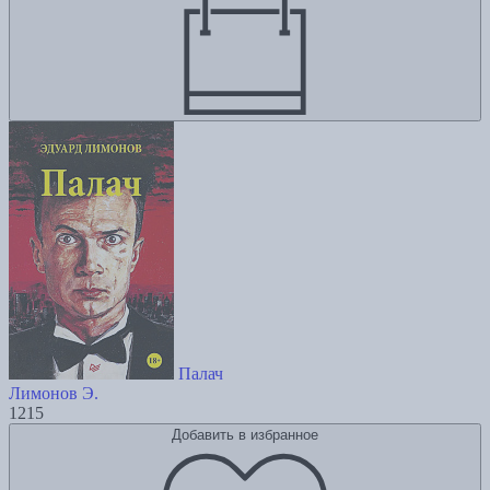
Палач
Лимонов Э.
1215
Добавить в избранное