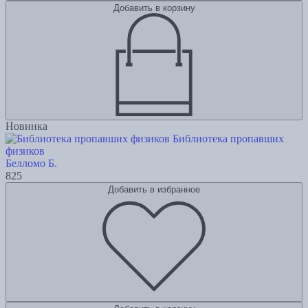
Добавить в корзину
Новинка
Библиотека пропавших
физиков
Белломо Б.
825
Добавить в избранное