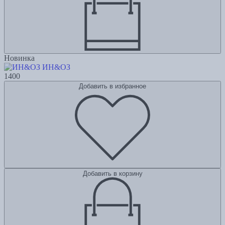
Новинка
ИН&ОЗ
1400
Добавить в избранное
Добавить в корзину