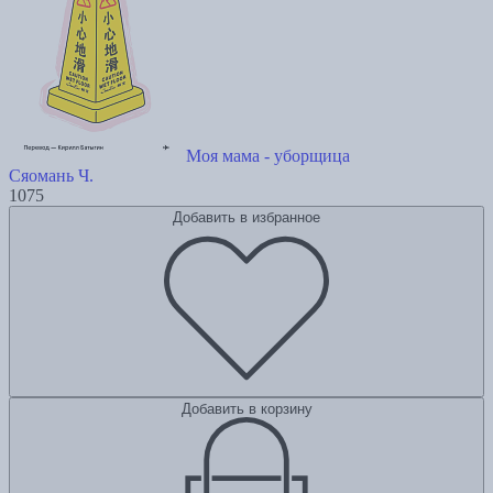
Моя мама - уборщица
Сяомань Ч.
1075
Добавить в избранное
Добавить в корзину