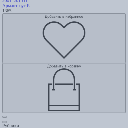
2001–2015 гг.
Армантраут Р.
1365
Добавить в избранное
Добавить в корзину
Рубрики