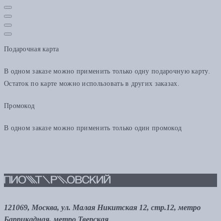
Подарочная карта
В одном заказе можно применить только одну подарочную карту.
Остаток по карте можно использовать в других заказах.
Промокод
В одном заказе можно применить только один промокод
121069, Москва, ул. Малая Никитская 12, стр.12, метро
Баррикадная, метро Тверская