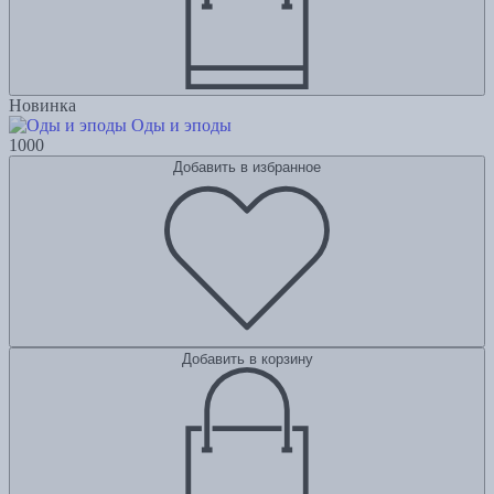
Новинка
Оды и эподы
1000
Добавить в избранное
Добавить в корзину