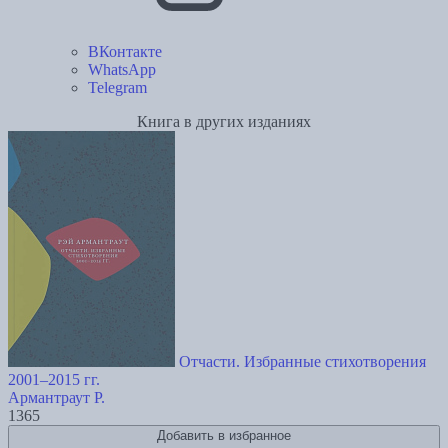
ВКонтакте
WhatsApp
Telegram
Книга в других изданиях
Отчасти. Избранные стихотворения
2001–2015 гг.
Армантраут Р.
1365
Добавить в избранное