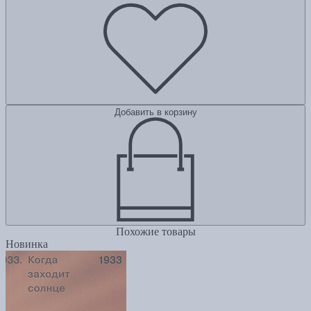
Добавить в корзину
Похожие товары
Новинка