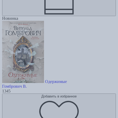
Новинка
Одержимые
Гомбрович В.
1345
Добавить в избранное