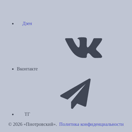
Дзен
Вконтакте
ТГ
© 2026 «Пиотровский».
Политика конфиденциальности