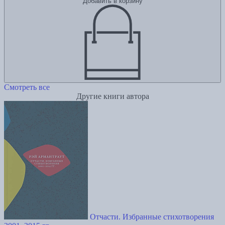
Добавить в корзину
Смотреть все
Другие книги автора
Отчасти. Избранные стихотворения