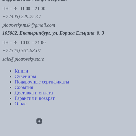
ПН – ВС 11:00 – 21:00
+7 (495) 229-75-47
piotrovsky.msk@gmail.com
105082, Екатеринбург, ул. Бориса Ельцина, д. 3
ПН – ВС 10:00 – 21:00
+7 (343) 361-68-07
sale@piotrovsky.store
Книги
Сувениры
Подарочные сертификаты
События
Доставка и оплата
Гарантия и возврат
О нас