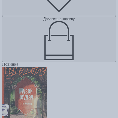
Добавить в корзину
Новинка