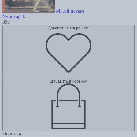
Музей неудач
Умригар Т.
850
Добавить в избранное
Добавить в корзину
Новинка