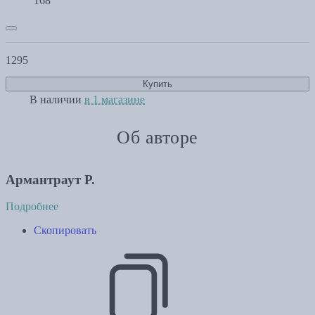
168
1295
Купить
В наличии
в 1 магазине
Об авторе
Армантраут Р.
Подробнее
Скопировать