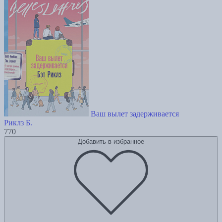
Ваш вылет задерживается
Риклз Б.
770
Добавить в избранное