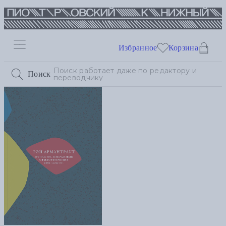
Избранное
Корзина
Поиск