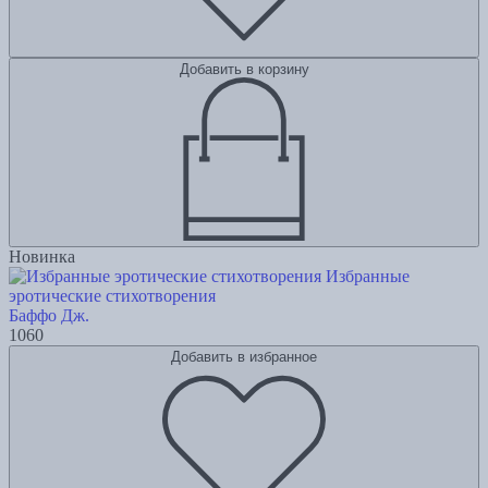
Добавить в корзину
Новинка
Избранные
эротические стихотворения
Баффо Дж.
1060
Добавить в избранное