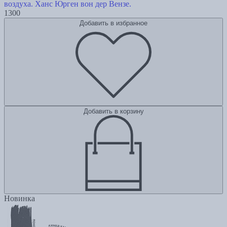
воздуха. Ханс Юрген вон дер Вензе.
1300
Добавить в избранное
Добавить в корзину
Новинка