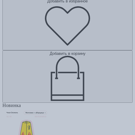
Добавить в избранное
Добавить в корзину
Новинка