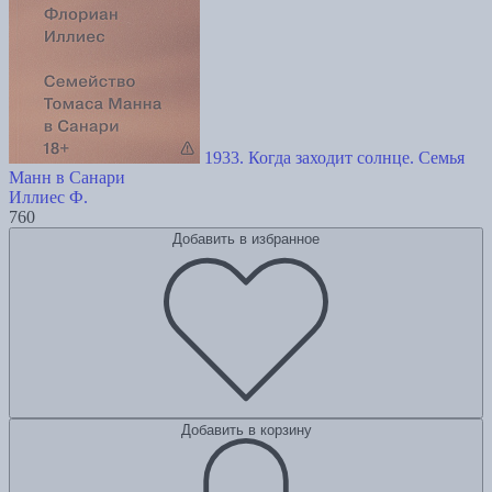
1933. Когда заходит солнце. Семья
Манн в Санари
Иллиес Ф.
760
Добавить в избранное
Добавить в корзину