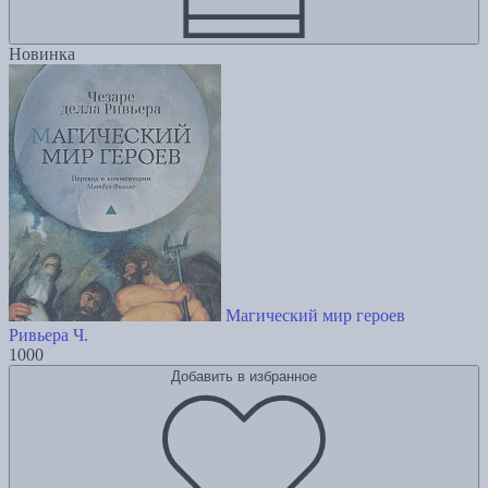
Новинка
Магический мир героев
Ривьера Ч.
1000
Добавить в избранное