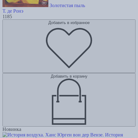
Золотистая пыль
Т. де Ронэ
1185
Добавить в избранное
Добавить в корзину
Новинка
История