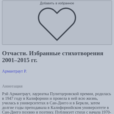
Добавить в избранное
Отчасти. Избранные стихотворения
2001–2015 гг.
Армантраут Р.
Аннотация
Рэй Армантраут, лауреатка Пулитцеровской премии, родилась
в 1947 году в Калифорнии и провела в ней всю жизнь,
училась в университетах в Сан-Диего и в Беркли, затем
долгие годы преподавала в Калифорнийском университете в
Сан-Диего поэзию и поэтику. Публикует стихи с начала 1970-