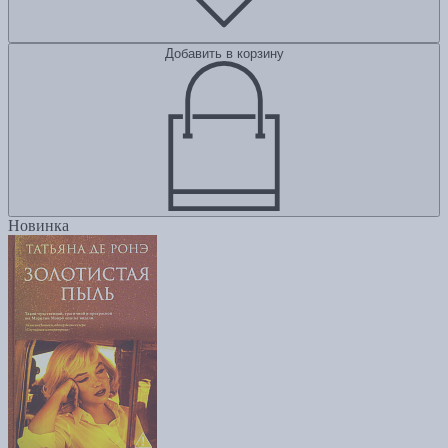
Добавить в корзину
Новинка