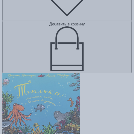
Добавить в корзину