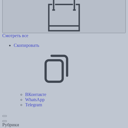
Смотреть все
Скопировать
ВКонтакте
WhatsApp
Telegram
Рубрики