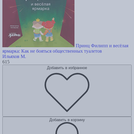
Принц Филипп и весёлая
ярмарка: Как не бояться общественных туалетов
Ильяхов М.
615
Добавить в избранное
Добавить в корзину