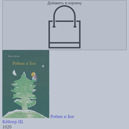
Добавить в корзину
Робин и Бог
Кёйпер Ш.
1020