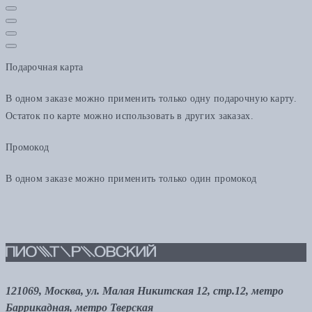
Подарочная карта
В одном заказе можно применить только одну подарочную карту.
Остаток по карте можно использовать в других заказах.
Промокод
В одном заказе можно применить только один промокод
121069, Москва, ул. Малая Никитская 12, стр.12, метро
Баррикадная, метро Тверская