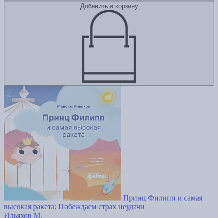
Добавить в корзину
Принц Филипп и самая
высокая ракета: Побеждаем страх неудачи
Ильяхов М.