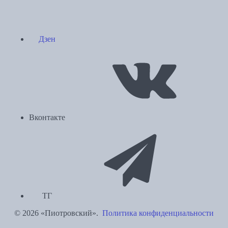
Дзен
Вконтакте
ТГ
© 2026 «Пиотровский».
Политика конфиденциальности