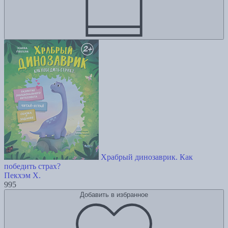
Храбрый динозаврик. Как
победить страх?
Пекхэм Х.
995
Добавить в избранное