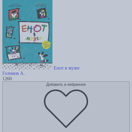
Енот в музее
Голиков А.
1260
Добавить в избранное