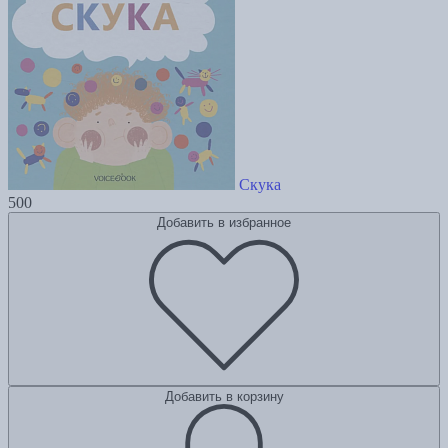
Скука
500
Добавить в избранное
Добавить в корзину