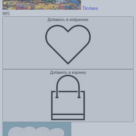
Тюлька
895
Добавить в избранное
Добавить в корзину