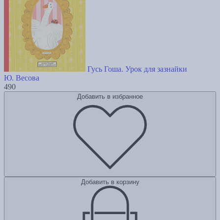
Гусь Гоша. Урок для зазнайки
Ю. Весова
490
Добавить в избранное
Добавить в корзину