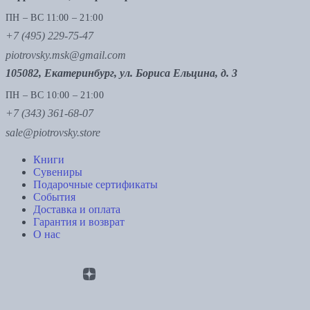
ПН – ВС 11:00 – 21:00
+7 (495) 229-75-47
piotrovsky.msk@gmail.com
105082, Екатеринбург, ул. Бориса Ельцина, д. 3
ПН – ВС 10:00 – 21:00
+7 (343) 361-68-07
sale@piotrovsky.store
Книги
Сувениры
Подарочные сертификаты
События
Доставка и оплата
Гарантия и возврат
О нас