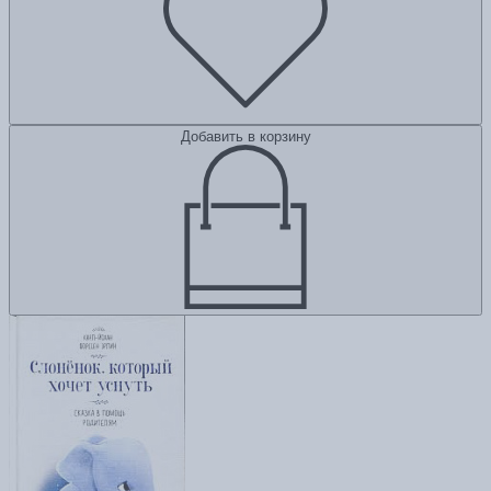
Добавить в корзину