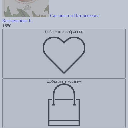
Салливан и Патрикеевна
Каграманова Е.
1650
Добавить в избранное
Добавить в корзину