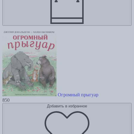
Огромный прыгуар
850
Добавить в избранное