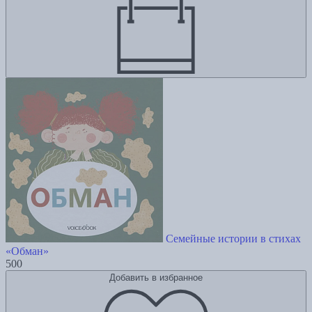
Семейные истории в стихах
«Обман»
500
Добавить в избранное