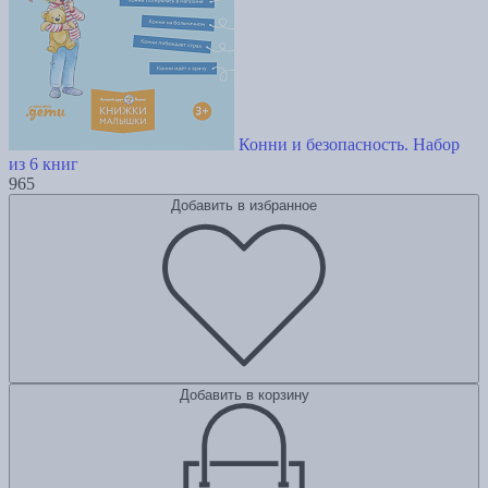
Конни и безопасность. Набор
из 6 книг
965
Добавить в избранное
Добавить в корзину