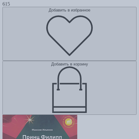
615
Добавить в избранное
Добавить в корзину