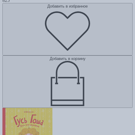
825
Добавить в избранное
Добавить в корзину