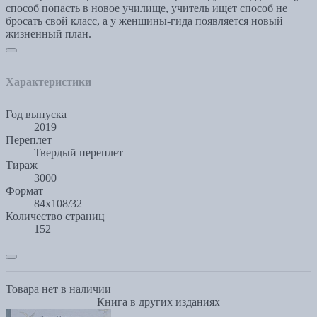
способ попасть в новое училище, учитель ищет способ не
бросать свой класс, а у женщины-гида появляется новый
жизненный план.
Характеристики
Год выпуска
2019
Переплет
Твердый переплет
Тираж
3000
Формат
84x108/32
Количество страниц
152
Товара нет в наличии
Книга в других изданиях