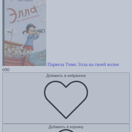
Парвела Тимо Элла на своей волне
690
Добавить в избранное
Добавить в корзину