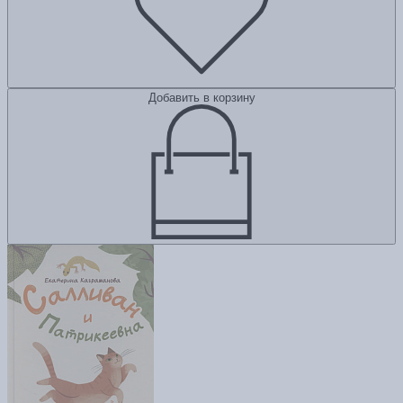
Добавить в корзину