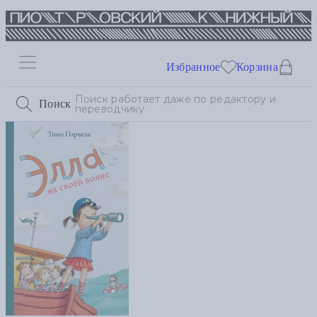
Избранное
Корзина
Поиск