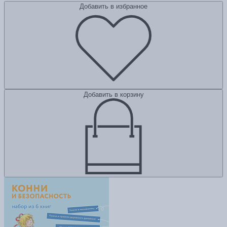
Добавить в избранное
Добавить в корзину