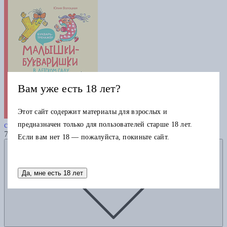
Вам уже есть 18 лет?
Этот сайт содержит материалы для взрослых и
Малышки-букваришки в детском
предназначен только для пользователей старше 18 лет.
саду
755
Если вам нет 18 — пожалуйста, покиньте сайт.
Добавить в избранное
Да, мне есть 18 лет