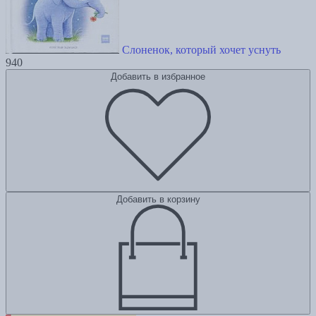
Слоненок, который хочет уснуть
940
Добавить в избранное
Добавить в корзину