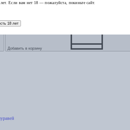
 лет. Если вам нет 18 — пожалуйста, покиньте сайт.
есть 18 лет
Добавить в корзину
муравей