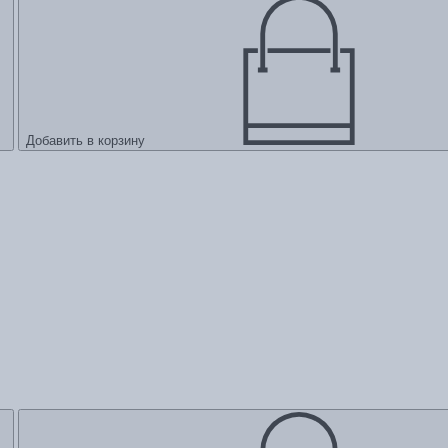
Добавить в корзину