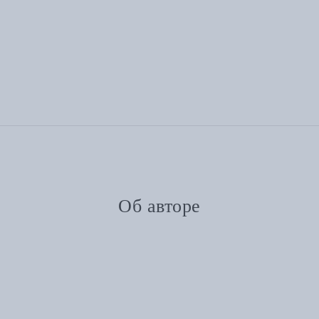
Об авторе