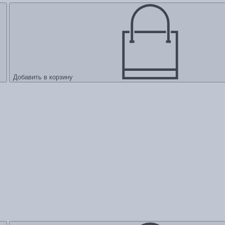
Добавить в корзину