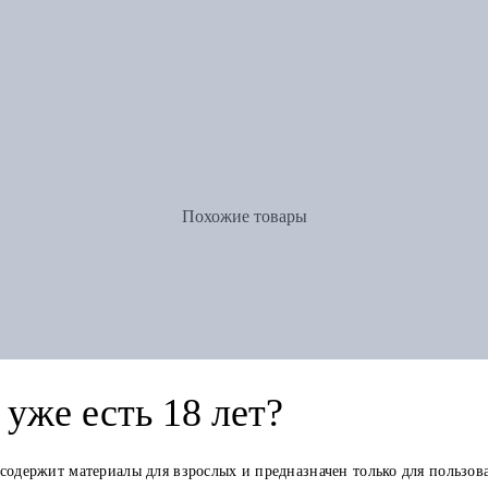
Похожие товары
уже есть 18 лет?
 содержит материалы для взрослых и предназначен только для пользов