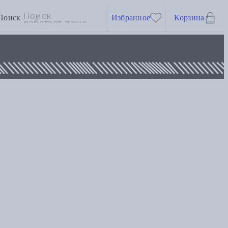
Поиск
Избранное
Корзина