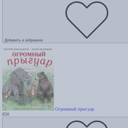
Добавить в избранное
Огромный прыгуар
850