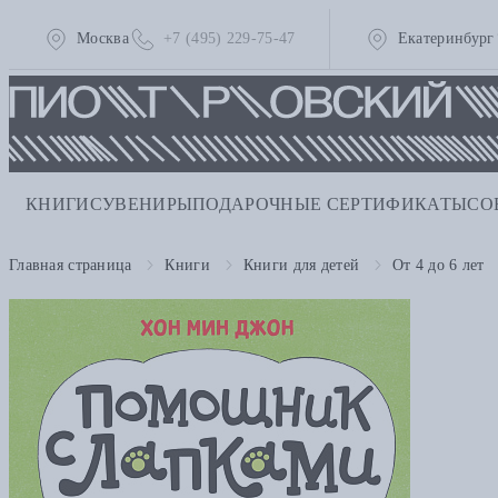
Москва
+7 (495) 229-75-47
Екатеринбург
КНИГИ
СУВЕНИРЫ
ПОДАРОЧНЫЕ СЕРТИФИКАТЫ
СО
Главная страница
Книги
Книги для детей
От 4 до 6 лет