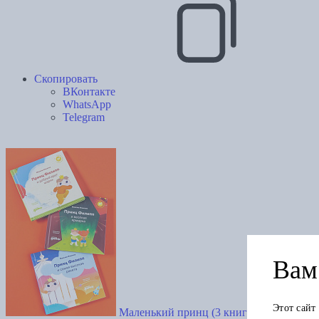
Скопировать
ВКонтакте
WhatsApp
Telegram
Вам 
Этот сайт
Маленький принц (3 книги)