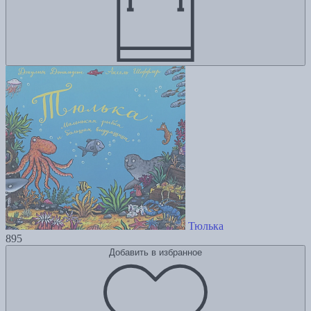
Тюлька
895
Добавить в избранное