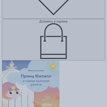
Добавить в корзину