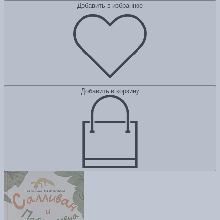
Добавить в избранное
Добавить в корзину