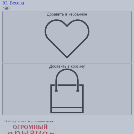
Ю. Весова
490
Добавить в избранное
Добавить в корзину