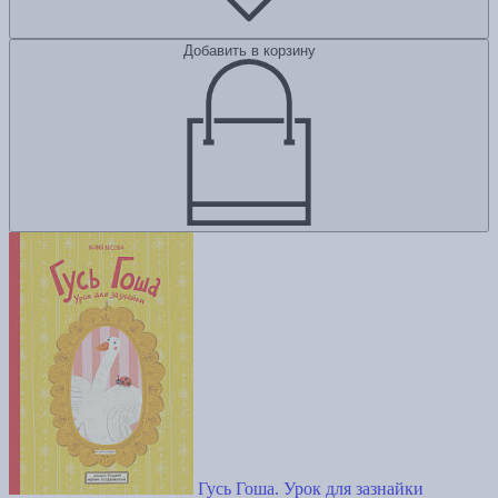
Добавить в корзину
Гусь Гоша. Урок для зазнайки