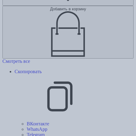
Добавить в корзину
Смотреть все
Скопировать
ВКонтакте
WhatsApp
Telegram