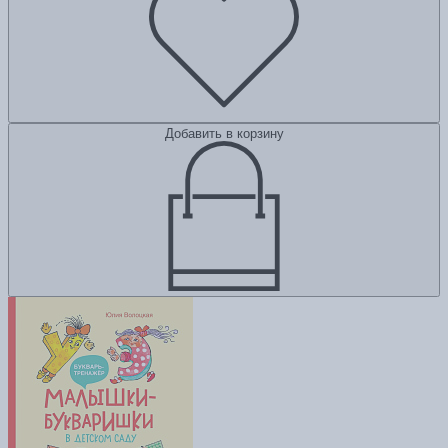
Добавить в корзину