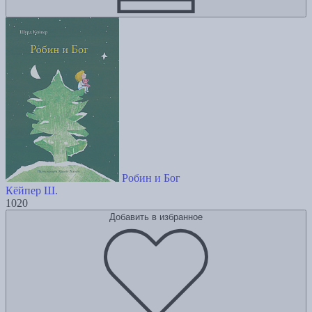
Робин и Бог
Кёйпер Ш.
1020
Добавить в избранное