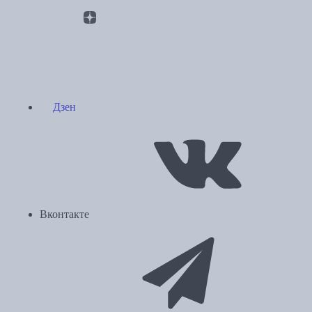
Дзен
Вконтакте