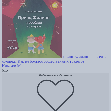
Принц Филипп и весёлая
ярмарка: Как не бояться общественных туалетов
Ильяхов М.
615
Добавить в избранное