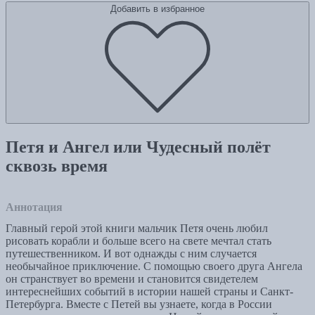
Добавить в избранное
Петя и Ангел или Чудесный полёт
сквозь время
Аннотация
Главный герой этой книги мальчик Петя очень любил
рисовать корабли и больше всего на свете мечтал стать
путешественником. И вот однажды с ним случается
необычайное приключение. С помощью своего друга Ангела
он странствует во времени и становится свидетелем
интереснейших событий в истории нашей страны и Санкт-
Петербурга. Вместе с Петей вы узнаете, когда в России