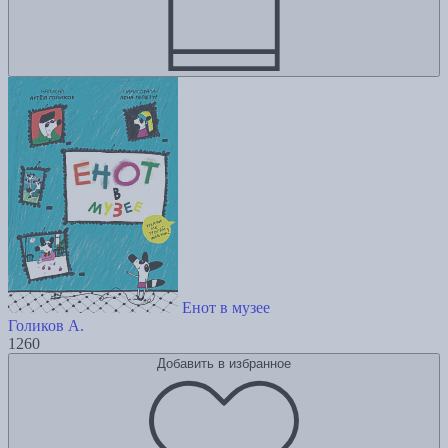
Енот в музее
Голиков А.
1260
Добавить в избранное