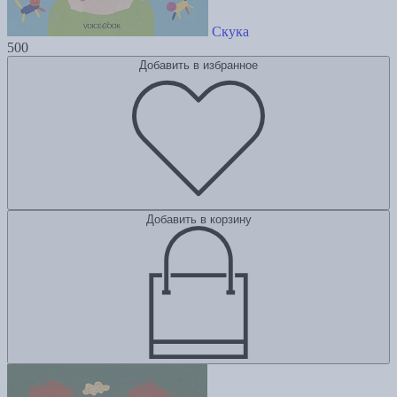
Скука
500
Добавить в избранное
Добавить в корзину