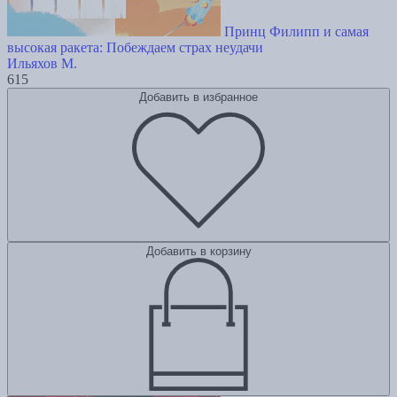
Принц Филипп и самая
высокая ракета: Побеждаем страх неудачи
Ильяхов М.
615
Добавить в избранное
Добавить в корзину