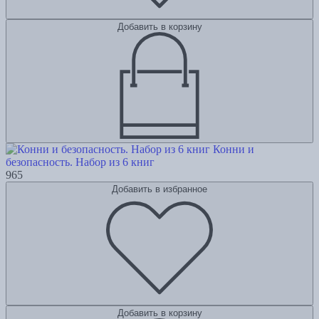
Добавить в корзину
Конни и
безопасность. Набор из 6 книг
965
Добавить в избранное
Добавить в корзину