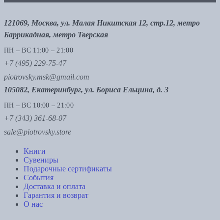
121069, Москва, ул. Малая Никитская 12, стр.12, метро
Баррикадная, метро Тверская
ПН – ВС 11:00 – 21:00
+7 (495) 229-75-47
piotrovsky.msk@gmail.com
105082, Екатеринбург, ул. Бориса Ельцина, д. 3
ПН – ВС 10:00 – 21:00
+7 (343) 361-68-07
sale@piotrovsky.store
Книги
Сувениры
Подарочные сертификаты
События
Доставка и оплата
Гарантия и возврат
О нас