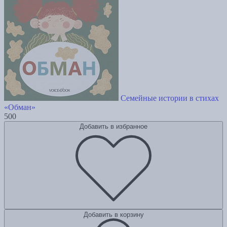
Семейные истории в стихах
«Обман»
500
Добавить в избранное
Добавить в корзину