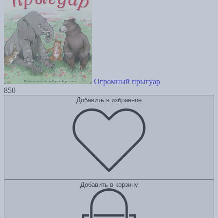
Огромный прыгуар
850
Добавить в избранное
Добавить в корзину