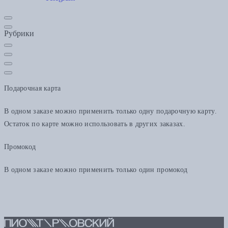
Рубрики
Подарочная карта
В одном заказе можно применить только одну подарочную карту.
Остаток по карте можно использовать в других заказах.
Промокод
В одном заказе можно применить только один промокод