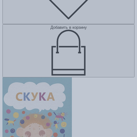
Добавить в корзину