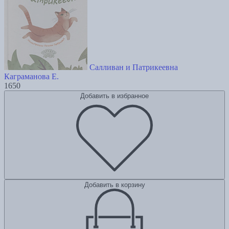
Салливан и Патрикеевна
Каграманова Е.
1650
Добавить в избранное
Добавить в корзину