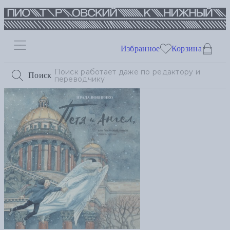
Избранное
Корзина
Поиск