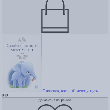
Слоненок, который хочет уснуть
940
Добавить в избранное