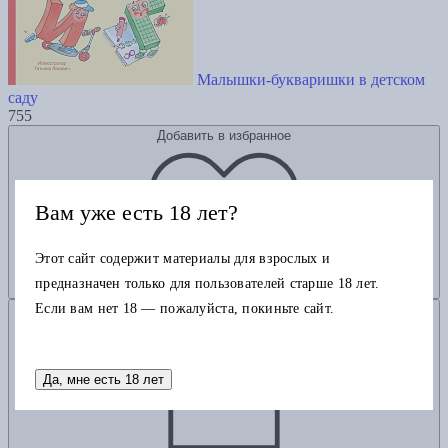
Малышки-букваришки в детском
саду
755
Добавить в избранное
Вам уже есть 18 лет?
Этот сайт содержит материалы для взрослых и
предназначен только для пользователей старше 18 лет.
Если вам нет 18 — пожалуйста, покиньте сайт.
Добавить в корзину
Да, мне есть 18 лет