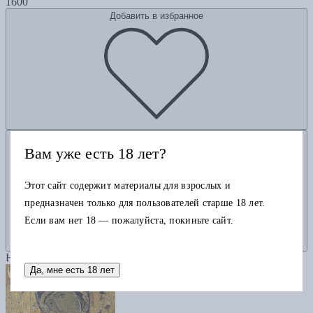
1600
Добавить в избранное
Добавить в корзину
Вам уже есть 18 лет?
Этот сайт содержит материалы для взрослых и
предназначен только для пользователей старше 18 лет.
Если вам нет 18 — пожалуйста, покиньте сайт.
Новинка
Да, мне есть 18 лет