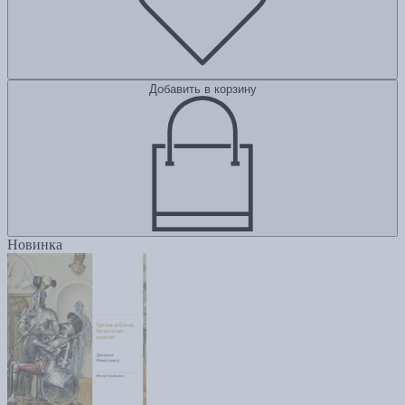
Добавить в корзину
Новинка