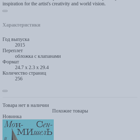
inspiration for the artist's creativity and world vision.
Характеристики
Год выпуска
2015
Переплет
обложка с клапанами
Формат
24.7 x 2.3 x 29.4
Количество страниц
256
Товара нет в наличии
Похожие товары
Новинка