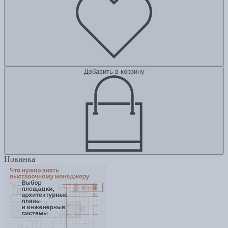
Добавить в корзину
Новинка