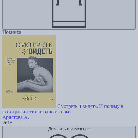
Новинка
Смотреть и видеть. И почему в
фотографии это не одно и то же
Аристова А.
2615
Добавить в избранное