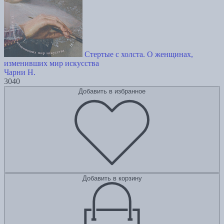
Стертые с холста. О женщинах,
изменивших мир искусства
Чарни Н.
3040
Добавить в избранное
Добавить в корзину