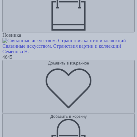
Новинка
Связанные искусством. Странствия картин и коллекций
Семенова Н.
4645
Добавить в избранное
Добавить в корзину