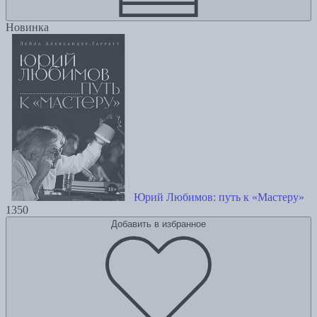
Новинка
Юрий Любимов: путь к «Мастеру»
1350
Добавить в избранное