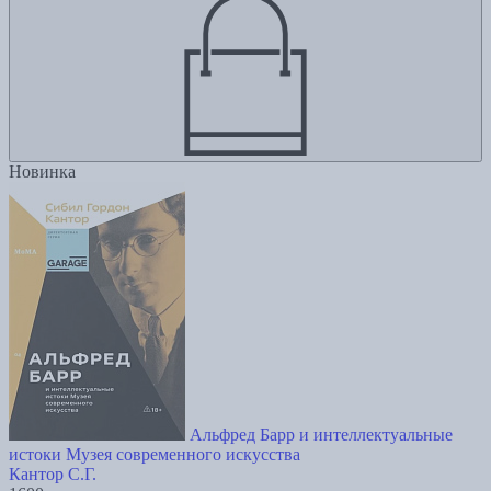
Новинка
Альфред Барр и интеллектуальные
истоки Музея современного искусства
Кантор С.Г.