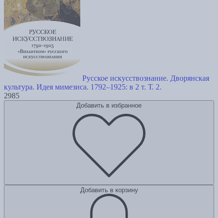
Русское искусствознание. Дворянская
культура. Идея мимезиса. 1792–1925: в 2 т. Т. 2.
2985
Добавить в избранное
Добавить в корзину