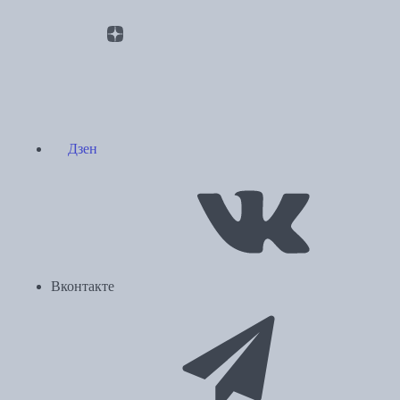
Дзен
Вконтакте