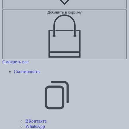
Добавить в корзину
Смотреть все
Скопировать
ВКонтакте
WhatsApp