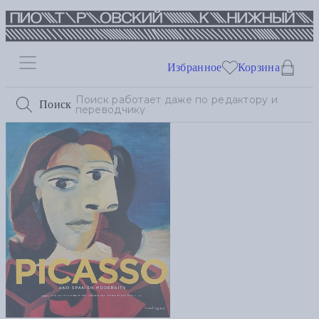
Избранное
Корзина
Поиск