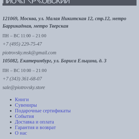
121069, Москва, ул. Малая Никитская 12, стр.12, метро
Баррикадная, метро Тверская
ПН – ВС 11:00 – 21:00
+7 (495) 229-75-47
piotrovsky.msk@gmail.com
105082, Екатеринбург, ул. Бориса Ельцина, д. 3
ПН – ВС 10:00 – 21:00
+7 (343) 361-68-07
sale@piotrovsky.store
Книги
Сувениры
Подарочные сертификаты
События
Доставка и оплата
Гарантия и возврат
О нас