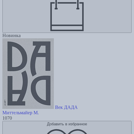
Новинка
Век ДАДА
Миттельмайер М.
1070
Добавить в избранное