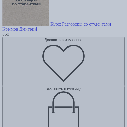
Курс: Разговоры со студентами
Крымов Дмитрий
850
Добавить в избранное
Добавить в корзину