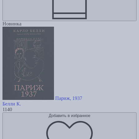
Новинка
Париж, 1937
Белли К.
1140
Добавить в избранное