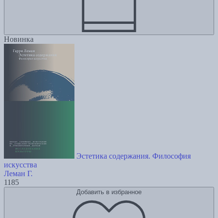
Новинка
Эстетика содержания. Философия
искусства
Леман Г.
1185
Добавить в избранное