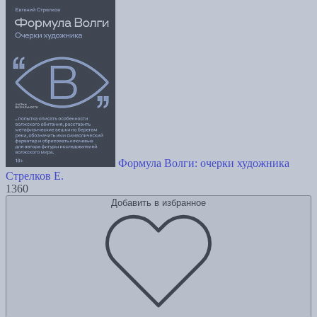
Формула Волги: очерки художника
Стрелков Е.
1360
Добавить в избранное