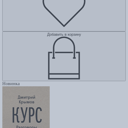
Добавить в корзину
Новинка