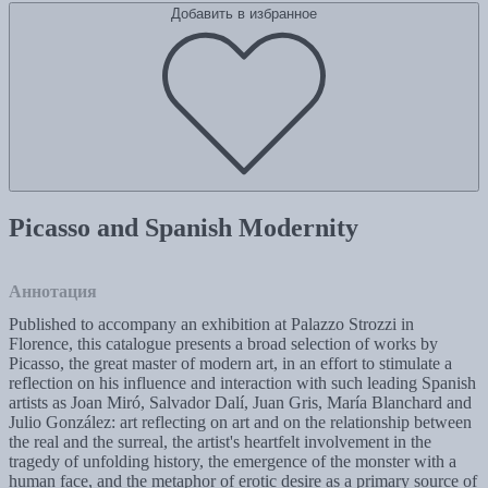
Добавить в избранное
Picasso and Spanish Modernity
Аннотация
Published to accompany an exhibition at Palazzo Strozzi in
Florence, this catalogue presents a broad selection of works by
Picasso, the great master of modern art, in an effort to stimulate a
reflection on his influence and interaction with such leading Spanish
artists as Joan Miró, Salvador Dalí, Juan Gris, María Blanchard and
Julio González: art reflecting on art and on the relationship between
the real and the surreal, the artist's heartfelt involvement in the
tragedy of unfolding history, the emergence of the monster with a
human face, and the metaphor of erotic desire as a primary source of