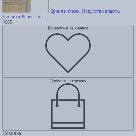
Броня и блеск. Искусство власти.
Доспехи Ренессанса
4065
Добавить в избранное
Добавить в корзину
Новинка