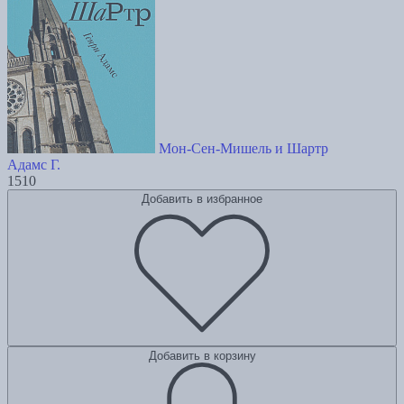
Мон-Сен-Мишель и Шартр
Адамс Г.
1510
Добавить в избранное
Добавить в корзину