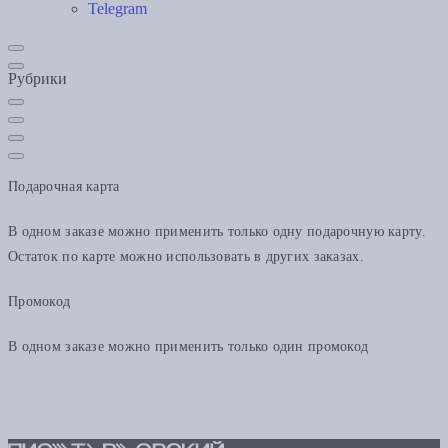
Telegram
Рубрики
Подарочная карта
В одном заказе можно применить только одну подарочную карту.
Остаток по карте можно использовать в других заказах.
Промокод
В одном заказе можно применить только один промокод