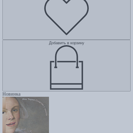
Добавить в корзину
Новинка