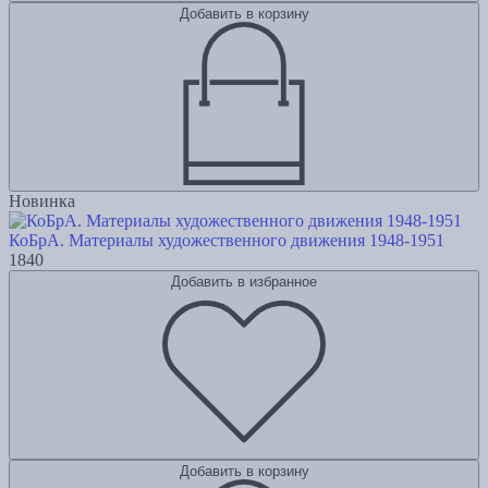
Добавить в корзину
Новинка
КоБрА. Материалы художественного движения 1948-1951
1840
Добавить в избранное
Добавить в корзину