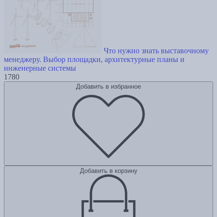
Что нужно знать выставочному
менеджеру. Выбор площадки, архитектурные планы и
инженерные системы
1780
Добавить в избранное
Добавить в корзину