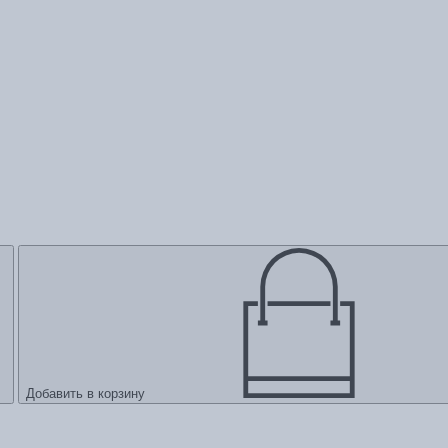
Добавить в корзину