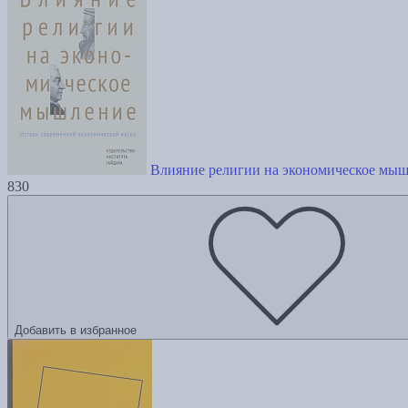
Влияние религии на экономическое мы
830
Добавить в избранное