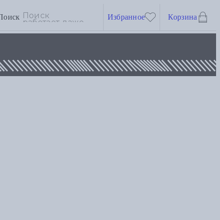
Поиск
Избранное
Корзина