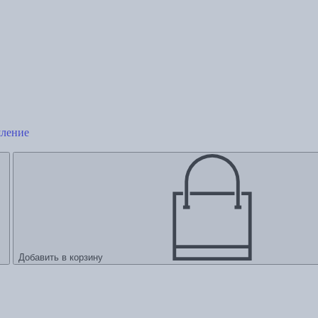
шление
Добавить в корзину