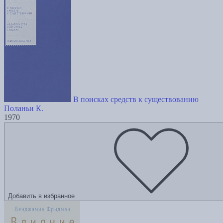
В поисках средств к существованию
Поланьи К.
1970
Добавить в избранное