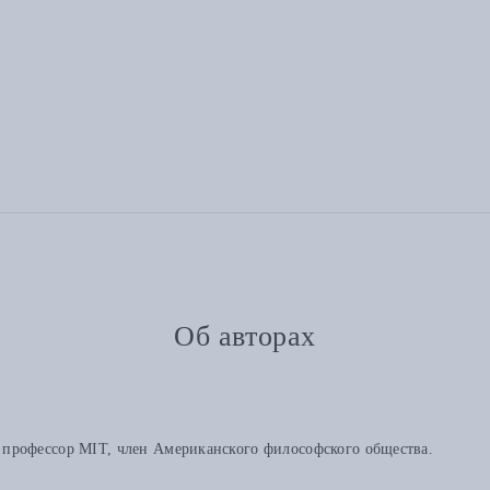
Об авторах
профессор MIT, член Американского философского общества.