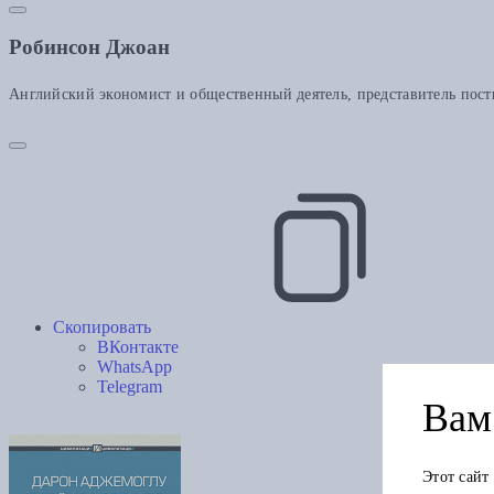
Робинсон Джоан
Английский экономист и общественный деятель, представитель пост
Скопировать
ВКонтакте
WhatsApp
Telegram
Вам 
Этот сайт