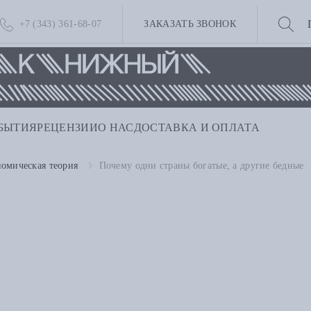
+7 (343) 361-68-07
ЗАКАЗАТЬ ЗВОНОК
БЫТИЯ
РЕЦЕНЗИИ
О НАС
ДОСТАВКА И ОПЛАТА
омическая теория
Почему одни страны богатые, а другие бедные