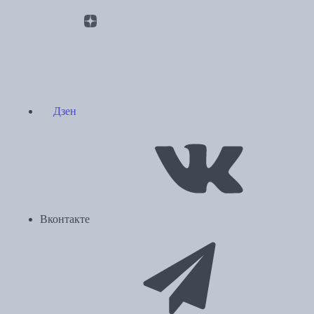
Дзен
Вконтакте