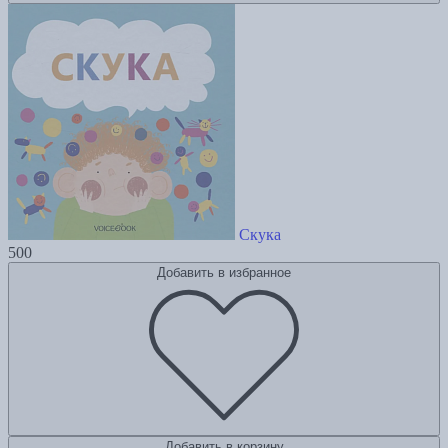
Скука
500
Добавить в избранное
Добавить в корзину