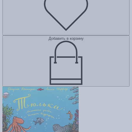
Добавить в корзину