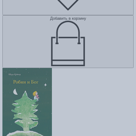
Добавить в корзину