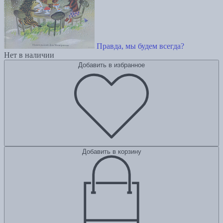
Правда, мы будем всегда?
Нет в наличии
Добавить в избранное
Добавить в корзину