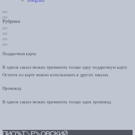
Telegram
Рубрики
Подарочная карта
В одном заказе можно применить только одну подарочную карту.
Остаток по карте можно использовать в других заказах.
Промокод
В одном заказе можно применить только один промокод