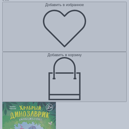
Добавить в избранное
Добавить в корзину