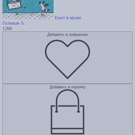
Енот в музее
Голиков А.
1260
Добавить в избранное
Добавить в корзину