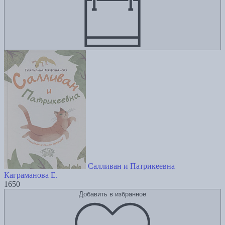
Салливан и Патрикеевна
Каграманова Е.
1650
Добавить в избранное