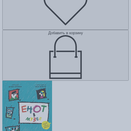
Добавить в корзину