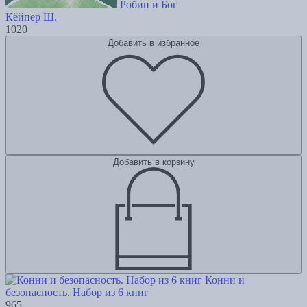
Робин и Бог
Кёйпер Ш.
1020
Добавить в избранное
Добавить в корзину
Конни и
безопасность. Набор из 6 книг
965