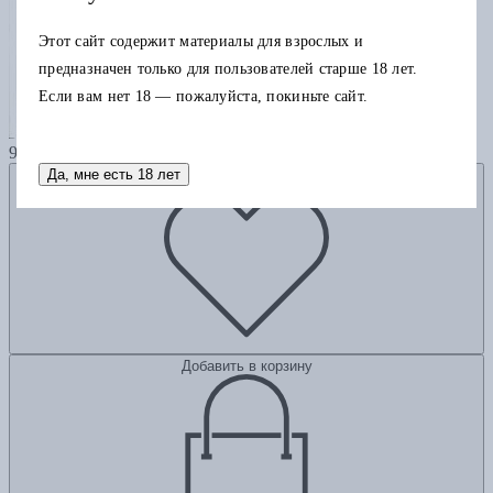
Этот сайт содержит материалы для взрослых и
предназначен только для пользователей старше 18 лет.
Если вам нет 18 — пожалуйста, покиньте сайт.
Слоненок, который хочет уснуть
940
Да, мне есть 18 лет
Добавить в избранное
Добавить в корзину