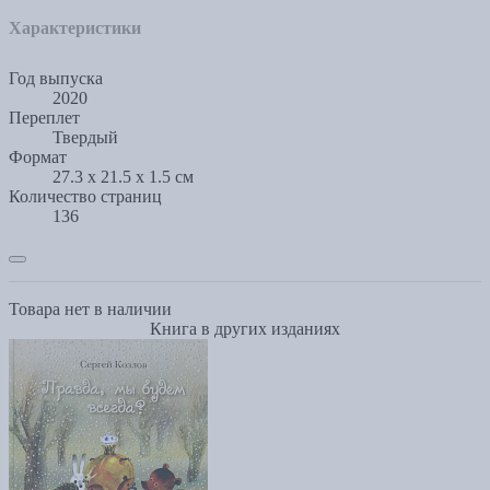
Характеристики
Год выпуска
2020
Переплет
Твердый
Формат
27.3 x 21.5 x 1.5 см
Количество страниц
136
Товара нет в наличии
Книга в других изданиях