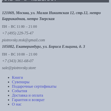
121069, Москва, ул. Малая Никитская 12, стр.12, метро
Баррикадная, метро Тверская
ПН – ВС 11:00 – 21:00
+7 (495) 229-75-47
piotrovsky.msk@gmail.com
105082, Екатеринбург, ул. Бориса Ельцина, д. 3
ПН – ВС 10:00 – 21:00
+7 (343) 361-68-07
sale@piotrovsky.store
Книги
Сувениры
Подарочные сертификаты
События
Доставка и оплата
Гарантия и возврат
О нас