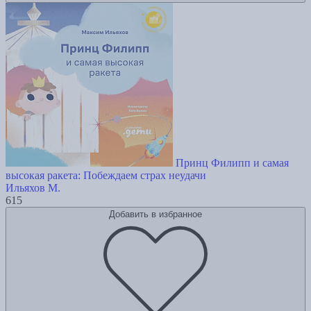
Принц Филипп и самая
высокая ракета: Побеждаем страх неудачи
Ильяхов М.
615
Добавить в избранное