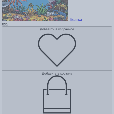
Тюлька
895
Добавить в избранное
Добавить в корзину