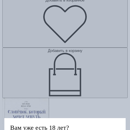
Добавить в избранное
Добавить в корзину
Вам уже есть 18 лет?