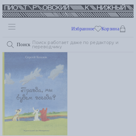
Избранное
Корзина
Поиск