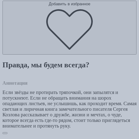
Добавить в избранное
Правда, мы будем всегда?
Аннотация
Если звёзды не протирать тряпочкой, они запылятся и
потускнеют. Если не обращать внимания на шорох
опадающих листьев, не услышишь, как проходит время. Самая
светлая и лиричная книга замечательного писателя Сергея
Козлова рассказывает о дружбе, жизни и мечтах, о чуде,
которое всегда есть где-то рядом, стоит только приглядеться
внимательнее и протянуть руку.