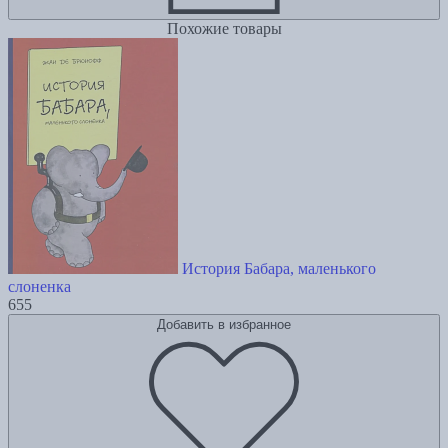
Похожие товары
История Бабара, маленького
слоненка
655
Добавить в избранное