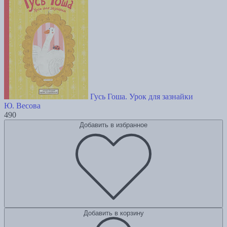
Гусь Гоша. Урок для зазнайки
Ю. Весова
490
Добавить в избранное
Добавить в корзину