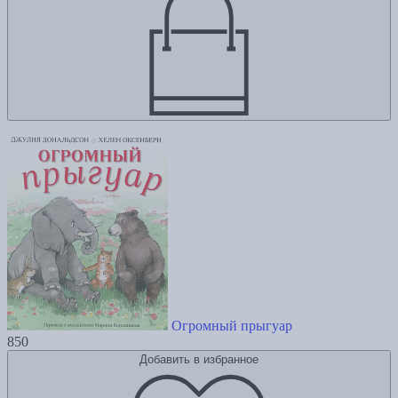
Огромный прыгуар
850
Добавить в избранное