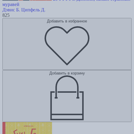
муравей
Дэвис Б.
Ципфель Д.
825
Добавить в избранное
Добавить в корзину