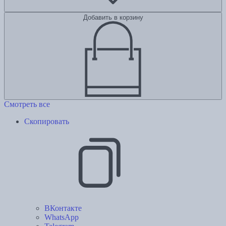
Добавить в корзину
Смотреть все
Скопировать
ВКонтакте
WhatsApp