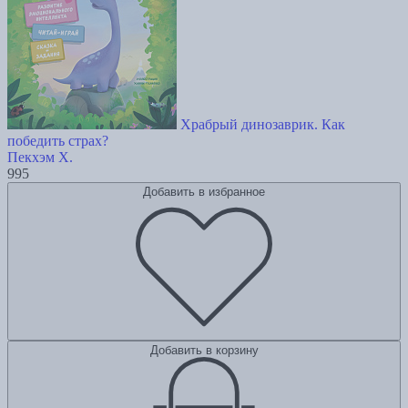
Храбрый динозаврик. Как
победить страх?
Пекхэм Х.
995
Добавить в избранное
Добавить в корзину