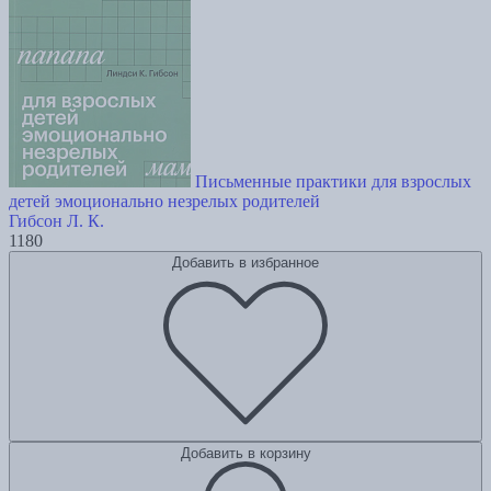
Письменные практики для взрослых
детей эмоционально незрелых родителей
Гибсон Л. К.
1180
Добавить в избранное
Добавить в корзину