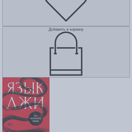
Добавить в корзину