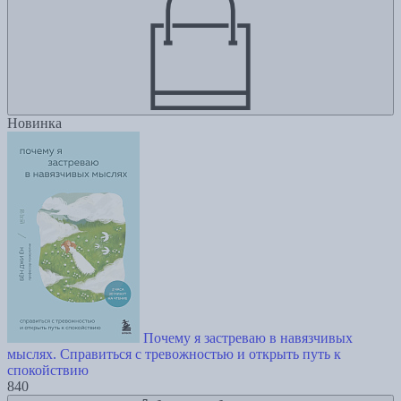
Новинка
Почему я застреваю в навязчивых
мыслях. Справиться с тревожностью и открыть путь к
спокойствию
840