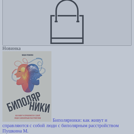
Новинка
Биполярники: как живут и
справляются с собой люди с биполярным расстройством
Пушкина М.