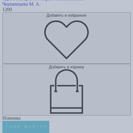
Чершинцева М. А.
1200
Добавить в избранное
Добавить в корзину
Новинка