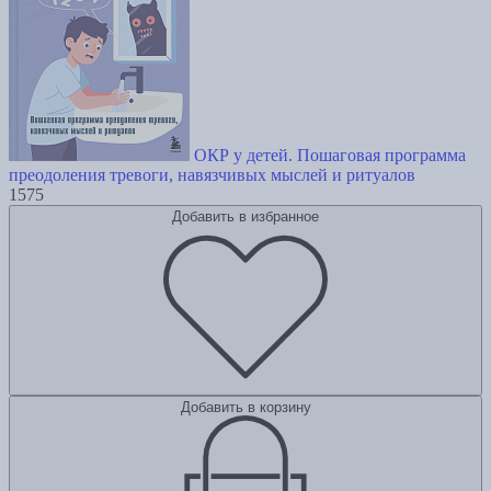
ОКР у детей. Пошаговая программа
преодоления тревоги, навязчивых мыслей и ритуалов
1575
Добавить в избранное
Добавить в корзину