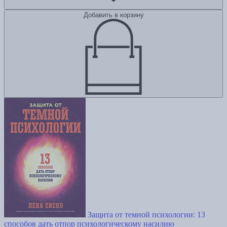
Добавить в корзину
Защита от темной психологии: 13
способов дать отпор психологическому насилию