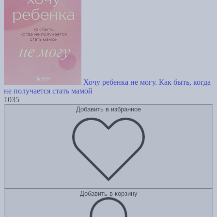
Хочу ребенка не могу. Как быть, когда
не получается стать мамой
1035
Добавить в избранное
Добавить в корзину