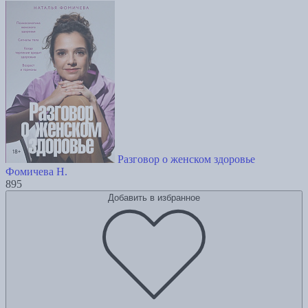
Разговор о женском здоровье
Фомичева Н.
895
Добавить в избранное