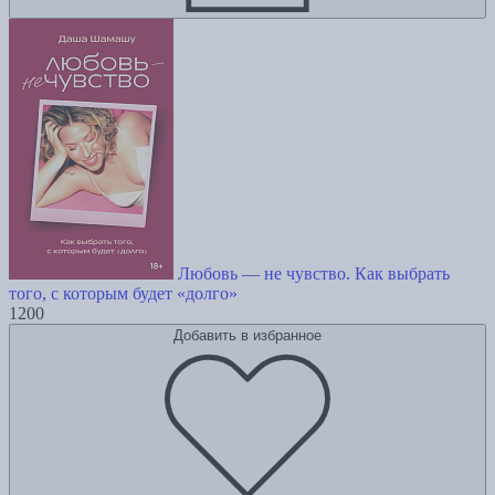
Любовь — не чувство. Как выбрать
того, с которым будет «долго»
1200
Добавить в избранное