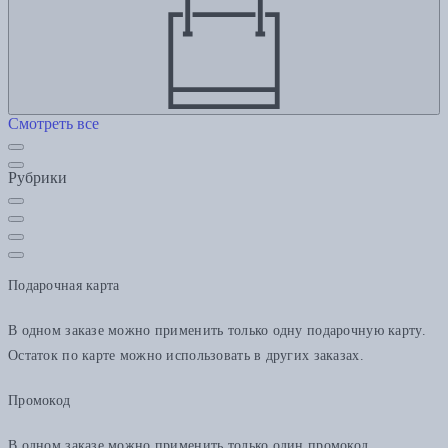
Смотреть все
Рубрики
Подарочная карта
В одном заказе можно применить только одну подарочную карту.
Остаток по карте можно использовать в других заказах.
Промокод
В одном заказе можно применить только один промокод