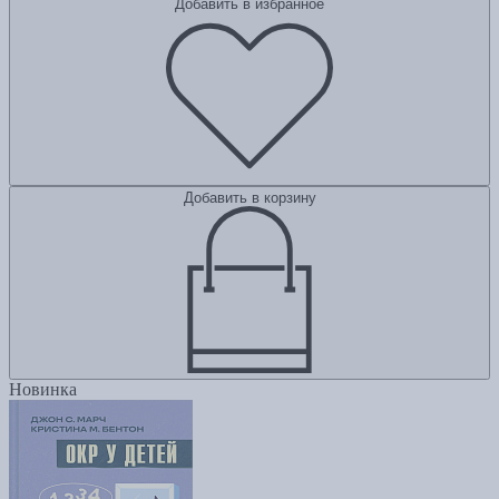
Добавить в избранное
Добавить в корзину
Новинка