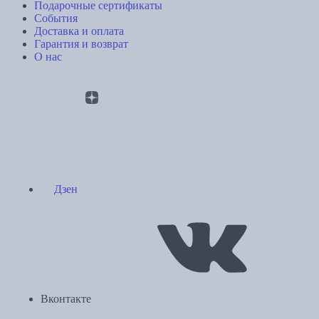
Подарочные сертификаты
События
Доставка и оплата
Гарантия и возврат
О нас
Дзен
Вконтакте