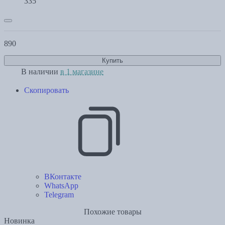
335
890
Купить
В наличии
в 1 магазине
Скопировать
ВКонтакте
WhatsApp
Telegram
Похожие товары
Новинка