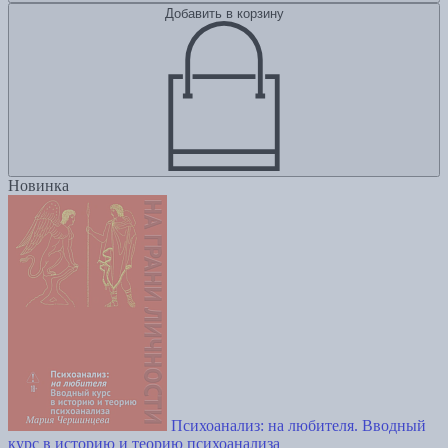
Добавить в корзину
Новинка
Психоанализ: на любителя. Вводный
курс в историю и теорию психоанализа