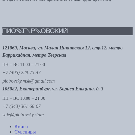
121069, Москва, ул. Малая Никитская 12, стр.12, метро
Баррикадная, метро Тверская
ПН – ВС 11:00 – 21:00
+7 (495) 229-75-47
piotrovsky.msk@gmail.com
105082, Екатеринбург, ул. Бориса Ельцина, д. 3
ПН – ВС 10:00 – 21:00
+7 (343) 361-68-07
sale@piotrovsky.store
Книги
Сувениры