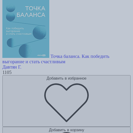
Точка баланса. Как победить
выгорание и стать счастливым
Давтян Г.
1105
Добавить в избранное
Добавить в корзину