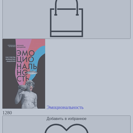
Эмоциональность
1280
Добавить в избранное