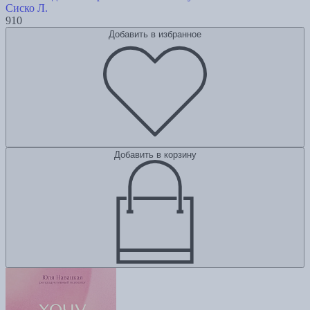
Сиско Л.
910
Добавить в избранное
Добавить в корзину