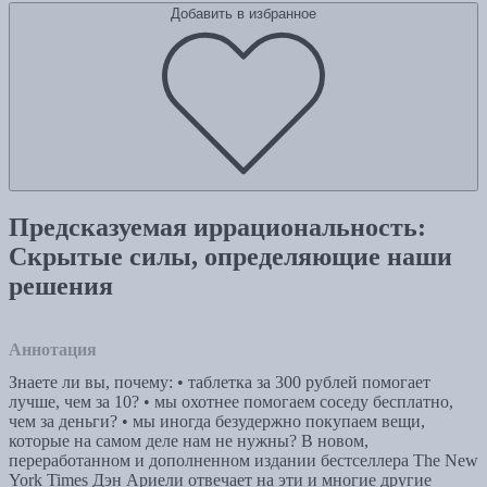
Добавить в избранное
Предсказуемая иррациональность:
Скрытые силы, определяющие наши
решения
Аннотация
Знаете ли вы, почему: • таблетка за 300 рублей помогает
лучше, чем за 10? • мы охотнее помогаем соседу бесплатно,
чем за деньги? • мы иногда безудержно покупаем вещи,
которые на самом деле нам не нужны? В новом,
переработанном и дополненном издании бестселлера The New
York Times Дэн Ариели отвечает на эти и многие другие