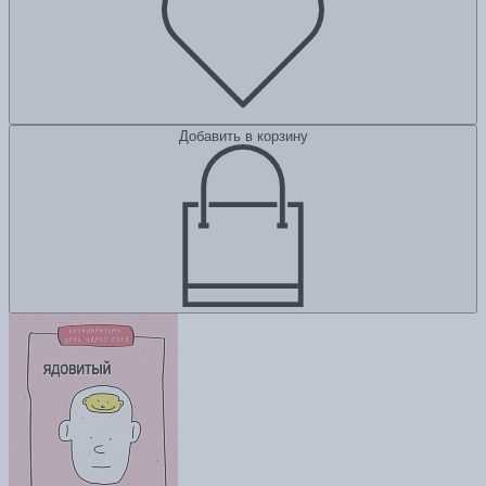
Добавить в корзину