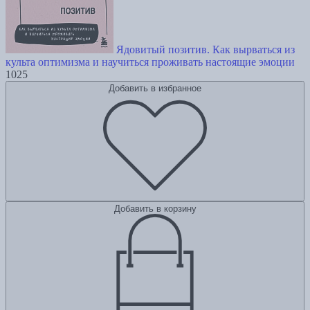
Ядовитый позитив. Как вырваться из
культа оптимизма и научиться проживать настоящие эмоции
1025
Добавить в избранное
Добавить в корзину