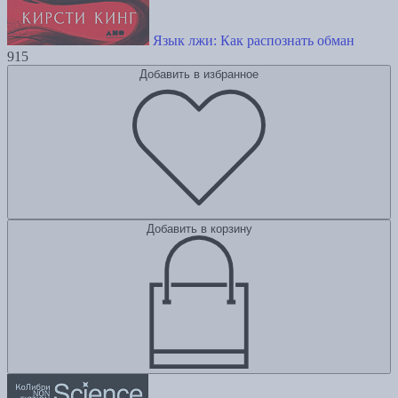
Язык лжи: Как распознать обман
915
Добавить в избранное
Добавить в корзину