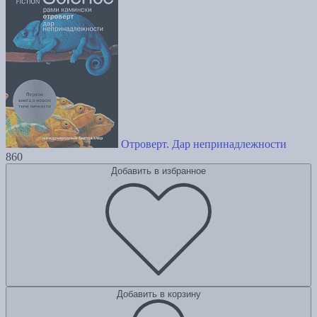
Отроверт. Дар непринадлежности
860
Добавить в избранное
Добавить в корзину