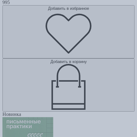
995
Добавить в избранное
Добавить в корзину
Новинка