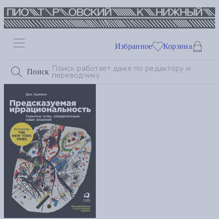
Избранное
Корзина
Поиск