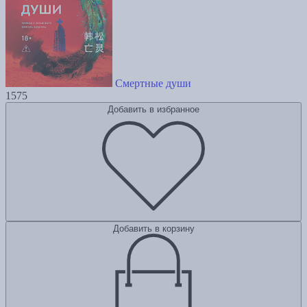
Смертные души
1575
Добавить в избранное
Добавить в корзину