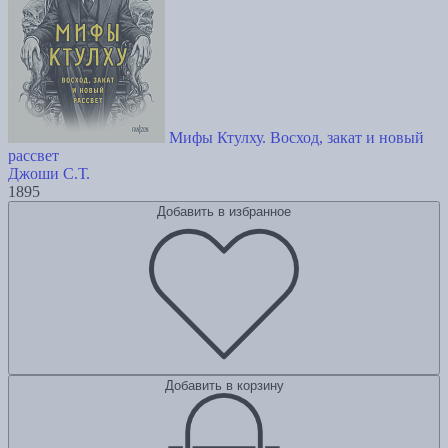
Мифы Ктулху. Восход, закат и новый
рассвет
Джоши С.Т.
1895
Добавить в избранное
Добавить в корзину