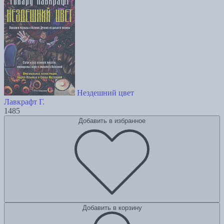
Нездешний цвет
Лавкрафт Г.
1485
Добавить в избранное
Добавить в корзину