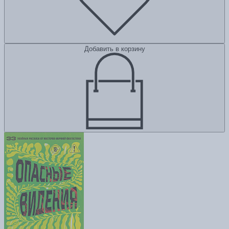
Добавить в корзину