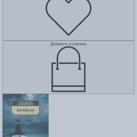
Добавить в корзину