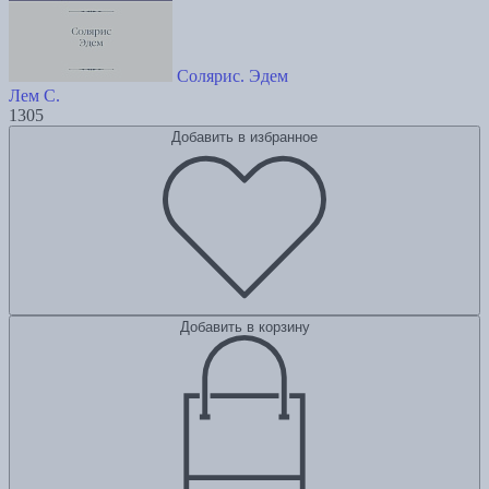
Солярис. Эдем
Лем С.
1305
Добавить в избранное
Добавить в корзину