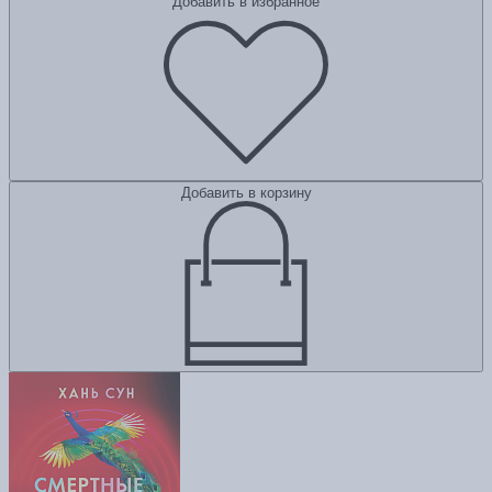
Добавить в избранное
Добавить в корзину