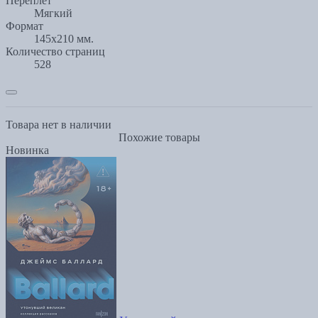
Переплет
Мягкий
Формат
145x210 мм.
Количество страниц
528
Товара нет в наличии
Похожие товары
Новинка