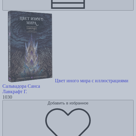
Цвет иного мира с иллюстрациями
Сальвадора Санса
Лавкрафт Г.
1030
Добавить в избранное