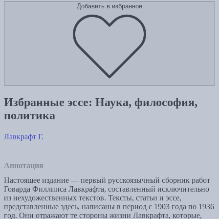
Добавить в избранное
Избранные эссе: Наука, философия,
политика
Лавкрафт Г.
Аннотация
Настоящее издание — первый русскоязычный сборник работ
Говарда Филлипса Лавкрафта, составленный исключительно
из нехудожественных текстов. Тексты, статьи и эссе,
представленные здесь, написаны в период с 1903 года по 1936
год. Они отражают те стороны жизни Лавкрафта, которые,