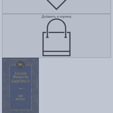
Добавить в корзину