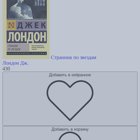
Странник по звездам
Лондон Дж.
430
Добавить в избранное
Добавить в корзину