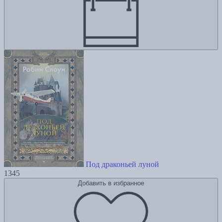
Под драконьей луной
1345
Добавить в избранное