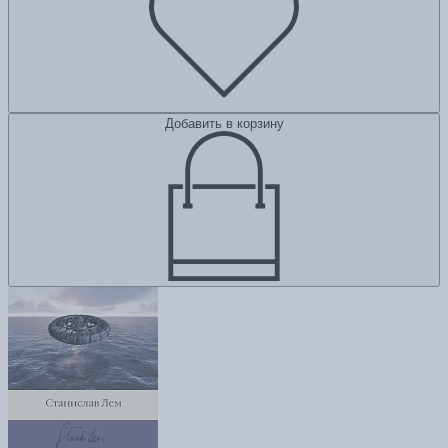
Добавить в корзину