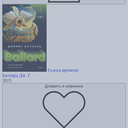
Голоса времени
Баллард Дж. Г.
2615
Добавить в избранное