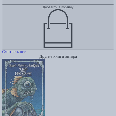
Добавить в корзину
Смотреть все
Другие книги автора