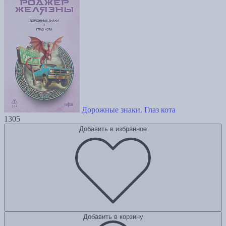
Дорожные знаки. Глаз кота
1305
Добавить в избранное
Добавить в корзину