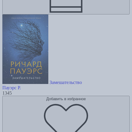
Замешательство
Пауэрс Р.
1345
Добавить в избранное