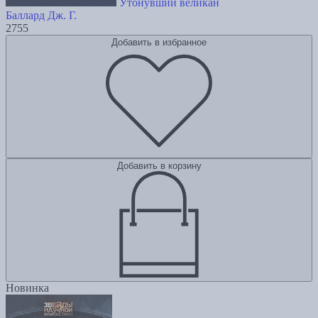
Утонувший великан
Баллард Дж. Г.
2755
Добавить в избранное
Добавить в корзину
Новинка