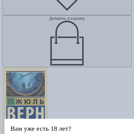
Добавить в корзину
Вам уже есть 18 лет?