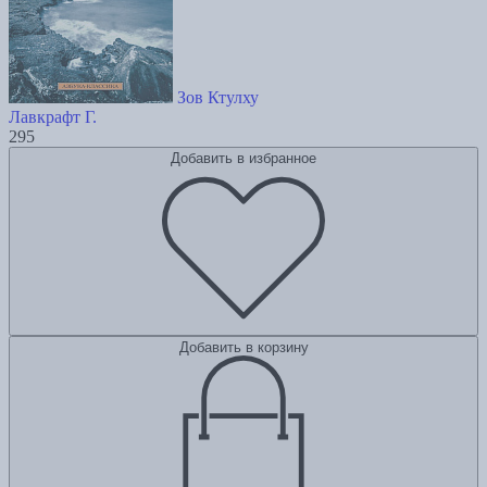
Зов Ктулху
Лавкрафт Г.
295
Добавить в избранное
Добавить в корзину