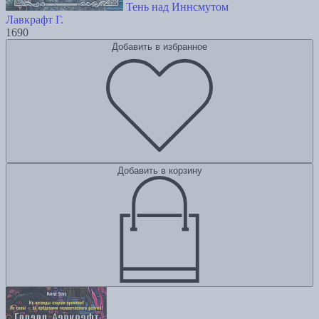
Тень над Иннсмутом
Лавкрафт Г.
1690
Добавить в избранное
Добавить в корзину