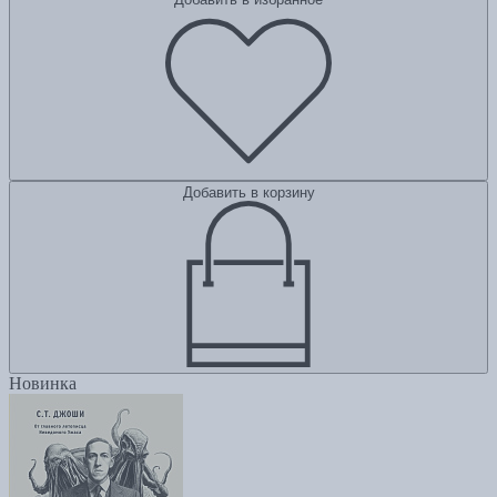
Добавить в корзину
Новинка