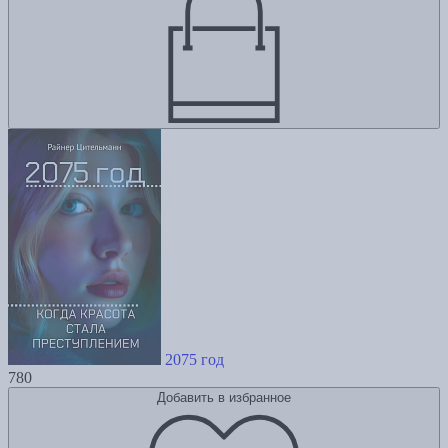
2075 год
780
Добавить в избранное