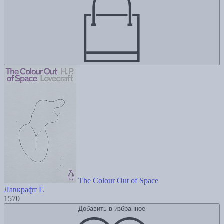
The Colour Out of Space
Лавкрафт Г.
1570
Добавить в избранное