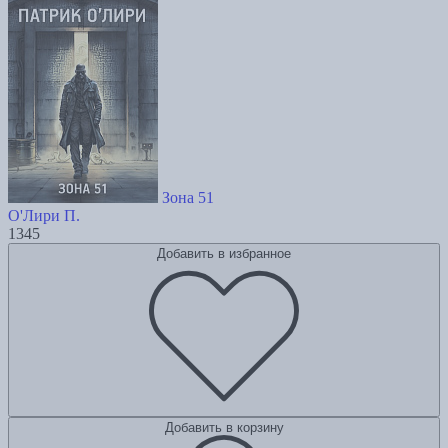
Зона 51
О'Лири П.
1345
Добавить в избранное
Добавить в корзину