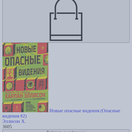
Новые опасные видения (Опасные
видения #2)
Эллисон Х.
3605