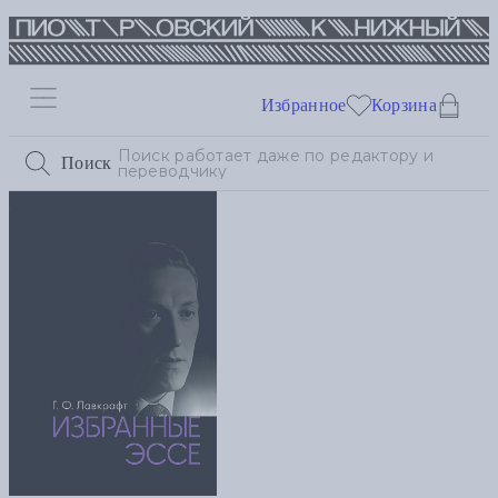
Избранное
Корзина
Поиск