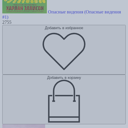
Опасные видения (Опасные видения
#1)
2755
Добавить в избранное
Добавить в корзину