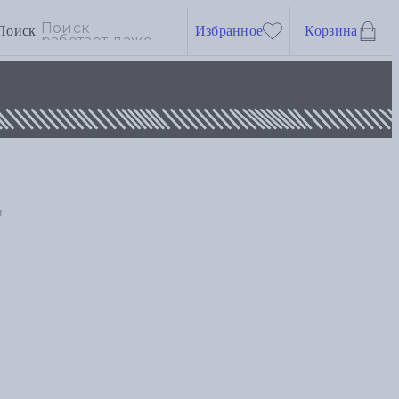
Поиск
Избранное
Корзина
и