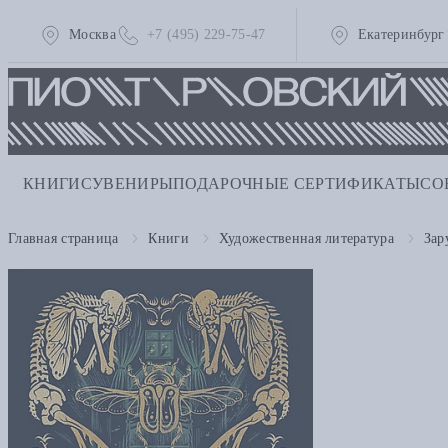
Москва
+7 (495) 229-75-47
Екатеринбург
КНИГИ
СУВЕНИРЫ
ПОДАРОЧНЫЕ СЕРТИФИКАТЫ
СО
Главная страница
Книги
Художественная литература
Зар