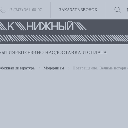
+7 (343) 361-68-07
ЗАКАЗАТЬ ЗВОНОК
БЫТИЯ
РЕЦЕНЗИИ
О НАС
ДОСТАВКА И ОПЛАТА
убежная литература
Модернизм
Превращение. Вечные истори