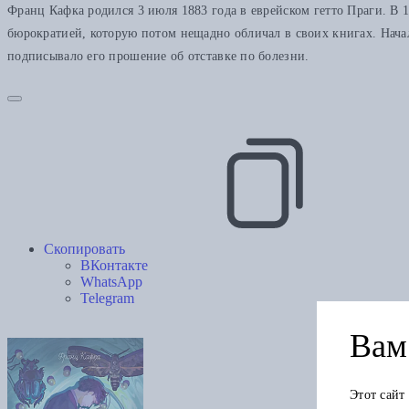
Франц Кафка родился 3 июля 1883 года в еврейском гетто Праги. В 
бюрократией, которую потом нещадно обличал в своих книгах. Начал
подписывало его прошение об отставке по болезни.
Скопировать
ВКонтакте
WhatsApp
Telegram
Вам 
Этот сайт