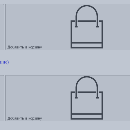
Добавить в корзину
ние)
Добавить в корзину