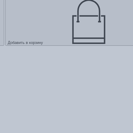
Добавить в корзину