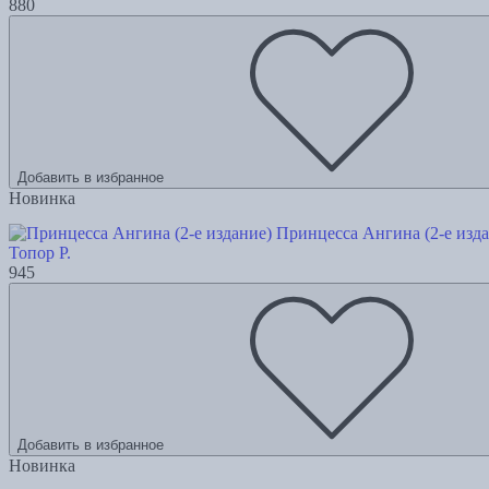
880
Добавить в избранное
Новинка
Принцесса Ангина (2-е изда
Топор Р.
945
Добавить в избранное
Новинка