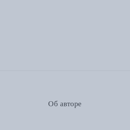
Об авторе