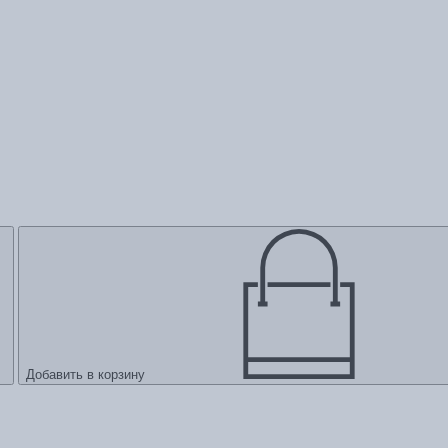
Добавить в корзину