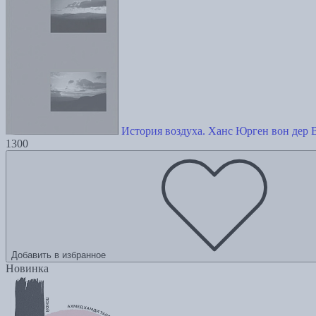
История воздуха. Ханс Юрген вон дер В
1300
Добавить в избранное
Новинка