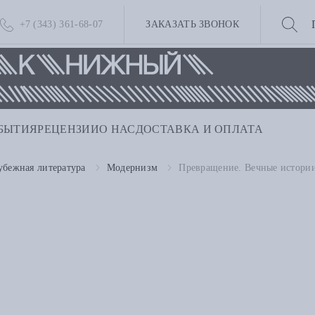
+7 (343) 361-68-07
ЗАКАЗАТЬ ЗВОНОК
БЫТИЯ
РЕЦЕНЗИИ
О НАС
ДОСТАВКА И ОПЛАТА
убежная литература
Модернизм
Превращение. Вечные истори