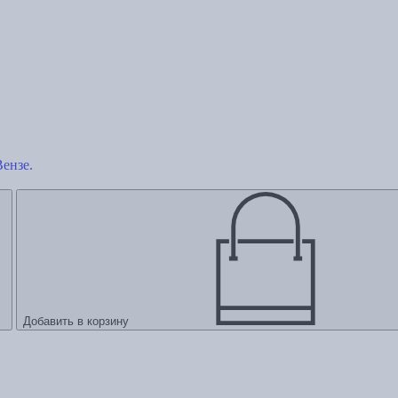
ензе.
Добавить в корзину