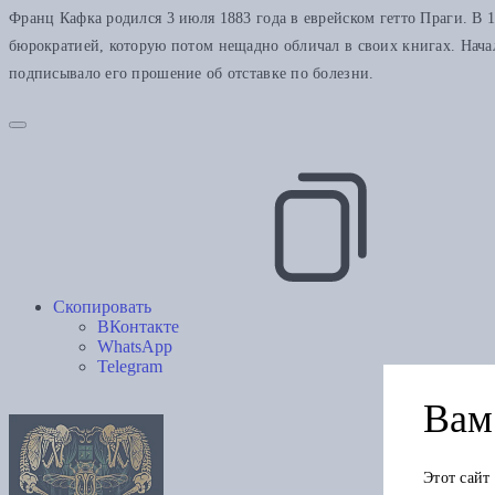
Франц Кафка родился 3 июля 1883 года в еврейском гетто Праги. В 
бюрократией, которую потом нещадно обличал в своих книгах. Начал
подписывало его прошение об отставке по болезни.
Скопировать
ВКонтакте
WhatsApp
Telegram
Вам 
Этот сайт