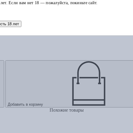
 лет. Если вам нет 18 — пожалуйста, покиньте сайт.
есть 18 лет
Добавить в корзину
Похожие товары