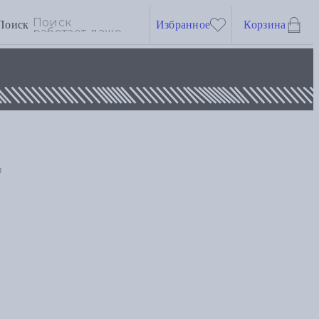
Поиск
Избранное
Корзина
и