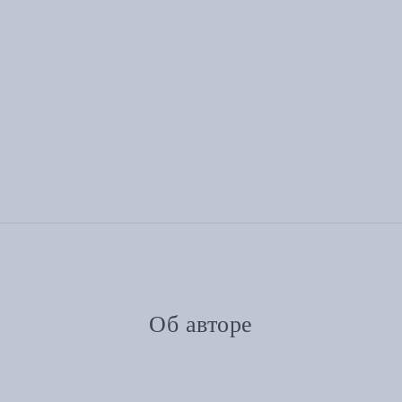
Об авторе