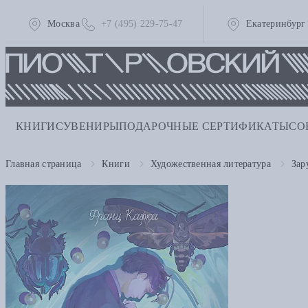
Москва
+7 (495) 229-75-47
Екатеринбург
КНИГИ
СУВЕНИРЫ
ПОДАРОЧНЫЕ СЕРТИФИКАТЫ
СО
Главная страница
Книги
Художественная литература
Зар