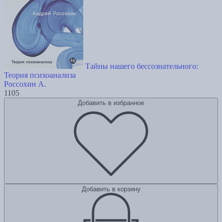
Тайны нашего бессознательного:
Теория психоанализа
Россохин А.
1105
Добавить в избранное
Добавить в корзину