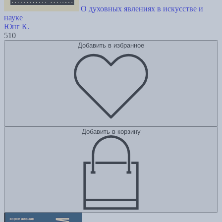
О духовных явлениях в искусстве и
науке
Юнг К.
510
Добавить в избранное
Добавить в корзину