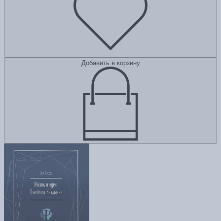
Добавить в корзину