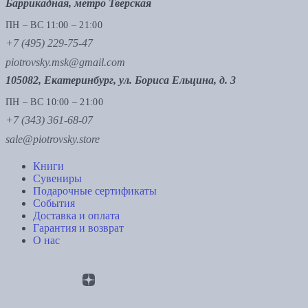
Баррикадная, метро Тверская
ПН – ВС 11:00 – 21:00
+7 (495) 229-75-47
piotrovsky.msk@gmail.com
105082, Екатеринбург, ул. Бориса Ельцина, д. 3
ПН – ВС 10:00 – 21:00
+7 (343) 361-68-07
sale@piotrovsky.store
Книги
Сувениры
Подарочные сертификаты
События
Доставка и оплата
Гарантия и возврат
О нас