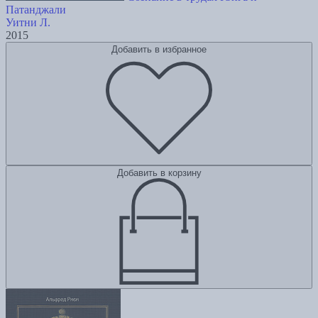
Патанджали
Уитни Л.
2015
Добавить в избранное
Добавить в корзину