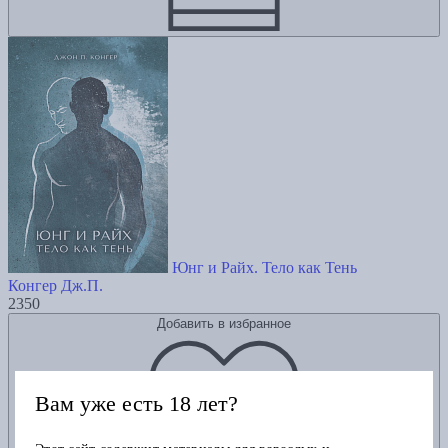
Юнг и Райх. Тело как Тень
Конгер Дж.П.
2350
Добавить в избранное
Вам уже есть 18 лет?