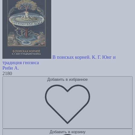
В поисках корней. К. Г. Юнг и
традиция гнозиса
Риби А.
2180
Добавить в избранное
Добавить в корзину