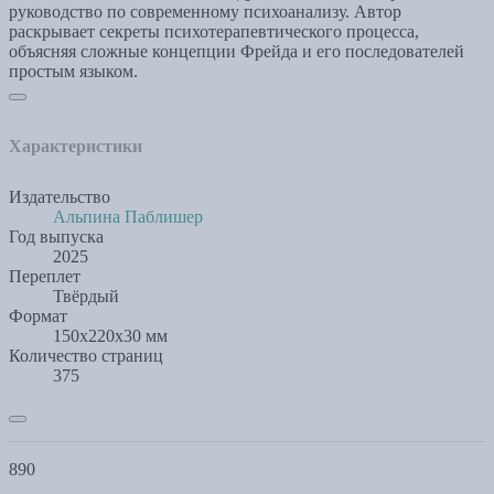
руководство по современному психоанализу. Автор
раскрывает секреты психотерапевтического процесса,
объясняя сложные концепции Фрейда и его последователей
простым языком.
Характеристики
Издательство
Альпина Паблишер
Год выпуска
2025
Переплет
Твёрдый
Формат
150x220x30 мм
Количество страниц
375
890