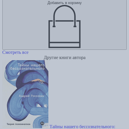
Добавить в корзину
Смотреть все
Другие книги автора
Тайны нашего бессознательного: