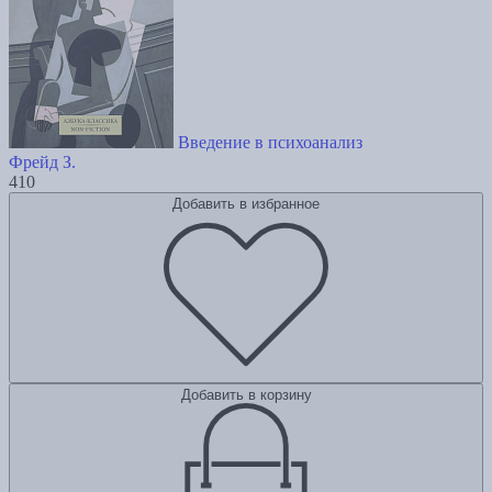
Введение в психоанализ
Фрейд З.
410
Добавить в избранное
Добавить в корзину