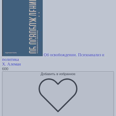
Об освобождении. Психоанализ и
политика
Х. Алеман
600
Добавить в избранное