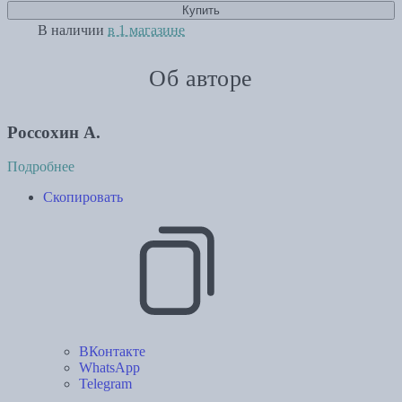
Купить
В наличии
в 1 магазине
Об авторе
Россохин А.
Подробнее
Скопировать
ВКонтакте
WhatsApp
Telegram