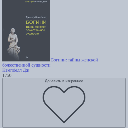
Богини: тайны женской
божественной сущности
Кэмпбелл Дж
1750
Добавить в избранное