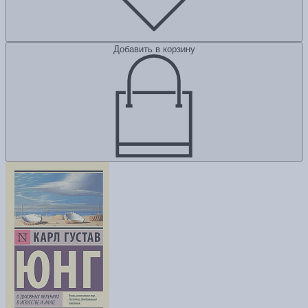
Добавить в корзину