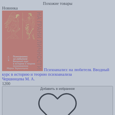
Похожие товары
Новинка
Психоанализ: на любителя. Вводный
курс в историю и теорию психоанализа
Чершинцева М. А.
1200
Добавить в избранное