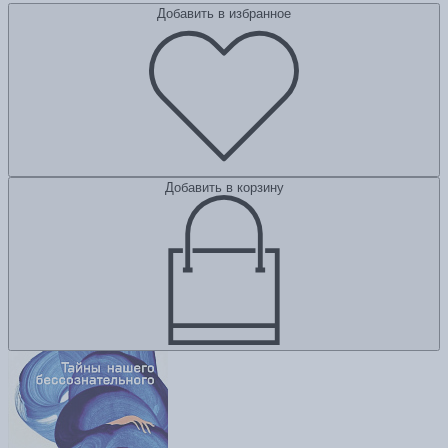
Добавить в избранное
Добавить в корзину