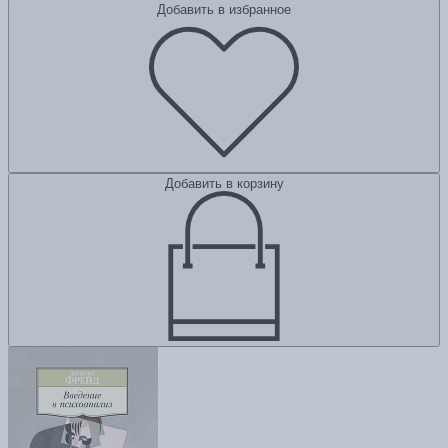
Добавить в избранное
Добавить в корзину