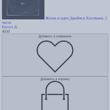
Жизнь и идеи Джеймса Хиллмана. 2
части
Рассел Д.
4030
Добавить в избранное
Добавить в корзину