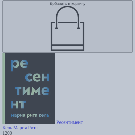
Добавить в корзину
Ресентимент
Кель Мария Рита
1200