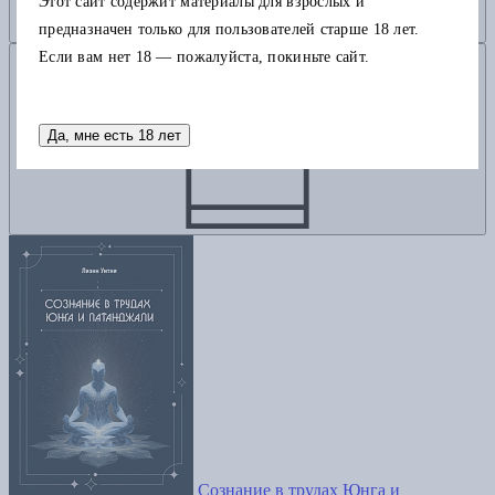
Этот сайт содержит материалы для взрослых и
предназначен только для пользователей старше 18 лет.
Добавить в корзину
Если вам нет 18 — пожалуйста, покиньте сайт.
Да, мне есть 18 лет
Сознание в трудах Юнга и