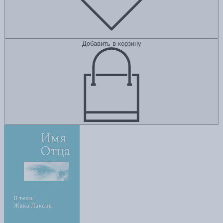
Добавить в корзину