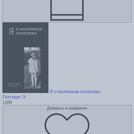
Я и маленькая психушка
Гваттари Э.
1200
Добавить в избранное