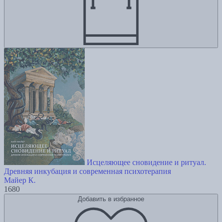
Исцеляющее сновидение и ритуал.
Древняя инкубация и современная психотерапия
Майер К.
1680
Добавить в избранное