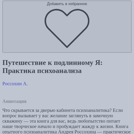
Добавить в избранное
Путешествие к подлинному Я:
Практика психоанализа
Россохин А.
Аннотация
Что скрывается за дверью кабинета психоаналитика? Если
вопрос вызывает у вас желание заглянуть в замочную
скважину — эта книга для вас, ведь любопытство питает
наше творческое начало и пробуждает жажду к жизни. Книга
опытного психоаналитика Андрея Россохина — практическое