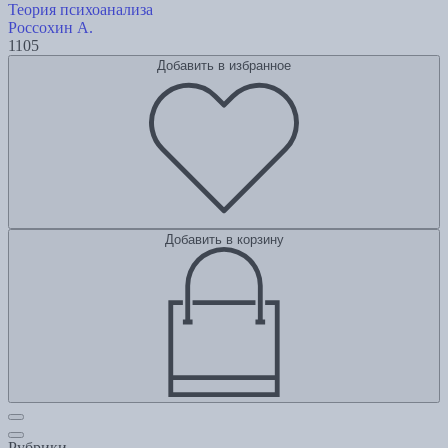
Теория психоанализа
Россохин А.
1105
Добавить в избранное
Добавить в корзину
Рубрики