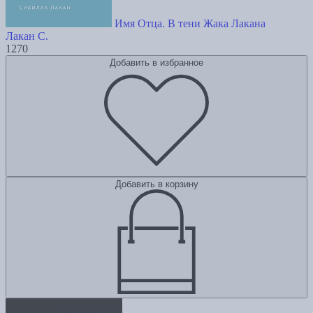
Имя Отца. В тени Жака Лакана
Лакан С.
1270
Добавить в избранное
Добавить в корзину