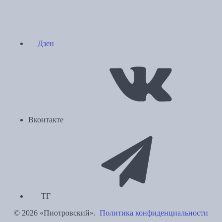
Дзен
Вконтакте
ТГ
© 2026 «Пиотровский».
Политика конфиденциальности