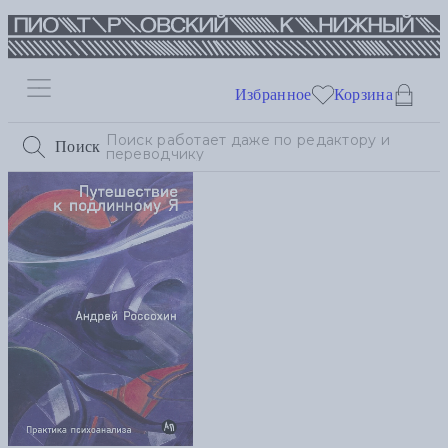
Избранное
Корзина
Поиск