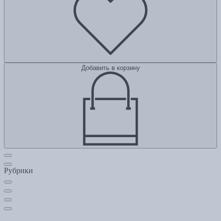
Добавить в корзину
Рубрики