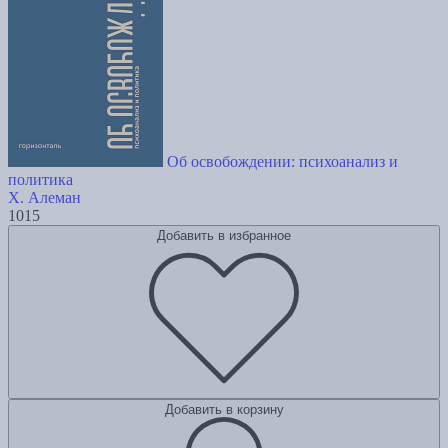
Об освобождении: психоанализ и
политика
Х. Алеман
1015
Добавить в избранное
Добавить в корзину