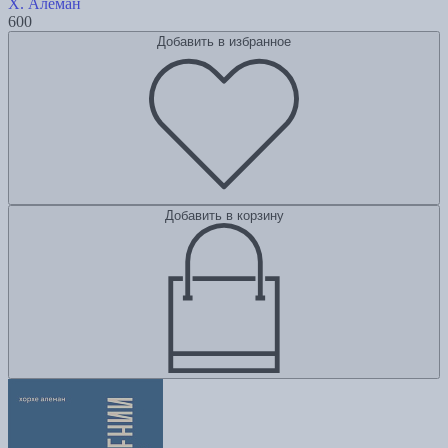
Х. Алеман
600
Добавить в избранное
Добавить в корзину