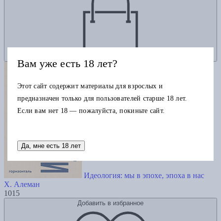
Вам уже есть 18 лет?
Этот сайт содержит материалы для взрослых и
предназначен только для пользователей старше 18 лет.
Если вам нет 18 — пожалуйста, покиньте сайт.
Да, мне есть 18 лет
Идеология: мы в эпохе, эпоха в нас
Х. Алеман
1015
Добавить в избранное