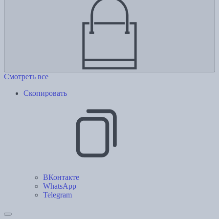
Смотреть все
Скопировать
ВКонтакте
WhatsApp
Telegram