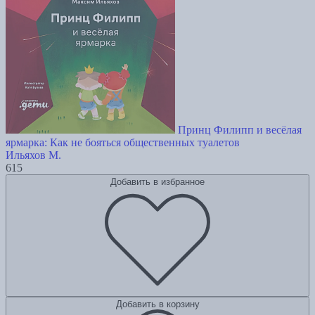
Принц Филипп и весёлая
ярмарка: Как не бояться общественных туалетов
Ильяхов М.
615
Добавить в избранное
Добавить в корзину