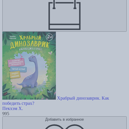
Храбрый динозаврик. Как
победить страх?
Пекхэм Х.
995
Добавить в избранное