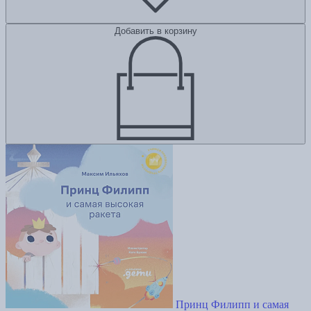
Добавить в корзину
Принц Филипп и самая