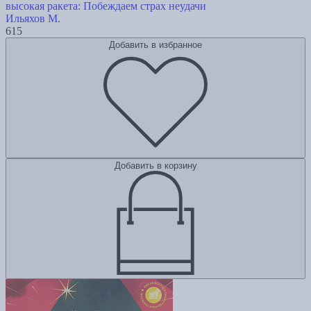
высокая ракета: Побеждаем страх неудачи
Ильяхов М.
615
Добавить в избранное
Добавить в корзину