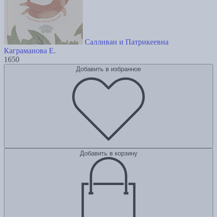
Салливан и Патрикеевна
Каграманова Е.
1650
Добавить в избранное
Добавить в корзину