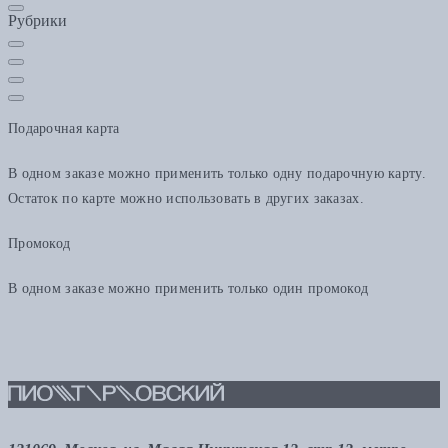
Рубрики
Подарочная карта
В одном заказе можно применить только одну подарочную карту.
Остаток по карте можно использовать в других заказах.
Промокод
В одном заказе можно применить только один промокод