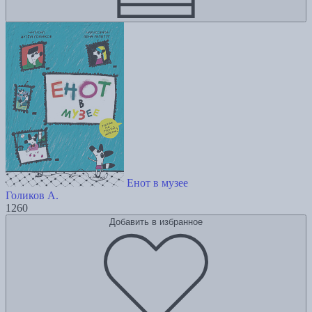
Енот в музее
Голиков А.
1260
Добавить в избранное