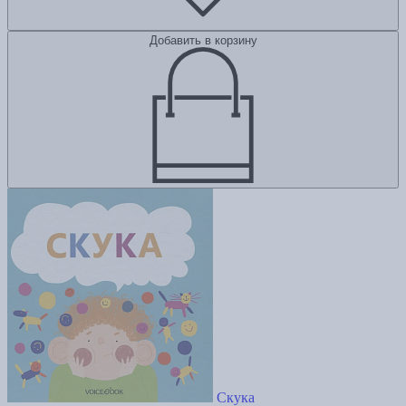
Добавить в корзину
Скука