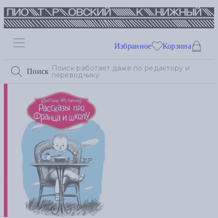
Избранное
Корзина
Поиск