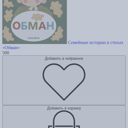
Семейные истории в стихах
«Обман»
500
Добавить в избранное
Добавить в корзину