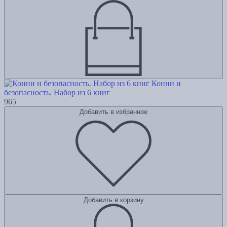
Конни и
безопасность. Набор из 6 книг
965
Добавить в избранное
Добавить в корзину