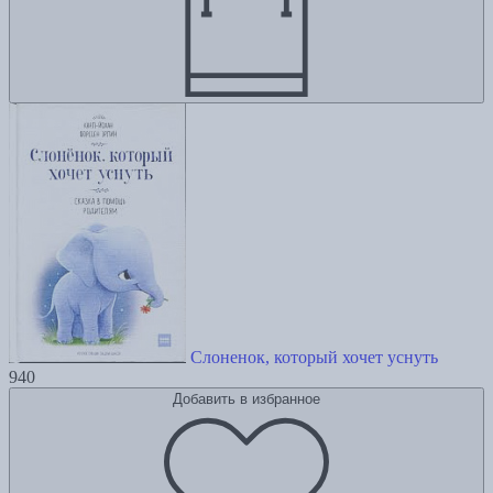
Слоненок, который хочет уснуть
940
Добавить в избранное