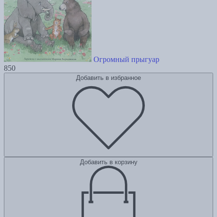
Огромный прыгуар
850
Добавить в избранное
Добавить в корзину