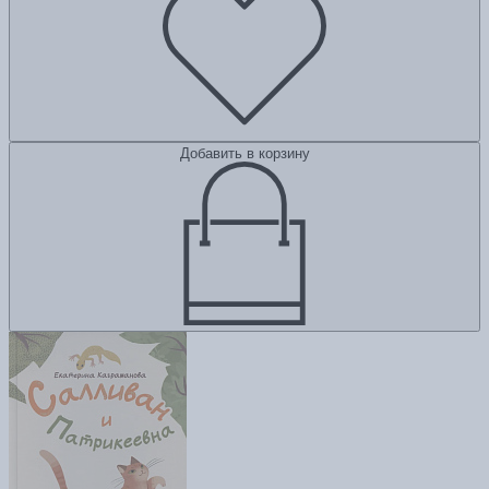
Добавить в корзину