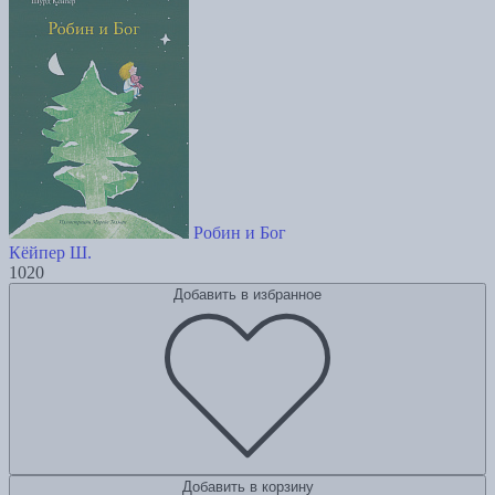
Робин и Бог
Кёйпер Ш.
1020
Добавить в избранное
Добавить в корзину