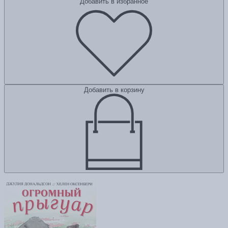
Добавить в избранное
Добавить в корзину