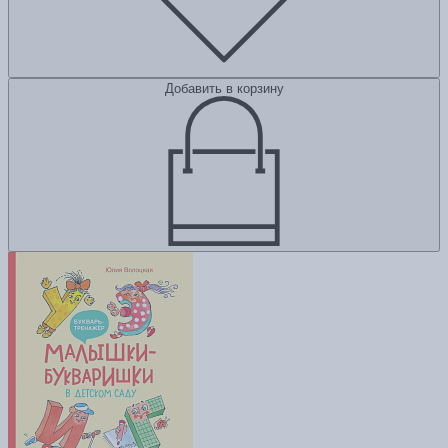
Добавить в корзину