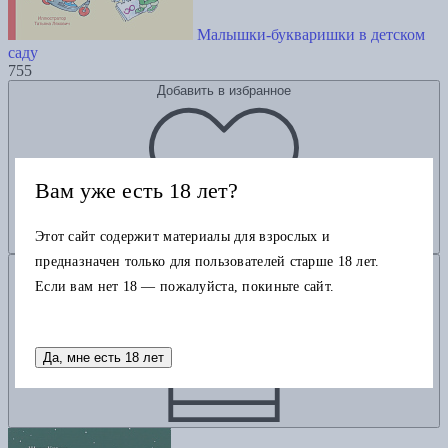
Малышки-букваришки в детском
саду
755
Добавить в избранное
Вам уже есть 18 лет?
Этот сайт содержит материалы для взрослых и
предназначен только для пользователей старше 18 лет.
Добавить в корзину
Если вам нет 18 — пожалуйста, покиньте сайт.
Да, мне есть 18 лет