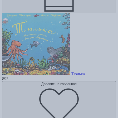
Тюлька
895
Добавить в избранное