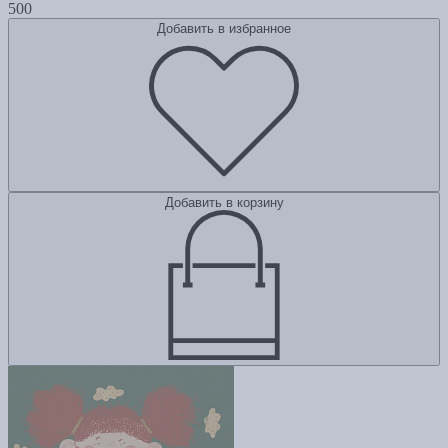
500
Добавить в избранное
Добавить в корзину