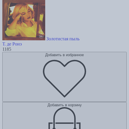
Золотистая пыль
Т. де Ронэ
1185
Добавить в избранное
Добавить в корзину