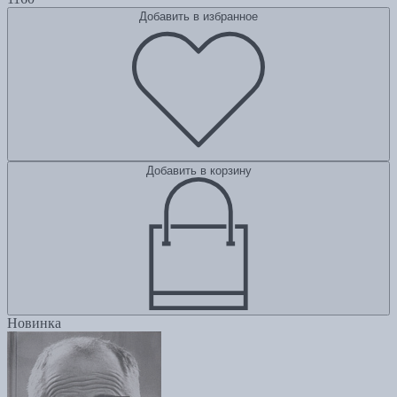
Добавить в избранное
Добавить в корзину
Новинка