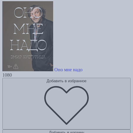
Оно мне надо
1080
Добавить в избранное
Добавить в корзину