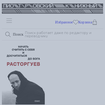
Избранное
Корзина
Поиск