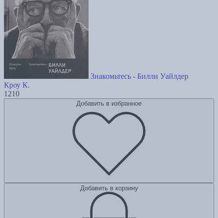
Знакомьтесь - Билли Уайлдер
Кроу К.
1210
Добавить в избранное
Добавить в корзину