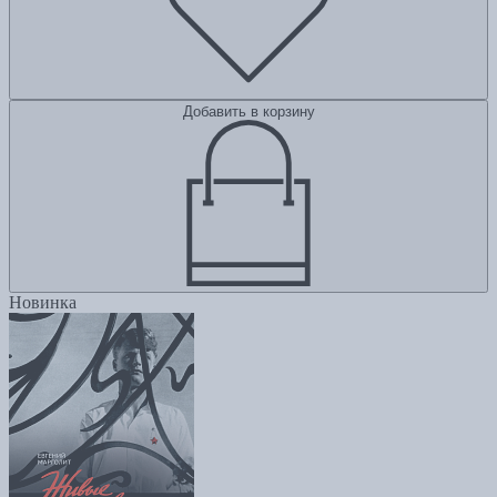
Добавить в корзину
Новинка