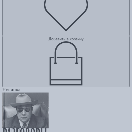
Добавить в корзину
Новинка