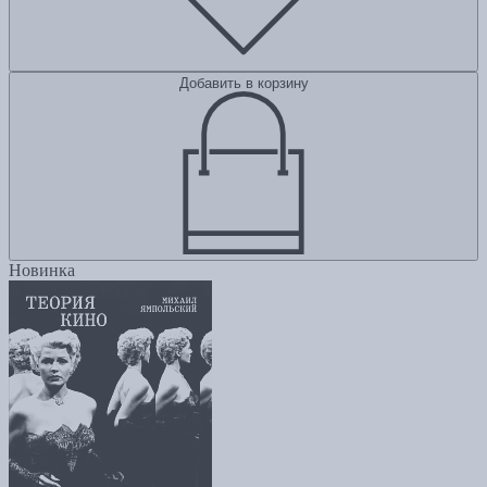
Добавить в корзину
Новинка