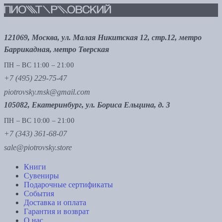
121069, Москва, ул. Малая Никитская 12, стр.12, метро
Баррикадная, метро Тверская
ПН – ВС 11:00 – 21:00
+7 (495) 229-75-47
piotrovsky.msk@gmail.com
105082, Екатеринбург, ул. Бориса Ельцина, д. 3
ПН – ВС 10:00 – 21:00
+7 (343) 361-68-07
sale@piotrovsky.store
Книги
Сувениры
Подарочные сертификаты
События
Доставка и оплата
Гарантия и возврат
О нас