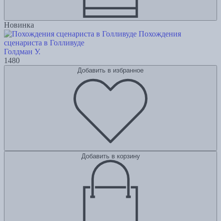
Новинка
Похождения
сценариста в Голливуде
Голдман У.
1480
Добавить в избранное
Добавить в корзину