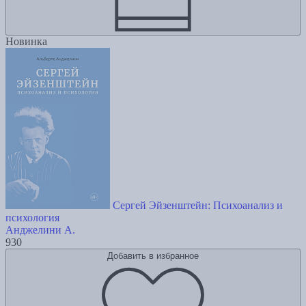
Новинка
Сергей Эйзенштейн: Психоанализ и
психология
Анджелини А.
930
Добавить в избранное