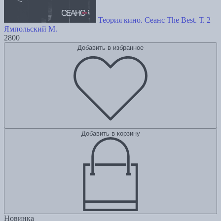
Теория кино. Сеанс The Best. Т. 2
Ямпольский М.
2800
Добавить в избранное
Добавить в корзину
Новинка