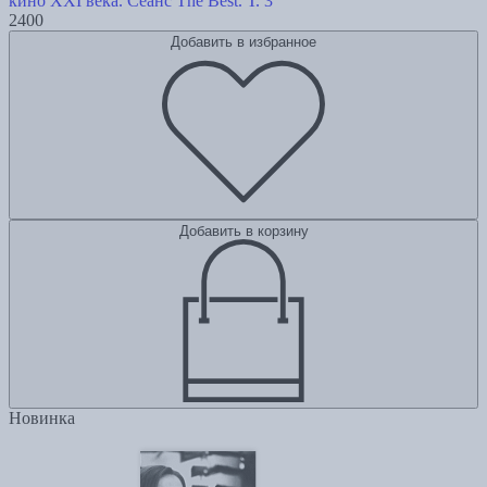
кино XXI века. Сеанс The Best. Т. 3
2400
Добавить в избранное
Добавить в корзину
Новинка