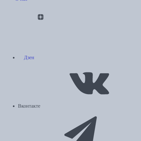
Дзен
Вконтакте