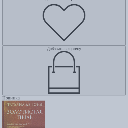
Добавить в корзину
Новинка