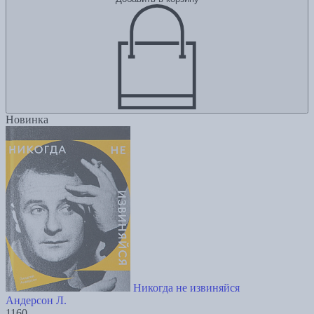
Новинка
Никогда не извиняйся
Андерсон Л.
1160