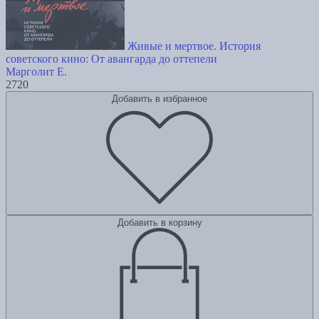
Живые и мертвое. История
советского кино: От авангарда до оттепели
Марголит Е.
2720
Добавить в избранное
Добавить в корзину