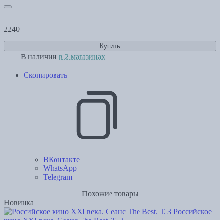
2240
Купить
В наличии
в 2 магазинах
Скопировать
ВКонтакте
WhatsApp
Telegram
Похожие товары
Новинка
Российское