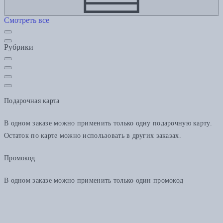
Смотреть все
Рубрики
Подарочная карта
В одном заказе можно применить только одну подарочную карту.
Остаток по карте можно использовать в других заказах.
Промокод
В одном заказе можно применить только один промокод