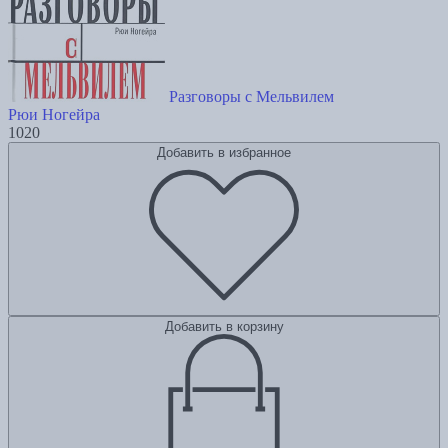
Разговоры с Мельвилем
Рюи Ногейра
1020
Добавить в избранное
Добавить в корзину