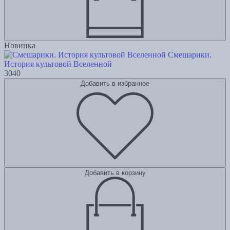
Новинка
Смешарики.
История культовой Вселенной
3040
Добавить в избранное
Добавить в корзину