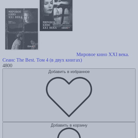
Мировое кино XXI века.
Сеанс The Best. Том 4 (в двух книгах)
4800
Добавить в избранное
Добавить в корзину