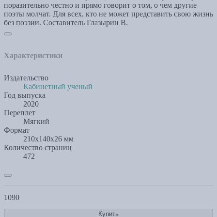
поразительно честно и прямо говорит о том, о чем другие
поэты молчат. Для всех, кто не может представить свою жизнь
без поэзии. Составитель Глазырин В.
Характеристики
Издательство
Кабинетный ученый
Год выпуска
2020
Переплет
Мягкий
Формат
210x140x26 мм
Количество страниц
472
1090
Купить