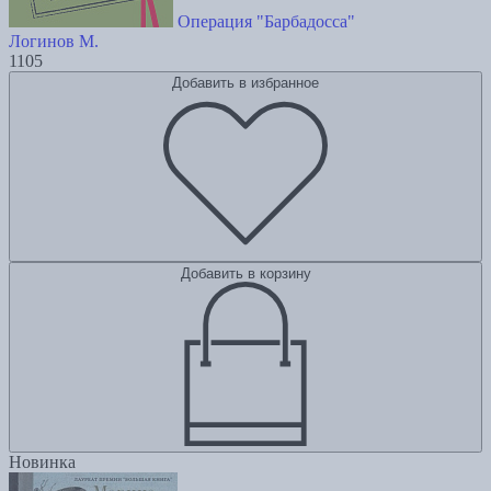
Операция "Барбадосса"
Логинов М.
1105
Добавить в избранное
Добавить в корзину
Новинка