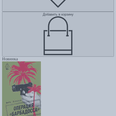
Добавить в корзину
Новинка