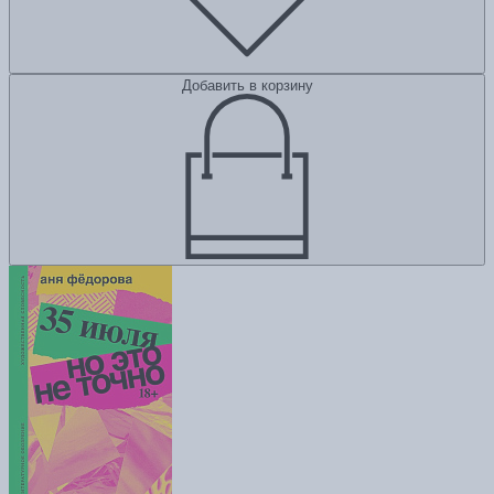
Добавить в корзину