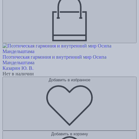
Поэтическая гармония и внутренний мир Осипа
Мандельштама
Казарин Ю. В.
Нет в наличии
Добавить в избранное
Добавить в корзину