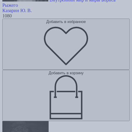
Рыжего
Казарин Ю. В.
1080
Добавить в избранное
Добавить в корзину