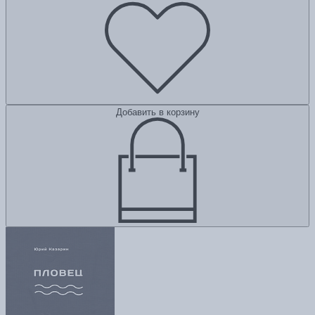
Добавить в корзину