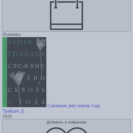
Новинка
Снежные дни сквозь года
Трайден Д.
1020
Добавить в избранное