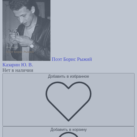
Поэт Борис Рыжий
Казарин Ю. В.
Нет в наличии
Добавить в избранное
Добавить в корзину