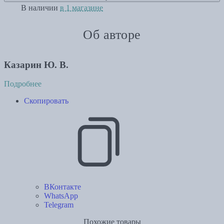
В наличии
в 1 магазине
Об авторе
Казарин Ю. В.
Подробнее
Скопировать
ВКонтакте
WhatsApp
Telegram
Похожие товары