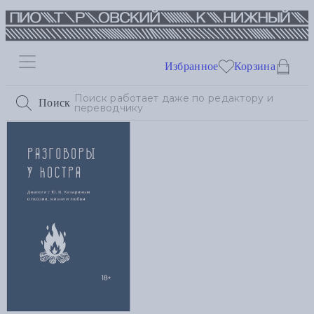
Избранное
Корзина
Поиск