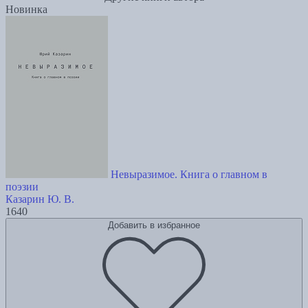
Новинка
Невыразимое. Книга о главном в
поэзии
Казарин Ю. В.
1640
Добавить в избранное