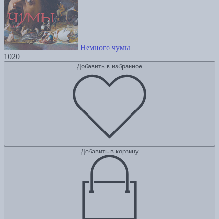
Немного чумы
1020
Добавить в избранное
Добавить в корзину