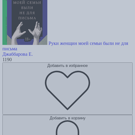
Руки женщин моей семьи были не для
письма
Джаббарова Е.
1190
Добавить в избранное
Добавить в корзину