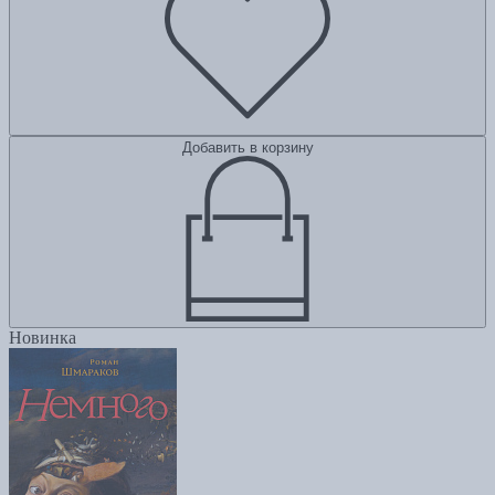
Добавить в корзину
Новинка