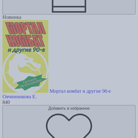
Новинка
Мортал комбат и другие 90-е
Овчинникова Е.
840
Добавить в избранное