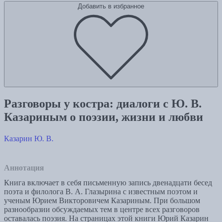
Добавить в избранное
Разговоры у костра: диалоги с Ю. В.
Казариным о поэзии, жизни и любви
Казарин Ю. В.
Аннотация
Книга включает в себя письменную запись двенадцати бесед
поэта и филолога В. А. Глазырина с известным поэтом и
ученым Юрием Викторовичем Казариным. При большом
разнообразии обсуждаемых тем в центре всех разговоров
оставалась поэзия. На страницах этой книги Юрий Казарин