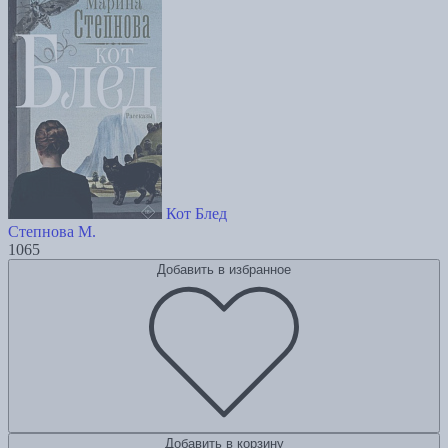
Кот Блед
Степнова М.
1065
Добавить в избранное
Добавить в корзину