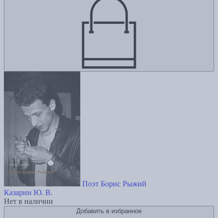
Поэт Борис Рыжий
Казарин Ю. В.
Нет в наличии
Добавить в избранное