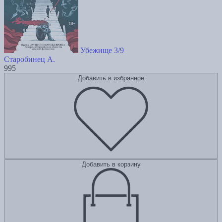
Убежище 3/9
Старобинец А.
995
Добавить в избранное
Добавить в корзину