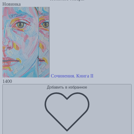
Новинка
Сочинения. Книга II
1400
Добавить в избранное