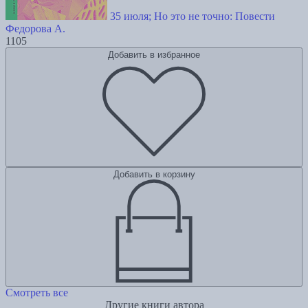
35 июля; Но это не точно: Повести
Федорова А.
1105
Добавить в избранное
Добавить в корзину
Смотреть все
Другие книги автора