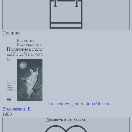
Новинка
Последнее дело майора Чистова
Водолазкин Е.
1950
Добавить в избранное