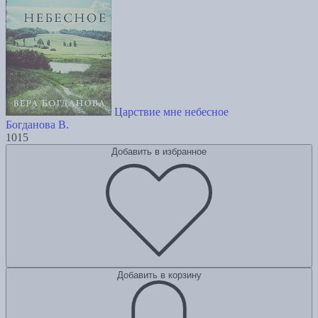
Царствие мне небесное
Богданова В.
1015
Добавить в избранное
Добавить в корзину