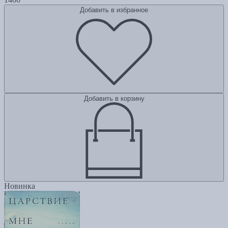
Добавить в избранное
Добавить в корзину
Новинка