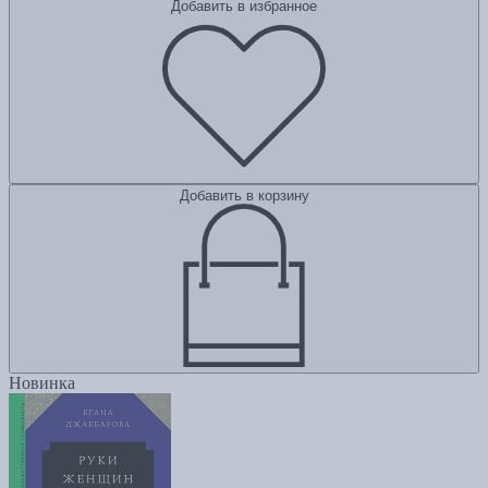
Добавить в избранное
Добавить в корзину
Новинка