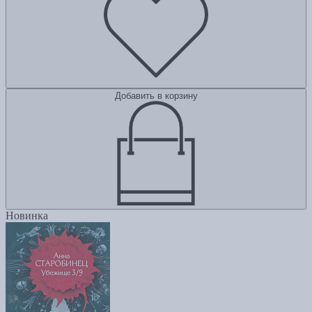
Добавить в корзину
Новинка