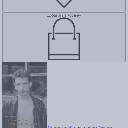
Добавить в корзину
Внутренний мир и миры Бориса