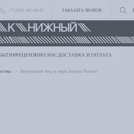
+7 (343) 361-68-07
ЗАКАЗАТЬ ЗВОНОК
БЫТИЯ
РЕЦЕНЗИИ
О НАС
ДОСТАВКА И ОПЛАТА
истика
Внутренний мир и миры Бориса Рыжего