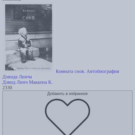
Комната снов. Автобиография
Дэвида Линча
Дэвид Линч
Маккена К.
2330
Добавить в избранное