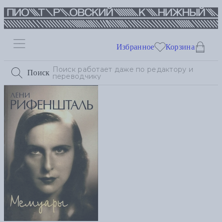
Избранное
Корзина
Поиск