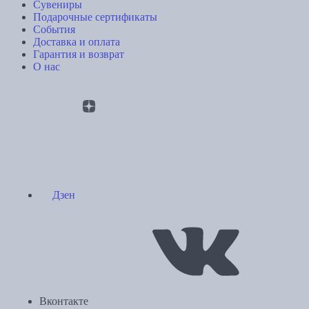
Сувениры
Подарочные сертификаты
События
Доставка и оплата
Гарантия и возврат
О нас
Дзен
Вконтакте