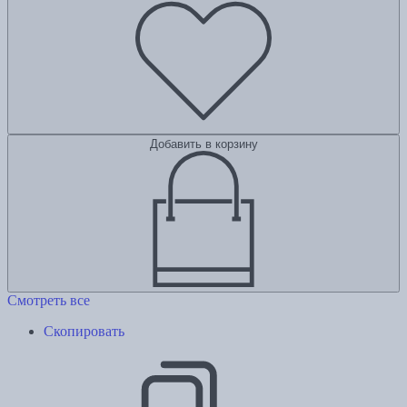
Добавить в корзину
Смотреть все
Скопировать