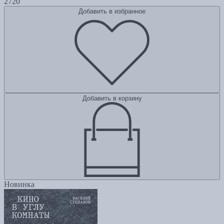
2720
Добавить в избранное
Добавить в корзину
Новинка