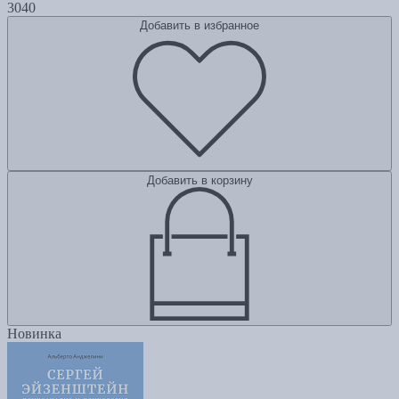
3040
Добавить в избранное
Добавить в корзину
Новинка