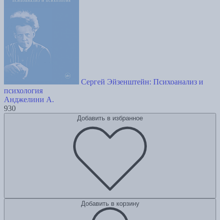
Сергей Эйзенштейн: Психоанализ и
психология
Анджелини А.
930
Добавить в избранное
Добавить в корзину