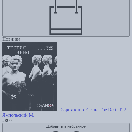
Новинка
Теория кино. Сеанс The Best. Т. 2
Ямпольский М.
2800
Добавить в избранное