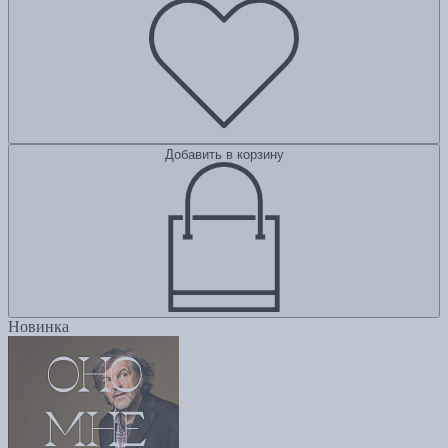
Добавить в корзину
Новинка