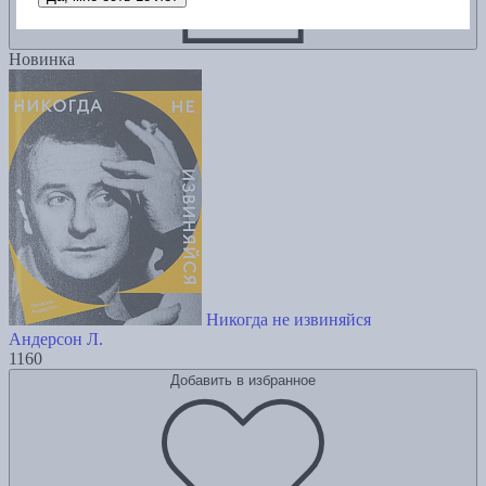
Новинка
Никогда не извиняйся
Андерсон Л.
1160
Добавить в избранное