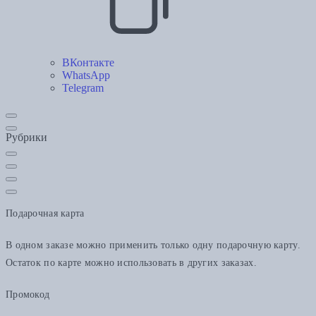
ВКонтакте
WhatsApp
Telegram
Рубрики
Подарочная карта
В одном заказе можно применить только одну подарочную карту.
Остаток по карте можно использовать в других заказах.
Промокод