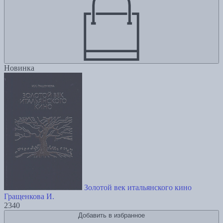
Новинка
Золотой век итальянского кино
Гращенкова И.
2340
Добавить в избранное