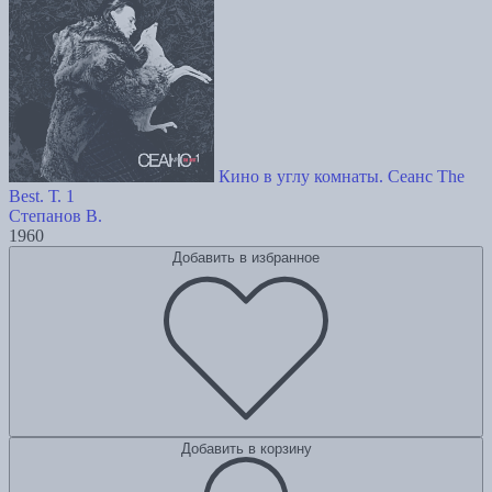
Кино в углу комнаты. Сеанс The
Best. Т. 1
Степанов В.
1960
Добавить в избранное
Добавить в корзину