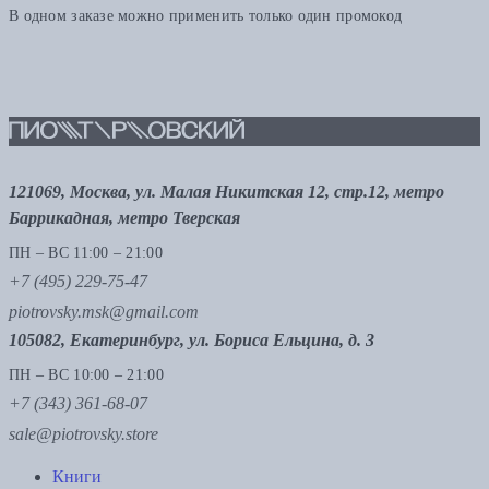
В одном заказе можно применить только один промокод
121069, Москва, ул. Малая Никитская 12, стр.12, метро
Баррикадная, метро Тверская
ПН – ВС 11:00 – 21:00
+7 (495) 229-75-47
piotrovsky.msk@gmail.com
105082, Екатеринбург, ул. Бориса Ельцина, д. 3
ПН – ВС 10:00 – 21:00
+7 (343) 361-68-07
sale@piotrovsky.store
Книги