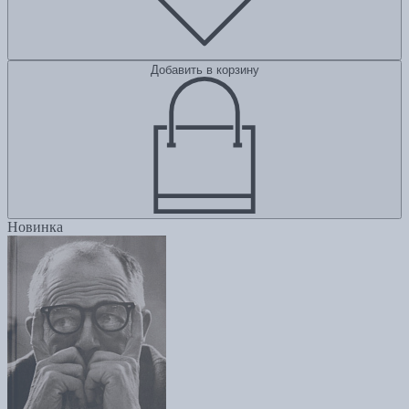
Добавить в корзину
Новинка