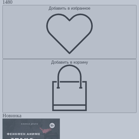
1480
Добавить в избранное
Добавить в корзину
Новинка