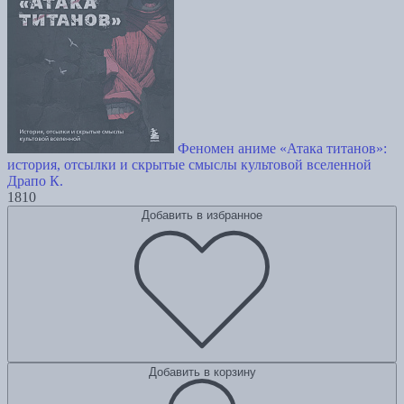
Феномен аниме «Атака титанов»:
история, отсылки и скрытые смыслы культовой вселенной
Драпо К.
1810
Добавить в избранное
Добавить в корзину