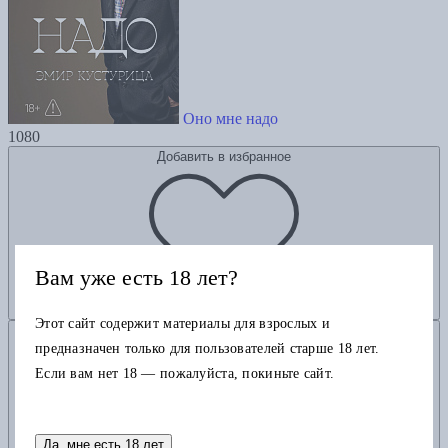
Оно мне надо
1080
Добавить в избранное
Вам уже есть 18 лет?
Этот сайт содержит материалы для взрослых и
Добавить в корзину
предназначен только для пользователей старше 18 лет.
Если вам нет 18 — пожалуйста, покиньте сайт.
Да, мне есть 18 лет