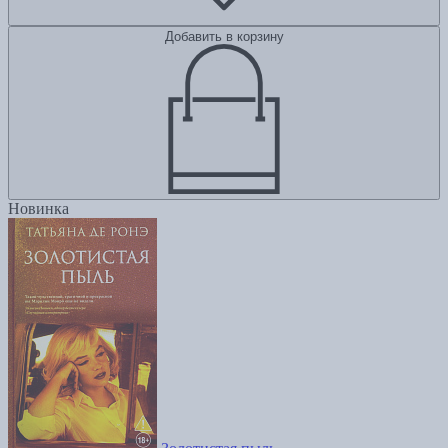
Добавить в корзину
Новинка