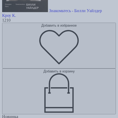
Знакомьтесь - Билли Уайлдер
Кроу К.
1210
Добавить в избранное
Добавить в корзину
Новинка