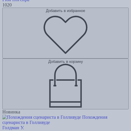
1020
Добавить в избранное
Добавить в корзину
Новинка
Похождения
сценариста в Голливуде
Голдман У.