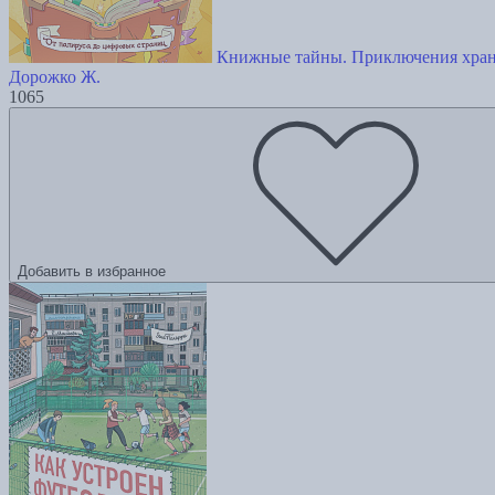
Книжные тайны. Приключения хран
Дорожко Ж.
1065
Добавить в избранное