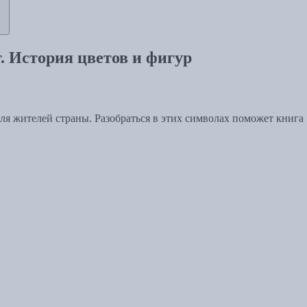
т. История цветов и фигур
для жителей страны. Разобраться в этих символах поможет книга 