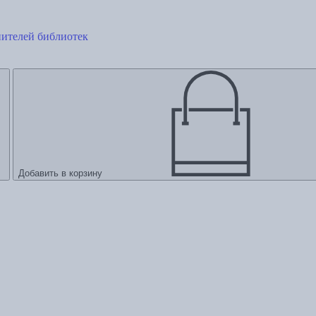
ителей библиотек
Добавить в корзину