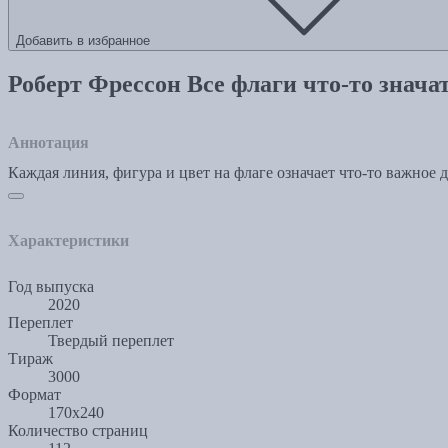
Добавить в избранное
Роберт Фрессон Все флаги что-то знача
Аннотация
Каждая линия, фигура и цвет на флаге означает что-то важное 
Характеристики
Год выпуска
2020
Переплет
Твердый переплет
Тираж
3000
Формат
170x240
Количество страниц