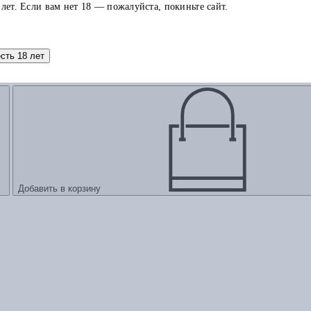
 лет. Если вам нет 18 — пожалуйста, покиньте сайт.
Добавить в корзину
есть 18 лет
Добавить в корзину