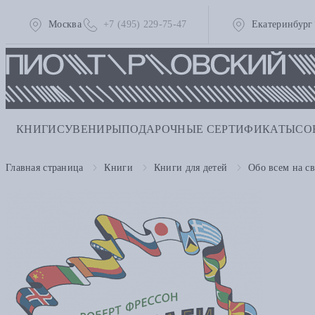
Москва
+7 (495) 229-75-47
Екатеринбург
КНИГИ
СУВЕНИРЫ
ПОДАРОЧНЫЕ СЕРТИФИКАТЫ
СО
Главная страница
Книги
Книги для детей
Обо всем на св