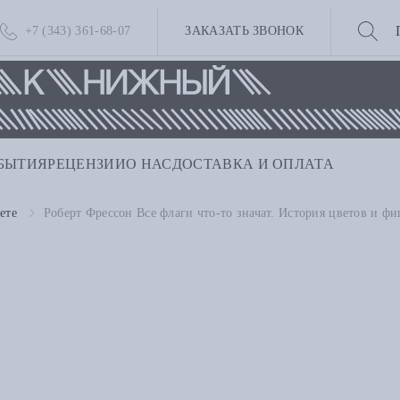
+7 (343) 361-68-07
ЗАКАЗАТЬ ЗВОНОК
БЫТИЯ
РЕЦЕНЗИИ
О НАС
ДОСТАВКА И ОПЛАТА
ете
Роберт Фрессон Все флаги что-то значат. История цветов и фи