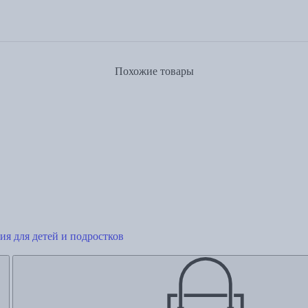
Похожие товары
сия для детей и подростков