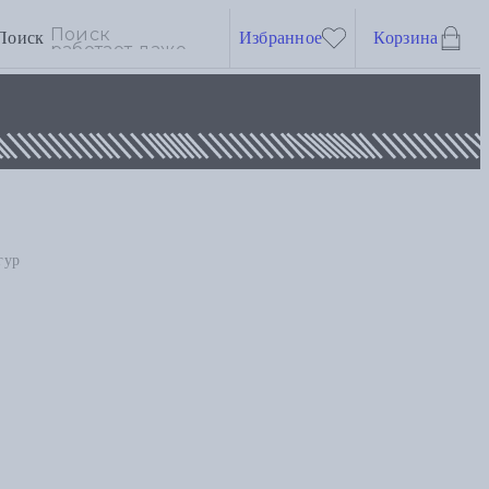
Поиск
Избранное
Корзина
гур