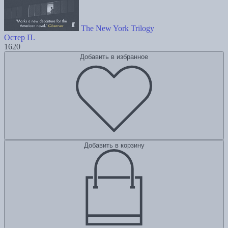
The New York Trilogy
Остер П.
1620
Добавить в избранное
Добавить в корзину