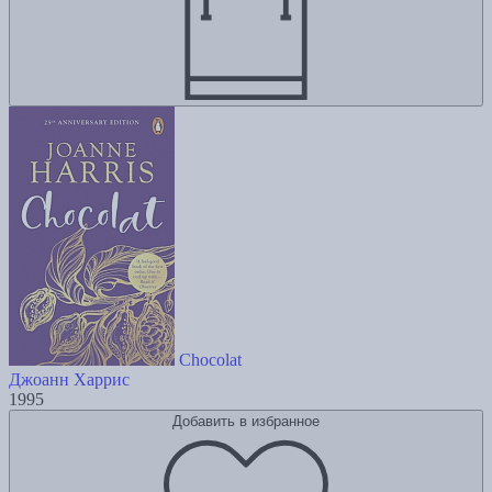
Chocolat
Джоанн Харрис
1995
Добавить в избранное