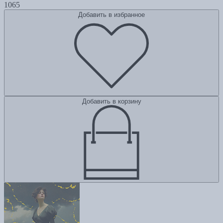
1065
Добавить в избранное
Добавить в корзину