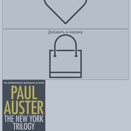
Добавить в корзину