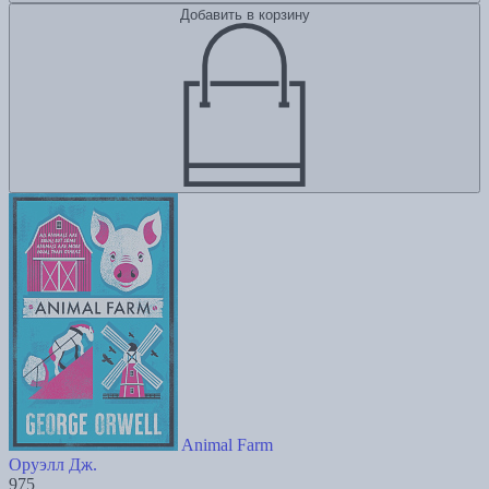
Добавить в корзину
Animal Farm
Оруэлл Дж.
975