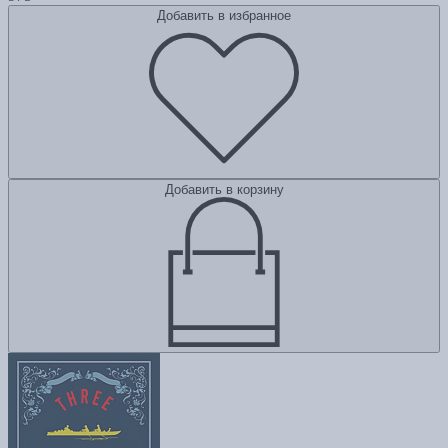
Добавить в избранное
Добавить в корзину