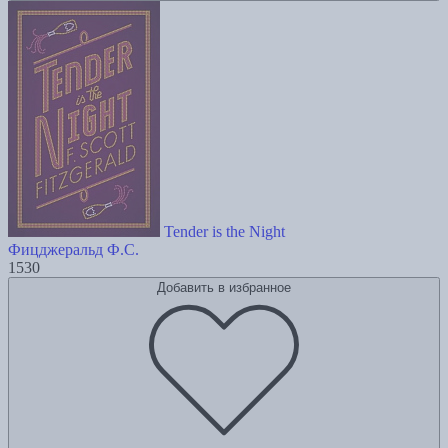
Tender is the Night
Фицджеральд Ф.С.
1530
Добавить в избранное