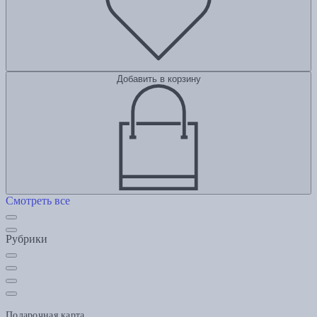
Добавить в корзину
Смотреть все
Рубрики
Подарочная карта