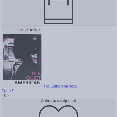
The Quiet American
Грин Г.
1050
Добавить в избранное