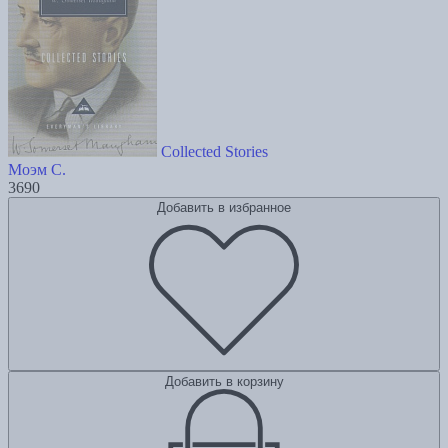
Collected Stories
Моэм С.
3690
Добавить в избранное
Добавить в корзину