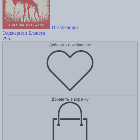
The Wendigo
Элджернон Блэквуд
795
Добавить в избранное
Добавить в корзину