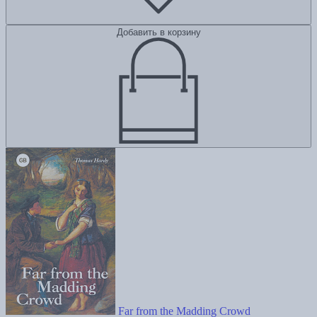
Добавить в корзину
Far from the Madding Crowd