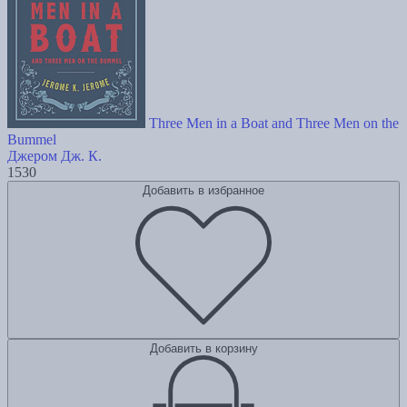
Three Men in a Boat and Three Men on the
Bummel
Джером Дж. К.
1530
Добавить в избранное
Добавить в корзину