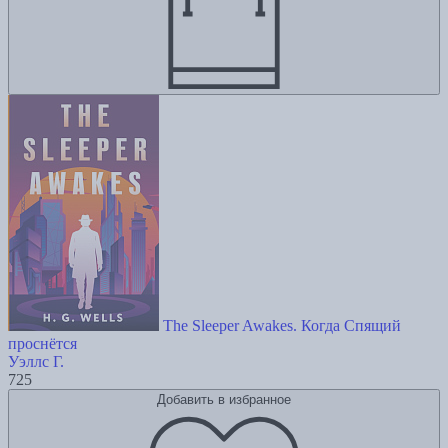
The Sleeper Awakes. Когда Спящий
проснётся
Уэллс Г.
725
Добавить в избранное