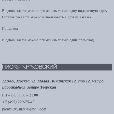
В одном заказе можно применить только одну подарочную карту.
Остаток по карте можно использовать в других заказах.
Промокод
В одном заказе можно применить только один промокод
121069, Москва, ул. Малая Никитская 12, стр.12, метро
Баррикадная, метро Тверская
ПН – ВС 11:00 – 21:00
+7 (495) 229-75-47
piotrovsky.msk@gmail.com