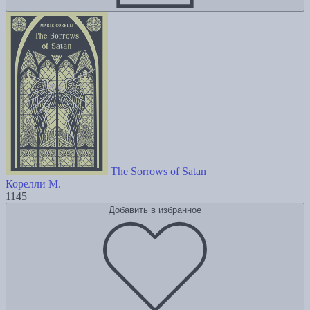
The Sorrows of Satan
Корелли М.
1145
Добавить в избранное