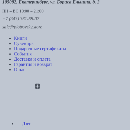
105082, Екатеринбург, ул. Бориса Ельцина, д. 3
ПН – ВС 10:00 – 21:00
+7 (343) 361-68-07
sale@piotrovsky.store
Книги
Сувениры
Подарочные сертификаты
События
Доставка и оплата
Гарантия и возврат
О нас
Дзен