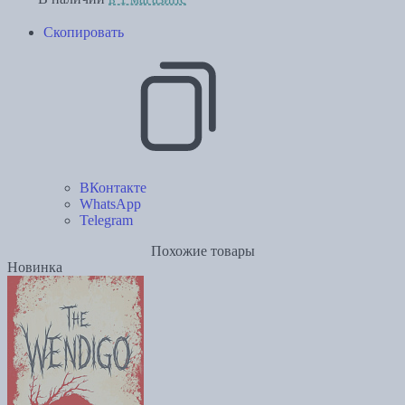
Скопировать
ВКонтакте
WhatsApp
Telegram
Похожие товары
Новинка