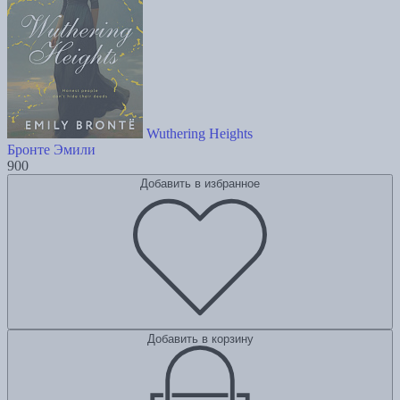
Wuthering Heights
Бронте Эмили
900
Добавить в избранное
Добавить в корзину