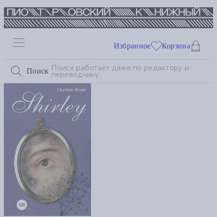
Избранное
Корзина
Поиск