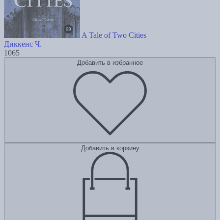
A Tale of Two Cities
Диккенс Ч.
1065
Добавить в избранное
Добавить в корзину