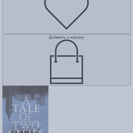
Добавить в корзину