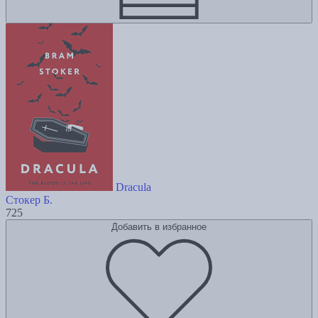
Dracula
Стокер Б.
725
Добавить в избранное