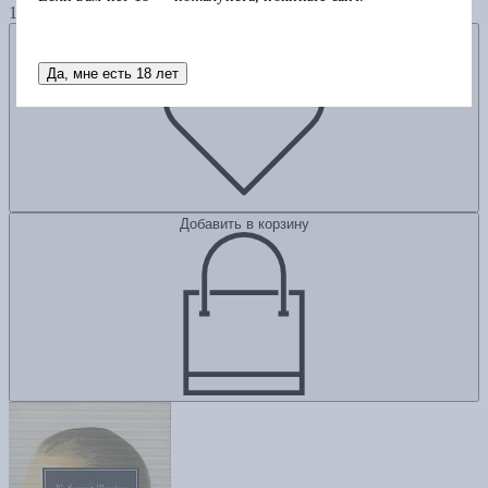
1185
Добавить в избранное
Да, мне есть 18 лет
Добавить в корзину